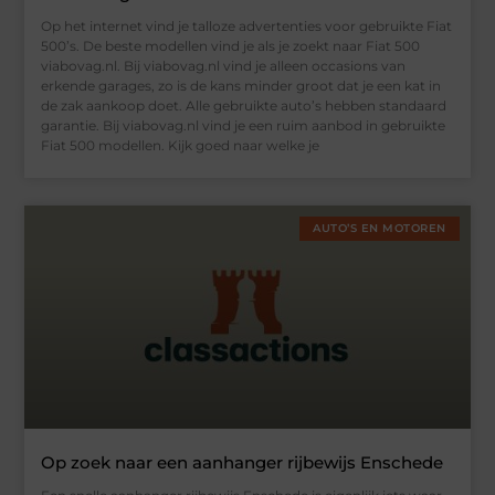
Op het internet vind je talloze advertenties voor gebruikte Fiat
500’s. De beste modellen vind je als je zoekt naar Fiat 500
viabovag.nl. Bij viabovag.nl vind je alleen occasions van
erkende garages, zo is de kans minder groot dat je een kat in
de zak aankoop doet. Alle gebruikte auto’s hebben standaard
garantie. Bij viabovag.nl vind je een ruim aanbod in gebruikte
Fiat 500 modellen. Kijk goed naar welke je
AUTO’S EN MOTOREN
Op zoek naar een aanhanger rijbewijs Enschede