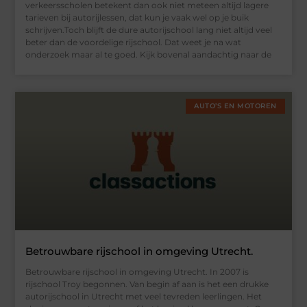
verkeersscholen betekent dan ook niet meteen altijd lagere
tarieven bij autorijlessen, dat kun je vaak wel op je buik
schrijven.Toch blijft de dure autorijschool lang niet altijd veel
beter dan de voordelige rijschool. Dat weet je na wat
onderzoek maar al te goed. Kijk bovenal aandachtig naar de
AUTO’S EN MOTOREN
Betrouwbare rijschool in omgeving Utrecht.
Betrouwbare rijschool in omgeving Utrecht. In 2007 is
rijschool Troy begonnen. Van begin af aan is het een drukke
autorijschool in Utrecht met veel tevreden leerlingen. Het