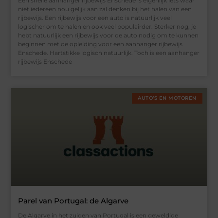
Een snelle aanhanger rijbewijs Enschede is eigenlijk iets waar
niet iedereen nou gelijk aan zal denken bij het halen van een
rijbewijs. Een rijbewijs voor een auto is natuurlijk veel
logischer om te halen en ook veel populairder. Sterker nog, je
hebt natuurlijk een rijbewijs voor de auto nodig om te kunnen
beginnen met de opleiding voor een aanhanger rijbewijs
Enschede. Hartstikke logisch natuurlijk. Toch is een aanhanger
rijbewijs Enschede
AUTO’S EN MOTOREN
Parel van Portugal: de Algarve
De Algarve in het zuiden van Portugal is een geweldige