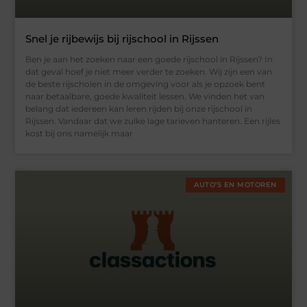
Snel je rijbewijs bij rijschool in Rijssen
Ben je aan het zoeken naar een goede rijschool in Rijssen? In
dat geval hoef je niet meer verder te zoeken. Wij zijn een van
de beste rijscholen in de omgeving voor als je opzoek bent
naar betaalbare, goede kwaliteit lessen. We vinden het van
belang dat iedereen kan leren rijden bij onze rijschool in
Rijssen. Vandaar dat we zulke lage tarieven hanteren. Een rijles
kost bij ons namelijk maar
AUTO’S EN MOTOREN