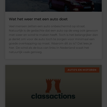
Wat het weer met een auto doet
Veel mensen zetten een auto onbeschermd op straat.
Natuurlijk is de gedachte dat een auto op de weg ook gewoon
met weer en wind te maken heeft. Toch is het belangrijker dan
je denkt om voor de auto toch te zorgen voor minimaal een
goede overkapping op maat. Waarom dit zo is? Dat lees je
hier. De wind als de bus van links In Nederland waait het
natuurlijk vaak genoeg.
AUTO’S EN MOTOREN