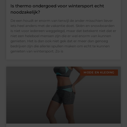
Is thermo ondergoed voor wintersport echt
noodzakelijk?
De een houdt er enorm van terwijl de ander misschien liever
iets heel anders met de vakantie doet. Skiën en snowboarden
is niet voor iedereen weggelegd, maar dat betekent niet dat er
niet een heleboel mensen zijn die er wel enorm van kunnen
genieten. Het is dan ook niet gek dat er meer dan genoeg
bedrijven zijn die allerlei spullen maken om echt te kunnen
genieten van wintersport. Zo is
MODE EN KLEDING