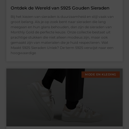
Ontdek de Wereld van S925 Gouden Sieraden
Bij het kiezen van sieraden is duurzaamheid en stijl vaak van
groot belang. Als je op zoek bent naar sieraden die lang
meegaan en hun glans behouden, dan zijn de sieraden van
Monthly Gold de perfecte keuze. Onze collectie bestaat uit
prachtige stukken die niet alleen modieus zijn, maar ook
gemaakt zijn van materialen die je huid respecteren. Wat
Maakt S925 Sieraden Uniek? De term S925 verwijst naar een
hoogwaardige
MODE EN KLEDING