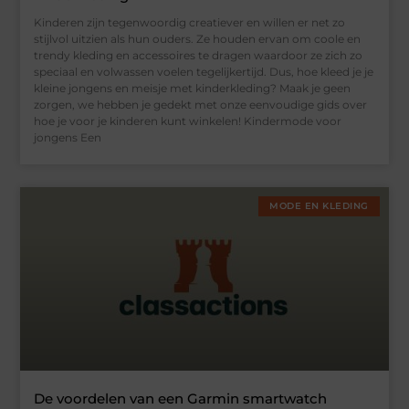
Kinderen zijn tegenwoordig creatiever en willen er net zo
stijlvol uitzien als hun ouders. Ze houden ervan om coole en
trendy kleding en accessoires te dragen waardoor ze zich zo
speciaal en volwassen voelen tegelijkertijd. Dus, hoe kleed je je
kleine jongens en meisje met kinderkleding? Maak je geen
zorgen, we hebben je gedekt met onze eenvoudige gids over
hoe je voor je kinderen kunt winkelen! Kindermode voor
jongens Een
MODE EN KLEDING
De voordelen van een Garmin smartwatch