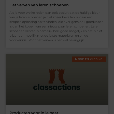
Het verven van leren schoenen
Als je voor welke reden dan ook besluit dat de huidige kleur
van je leren schoenen je niet meer bevallen, is daar een
simpele oplossing op te vinden, die overigens ook goedkoper
is dan het kopen van een nieuw paar leren schoenen. Leren
schoenen verven is namelijk heel goed mogelijk en het is niet
bijzonder moeilijk met de juiste materialen en enige
voorkennis. Voor het verven is het wel belangrijk
MODE EN KLEDING
Producten voor in je haar