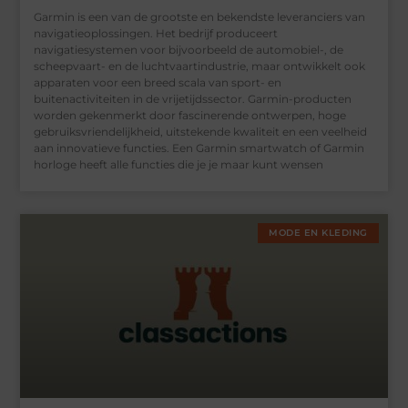
Garmin is een van de grootste en bekendste leveranciers van
navigatieoplossingen. Het bedrijf produceert
navigatiesystemen voor bijvoorbeeld de automobiel-, de
scheepvaart- en de luchtvaartindustrie, maar ontwikkelt ook
apparaten voor een breed scala van sport- en
buitenactiviteiten in de vrijetijdssector. Garmin-producten
worden gekenmerkt door fascinerende ontwerpen, hoge
gebruiksvriendelijkheid, uitstekende kwaliteit en een veelheid
aan innovatieve functies. Een Garmin smartwatch of Garmin
horloge heeft alle functies die je je maar kunt wensen
MODE EN KLEDING