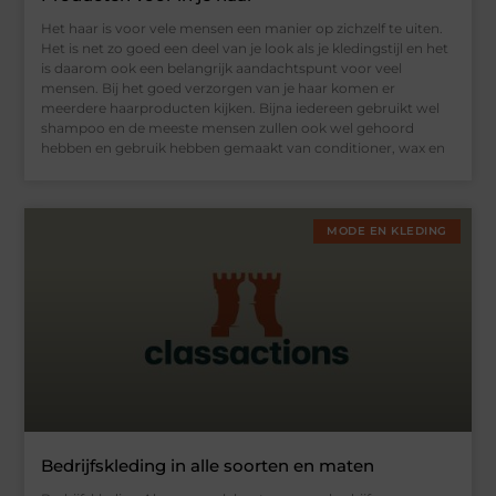
Het haar is voor vele mensen een manier op zichzelf te uiten.
Het is net zo goed een deel van je look als je kledingstijl en het
is daarom ook een belangrijk aandachtspunt voor veel
mensen. Bij het goed verzorgen van je haar komen er
meerdere haarproducten kijken. Bijna iedereen gebruikt wel
shampoo en de meeste mensen zullen ook wel gehoord
hebben en gebruik hebben gemaakt van conditioner, wax en
MODE EN KLEDING
Bedrijfskleding in alle soorten en maten