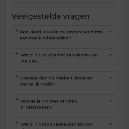
Veelgestelde vragen
Hoe kleed je je kleine jongen het beste
▼
aan met kinderkleding?
Wat zijn tips voor het aankleden van
▼
meisjes?
Hoeveel kleding hebben kinderen
▼
werkelijk nodig?
Hoe ga je om met verloren
▼
kindersokken?
Wat zijn goede cadeauopties voor
▼