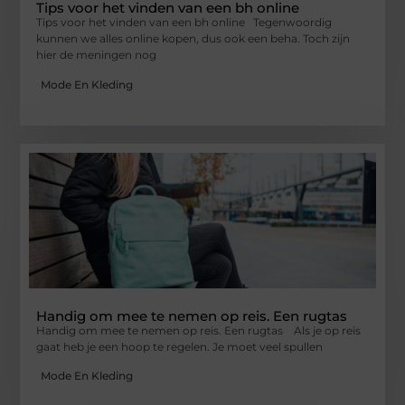
Tips voor het vinden van een bh online
Tips voor het vinden van een bh online Tegenwoordig
kunnen we alles online kopen, dus ook een beha. Toch zijn
hier de meningen nog
Mode En Kleding
Handig om mee te nemen op reis. Een rugtas
Handig om mee te nemen op reis. Een rugtas Als je op reis
gaat heb je een hoop te regelen. Je moet veel spullen
Mode En Kleding