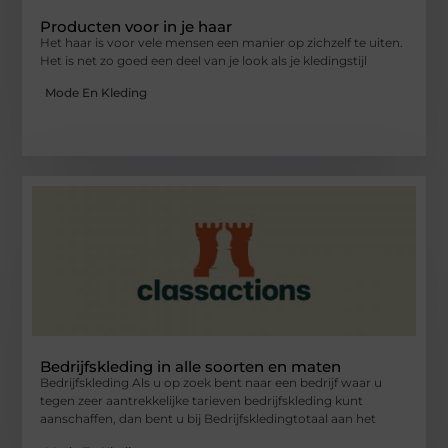
Producten voor in je haar
Het haar is voor vele mensen een manier op zichzelf te uiten.
Het is net zo goed een deel van je look als je kledingstijl
Mode En Kleding
Bedrijfskleding in alle soorten en maten
Bedrijfskleding Als u op zoek bent naar een bedrijf waar u
tegen zeer aantrekkelijke tarieven bedrijfskleding kunt
aanschaffen, dan bent u bij Bedrijfskledingtotaal aan het