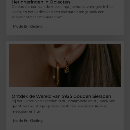
Herinneringen in Objecten
De dood is een van de meest ingrijpende ervaringen in het
leven, en het verlies van een dierbare brengt vaak een
zoektocht naar manieren om
Mode En Kleding
Ontdek de Wereld van S925 Gouden Sieraden
Bij het kiezen van sieraden is duurzaamheid en stijl vaak van
groot belang. Als je op zoek bent naar sieraden die lang
meegaan en hun
Mode En Kleding