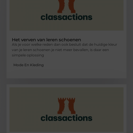
Het verven van leren schoenen
Als je voor welke reden dan ook besluit dat de huidige kleur
van je leren schoenen je niet meer bevallen, is daar een
simpele oplossing
Mode En Kleding