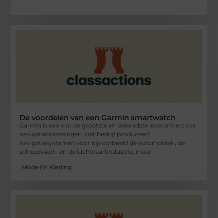
De voordelen van een Garmin smartwatch
Garmin is een van de grootste en bekendste leveranciers van
navigatieoplossingen. Het bedrijf produceert
navigatiesystemen voor bijvoorbeeld de automobiel-, de
scheepvaart- en de luchtvaartindustrie, maar
Mode En Kleding