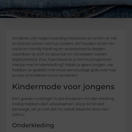
Kinderen zijn tegenwoordig creatiever en willen er net
zo stijlvol uitzien als hun ouders. Ze houden ervan om
coole en trendy kleding en accessoires te dragen
waardoor ze zich zo speciaal en volwassen voelen
tegelijkertijd. Dus, hoe kleed je je kleine jongens en
meisje met kinderkleding? Maak je geen zorgen, we
hebben je gedekt met onze eenvoudige gids over hoe
je voor je kinderen kunt winkelen!
Kindermode voor jongens
Een goede vuistregel is dat kinderen minder kleding
nodig hebben dan volwassenen. Als je kind veel
beweegt, wil je niet dat hij wordt beperkt door een
coltrui.
Onderkleding