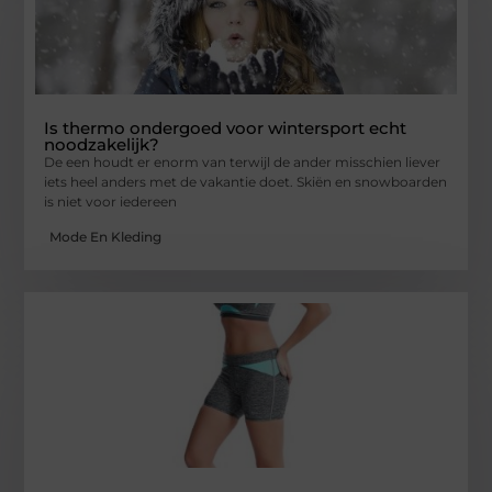
Is thermo ondergoed voor wintersport echt
noodzakelijk?
De een houdt er enorm van terwijl de ander misschien liever
iets heel anders met de vakantie doet. Skiën en snowboarden
is niet voor iedereen
Mode En Kleding