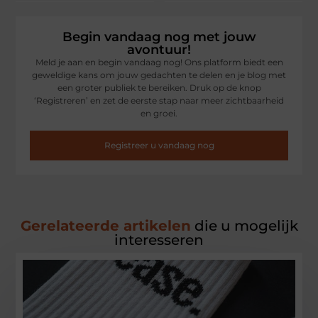
Begin vandaag nog met jouw
avontuur!
Meld je aan en begin vandaag nog! Ons platform biedt een
geweldige kans om jouw gedachten te delen en je blog met
een groter publiek te bereiken. Druk op de knop
‘Registreren’ en zet de eerste stap naar meer zichtbaarheid
en groei.
Registreer u vandaag nog
Gerelateerde artikelen
die u mogelijk
interesseren