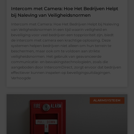
Intercom met Camera: Hoe Het Bedrijven Helpt
bij Naleving van Veiligheidsnormen
Intercom met Camera: Hoe Het Bedrijven Helpt bij Naleving
van Veiligheidsnormen In een tijd waarin veiligheid en
beveiliging voor veel bedrijven een topprioriteit zijn, biedt
de intercom met camera een krachtige oplossing. Deze
systemen helpen bedrijven niet alleen om hun terrein te
beschermen, maar ook om te voldoen aan strikte
veiligheidsnormen. Het gebruik van geavanceerde
communicatie- en bewakingstechnologieën, zoals die
aangeboden door IntercomDirect, zorgt ervoor dat bedrijven
effectiever kunnen inspelen op beveiligingsuitdagingen.
Verhoogde
ALARMSYSTEEM