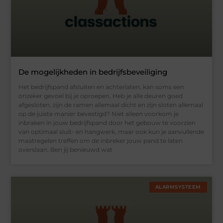
De mogelijkheden in bedrijfsbeveiliging
Het bedrijfspand afsluiten en achterlaten, kan soms een
onzeker gevoel bij je oproepen. Heb je alle deuren goed
afgesloten, zijn de ramen allemaal dicht en zijn sloten allemaal
op de juiste manier bevestigd? Niet alleen voorkom je
inbraken in jouw bedrijfspand door het gebouw te voorzien
van optimaal sluit- en hangwerk, maar ook kun je aanvullende
maatregelen treffen om de inbreker jouw pand te laten
overslaan. Ben jij benieuwd wat
ALARMSYSTEEM