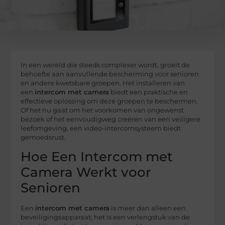
In een wereld die steeds complexer wordt, groeit de
behoefte aan aanvullende bescherming voor senioren
en andere kwetsbare groepen. Het installeren van
een
intercom met camera
biedt een praktische en
effectieve oplossing om deze groepen te beschermen.
Of het nu gaat om het voorkomen van ongewenst
bezoek of het eenvoudigweg creëren van een veiligere
leefomgeving, een video-intercomsysteem biedt
gemoedsrust.
Hoe Een Intercom met
Camera Werkt voor
Senioren
Een
intercom met camera
is meer dan alleen een
beveiligingsapparaat; het is een verlengstuk van de