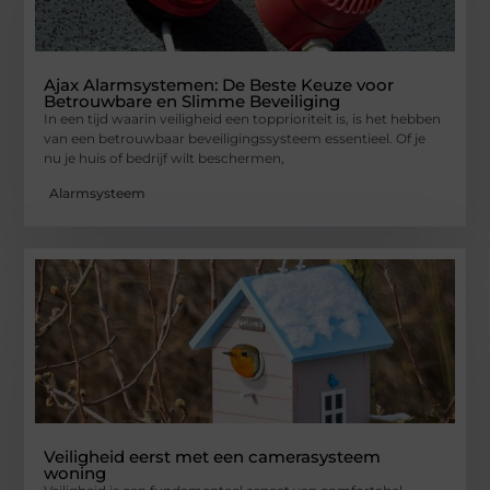
Ajax Alarmsystemen: De Beste Keuze voor
Betrouwbare en Slimme Beveiliging
In een tijd waarin veiligheid een topprioriteit is, is het hebben
van een betrouwbaar beveiligingssysteem essentieel. Of je
nu je huis of bedrijf wilt beschermen,
Alarmsysteem
Veiligheid eerst met een camerasysteem
woning