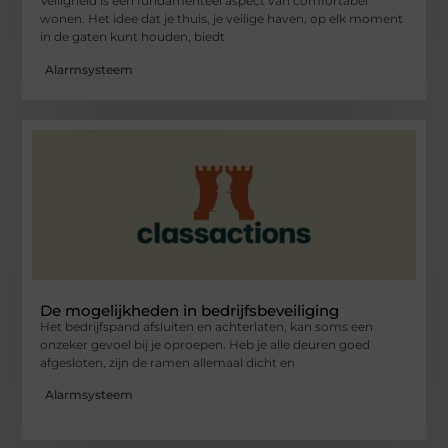
Veiligheid is een fundamenteel aspect van comfortabel
wonen. Het idee dat je thuis, je veilige haven, op elk moment
in de gaten kunt houden, biedt
Alarmsysteem
De mogelijkheden in bedrijfsbeveiliging
Het bedrijfspand afsluiten en achterlaten, kan soms een
onzeker gevoel bij je oproepen. Heb je alle deuren goed
afgesloten, zijn de ramen allemaal dicht en
Alarmsysteem