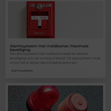
Alarmsysteem met meldkamer: Maximale
beveiliging
Een alarmsysteem met meldkamer biedt de ultieme
beveiliging voor uw woning of bedrijf. Dit type systeem zorgt
ervoor dat er bij een alarmmelding direct een
Alarmsysteem