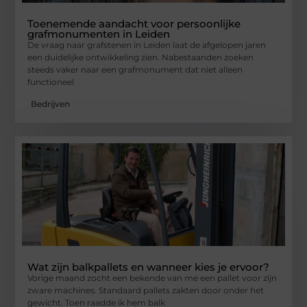
Toenemende aandacht voor persoonlijke
grafmonumenten in Leiden
De vraag naar grafstenen in Leiden laat de afgelopen jaren
een duidelijke ontwikkeling zien. Nabestaanden zoeken
steeds vaker naar een grafmonument dat niet alleen
functioneel
Bedrijven
Wat zijn balkpallets en wanneer kies je ervoor?
Vorige maand zocht een bekende van me een pallet voor zijn
zware machines. Standaard pallets zakten door onder het
gewicht. Toen raadde ik hem balk