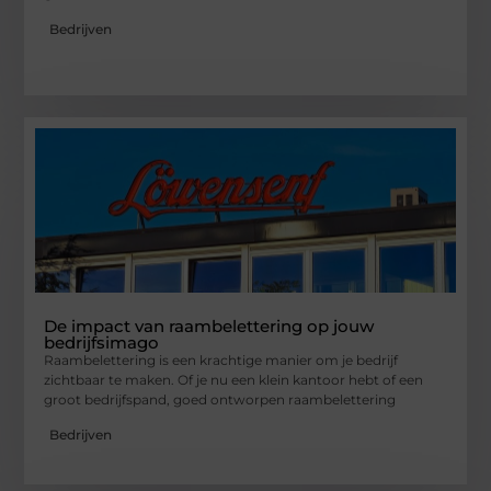
Bedrijven
De impact van raambelettering op jouw
bedrijfsimago
Raambelettering is een krachtige manier om je bedrijf
zichtbaar te maken. Of je nu een klein kantoor hebt of een
groot bedrijfspand, goed ontworpen raambelettering
Bedrijven