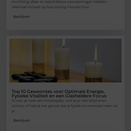
inrichting, sfeer en beschikbare voorzieningen hebben
allemaal invloed op hoe prettig mensen hun
Bedrijven
Top 10 Gewoontes voor Optimale Energie,
Fysieke Vitaliteit en een Glasheldere Focus
Ervaar je vaak een middagdip, voel je je niet altijd even
scherp, of heb je het gevoel dat je fysiek en mentaal meer uit
je
Bedrijven