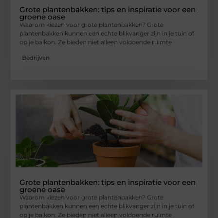
Grote plantenbakken: tips en inspiratie voor een
groene oase
Waarom kiezen voor grote plantenbakken? Grote
plantenbakken kunnen een echte blikvanger zijn in je tuin of
op je balkon. Ze bieden niet alleen voldoende ruimte
Bedrijven
Grote plantenbakken: tips en inspiratie voor een
groene oase
Waarom kiezen voor grote plantenbakken? Grote
plantenbakken kunnen een echte blikvanger zijn in je tuin of
op je balkon. Ze bieden niet alleen voldoende ruimte