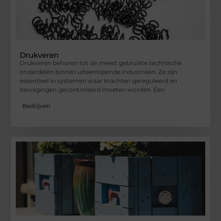
Drukveren
Drukveren behoren tot de meest gebruikte technische
onderdelen binnen uiteenlopende industrieën. Ze zijn
essentieel in systemen waar krachten gereguleerd en
bewegingen gecontroleerd moeten worden. Een
Bedrijven