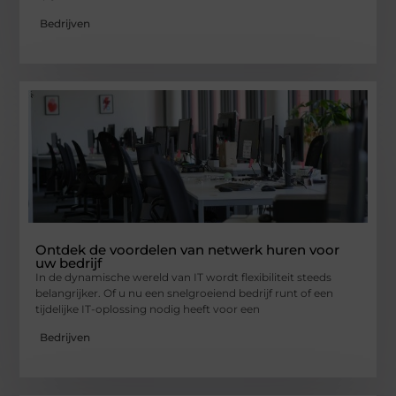
Bedrijven
Ontdek de voordelen van netwerk huren voor
uw bedrijf
In de dynamische wereld van IT wordt flexibiliteit steeds
belangrijker. Of u nu een snelgroeiend bedrijf runt of een
tijdelijke IT-oplossing nodig heeft voor een
Bedrijven