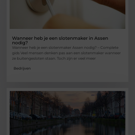
Wanneer heb je een slotenmaker in Assen
nodig?
Wanneer heb je een slotenmaker Assen nodig? – Complete
gids Veel mensen denken pas aan een slotenmaker wanneer
ze buitengesloten staan. Toch zijn er veel meer
Bedrijven