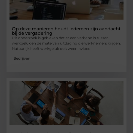
Op deze manieren houdt iedereen zijn aandacht
bij de vergadering
Uit onderzoek is gebleken dat er een verband is tussen
werkgeluk en de mate van uitdaging die werknemers krijgen.
Natuurlijk heeft werkgeluk ook weer invloed
Bedrijven