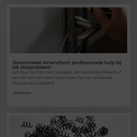
Slotenmaker Amersfoort: professionele hulp bij
elk slotprobleem
Een deur die niet meer opengaat, een sleutel die afbreekt of
een slot dat niet meer functioneert: het zijn vervelende
situaties die je dag flink
Bedrijven