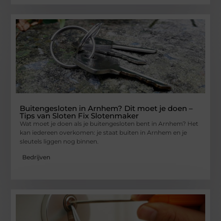
Buitengesloten in Arnhem? Dit moet je doen –
Tips van Sloten Fix Slotenmaker
Wat moet je doen als je buitengesloten bent in Arnhem? Het
kan iedereen overkomen: je staat buiten in Arnhem en je
sleutels liggen nog binnen.
Bedrijven