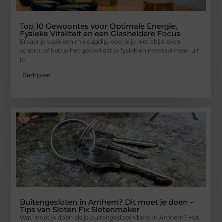
Top 10 Gewoontes voor Optimale Energie,
Fysieke Vitaliteit en een Glasheldere Focus
Ervaar je vaak een middagdip, voel je je niet altijd even
scherp, of heb je het gevoel dat je fysiek en mentaal meer uit
je
Bedrijven
Buitengesloten in Arnhem? Dit moet je doen –
Tips van Sloten Fix Slotenmaker
Wat moet je doen als je buitengesloten bent in Arnhem? Het