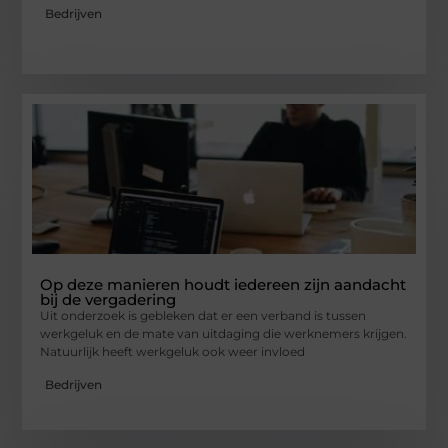
Bedrijven
Op deze manieren houdt iedereen zijn aandacht
bij de vergadering
Uit onderzoek is gebleken dat er een verband is tussen
werkgeluk en de mate van uitdaging die werknemers krijgen.
Natuurlijk heeft werkgeluk ook weer invloed
Bedrijven