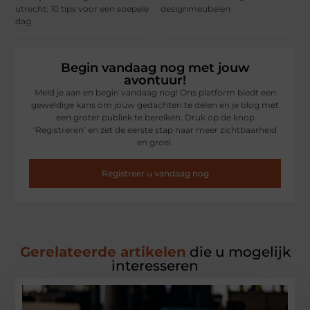
utrecht: 10 tips voor een soepele
designmeubelen
dag
Begin vandaag nog met jouw
avontuur!
Meld je aan en begin vandaag nog! Ons platform biedt een
geweldige kans om jouw gedachten te delen en je blog met
een groter publiek te bereiken. Druk op de knop
‘Registreren’ en zet de eerste stap naar meer zichtbaarheid
en groei.
Registreer u vandaag nog
Gerelateerde artikelen
die u mogelijk
interesseren