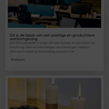
Dit is de basis van een prettige en productieve
werkomgeving
Een fijne werkplek is meer dan een bureau en een stoel. De
inrichting, sfeer en beschikbare voorzieningen hebben
allemaal invloed op hoe prettig mensen hun
Bedrijven