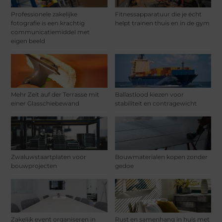
Professionele zakelijke
Fitnessapparatuur die je écht
fotografie is een krachtig
helpt trainen thuis en in de gym
communicatiemiddel met
eigen beeld
Mehr Zeit auf der Terrasse mit
Ballastlood kiezen voor
einer Glasschiebewand
stabiliteit en contragewicht
Zwaluwstaartplaten voor
Bouwmaterialen kopen zonder
bouwprojecten
gedoe
Zakelijk event organiseren in
Rust en samenhang in huis met