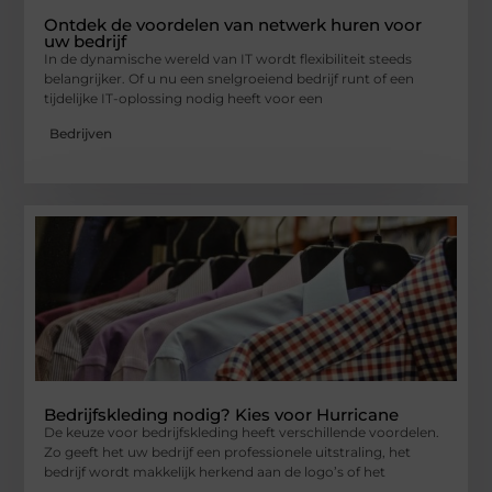
Ontdek de voordelen van netwerk huren voor
uw bedrijf
In de dynamische wereld van IT wordt flexibiliteit steeds
belangrijker. Of u nu een snelgroeiend bedrijf runt of een
tijdelijke IT-oplossing nodig heeft voor een
Bedrijven
Bedrijfskleding nodig? Kies voor Hurricane
De keuze voor bedrijfskleding heeft verschillende voordelen.
Zo geeft het uw bedrijf een professionele uitstraling, het
bedrijf wordt makkelijk herkend aan de logo’s of het