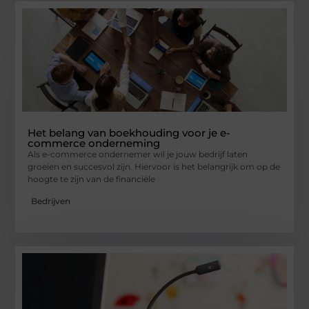
Het belang van boekhouding voor je e-
commerce onderneming
Als e-commerce ondernemer wil je jouw bedrijf laten
groeien en succesvol zijn. Hiervoor is het belangrijk om op de
hoogte te zijn van de financiële
Bedrijven