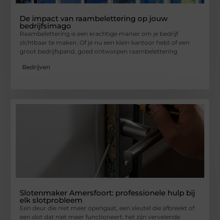
De impact van raambelettering op jouw
bedrijfsimago
Raambelettering is een krachtige manier om je bedrijf
zichtbaar te maken. Of je nu een klein kantoor hebt of een
groot bedrijfspand, goed ontworpen raambelettering
Bedrijven
Slotenmaker Amersfoort: professionele hulp bij
elk slotprobleem
Een deur die niet meer opengaat, een sleutel die afbreekt of
een slot dat niet meer functioneert: het zijn vervelende