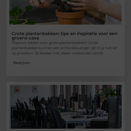
Grote plantenbakken: tips en inspiratie voor een
groene oase
Waarom kiezen voor grote plantenbakken? Grote
plantenbakken kunnen een echte blikvanger zijn in je tuin of
op je balkon. Ze bieden niet alleen voldoende ruimte
Bedrijven