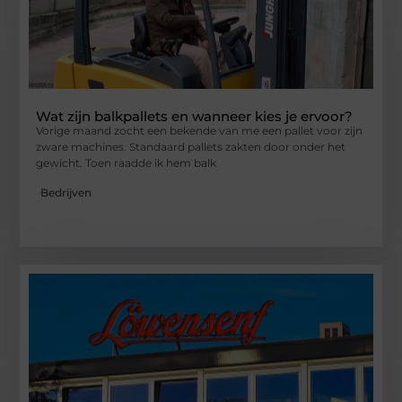
Wat zijn balkpallets en wanneer kies je ervoor?
Vorige maand zocht een bekende van me een pallet voor zijn
zware machines. Standaard pallets zakten door onder het
gewicht. Toen raadde ik hem balk
Bedrijven