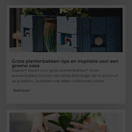
Grote plantenbakken: tips en inspiratie voor een
groene oase
Waarom kiezen voor grote plantenbakken? Grote
plantenbakken kunnen een echte blikvanger zijn in je tuin of
op je balkon. Ze bieden niet alleen voldoende ruimte
Bedrijven