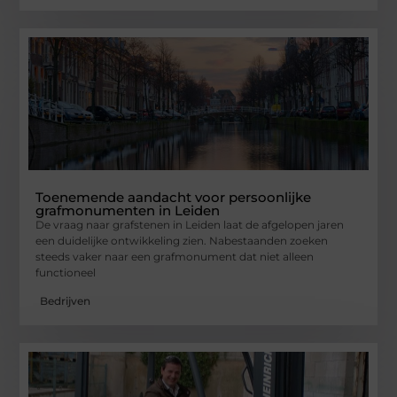
Toenemende aandacht voor persoonlijke
grafmonumenten in Leiden
De vraag naar grafstenen in Leiden laat de afgelopen jaren
een duidelijke ontwikkeling zien. Nabestaanden zoeken
steeds vaker naar een grafmonument dat niet alleen
functioneel
Bedrijven