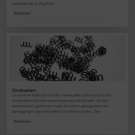
situaties die je dag flink
Bedrijven
Drukveren
Drukveren behoren tot de meest gebruikte technische
onderdelen binnen uiteenlopende industrieën. Ze zijn
essentieel in systemen waar krachten gereguleerd en
bewegingen gecontroleerd moeten worden. Een
Bedrijven