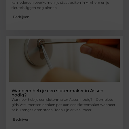
kan iedereen overkomen: je staat buiten in Arnhem en je
sleutels liggen nog binnen.
Bedrijven
Wanneer heb je een slotenmaker in Assen
nodig?
Wanneer heb je een slotenmaker Assen nodig? – Complete
gids Veel mensen denken pas aan een slotenmaker wanneer
ze buitengesloten staan. Toch zijn er veel meer
Bedrijven