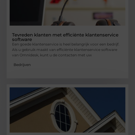
Tevreden klanten met efficiënte klantenservice
software
Een goede klantenservice is heel belangrijk voor een bedrijf.
Als u gebruik maakt van efficiënte klantenservice software
van Omnidesk, kunt u de contacten met uw
Bedrijven