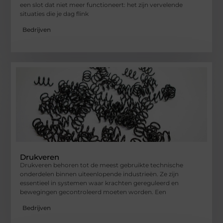
een slot dat niet meer functioneert: het zijn vervelende
situaties die je dag flink
Bedrijven
Drukveren
Drukveren behoren tot de meest gebruikte technische
onderdelen binnen uiteenlopende industrieën. Ze zijn
essentieel in systemen waar krachten gereguleerd en
bewegingen gecontroleerd moeten worden. Een
Bedrijven