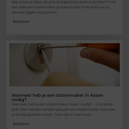
Wat moet je doen als je buitengesloten bent in Arnhem? Het
kan iedereen overkomen: je staat buiten in Arnhem en je
sleutels liggen nog binnen.
Bedrijven
Wanneer heb je een slotenmaker in Assen
nodig?
Wanneer heb je een slotenmaker Assen nodig? – Complete
gids Veel mensen denken pas aan een slotenmaker wanneer
ze buitengesloten staan. Toch zijn er veel meer
Bedrijven