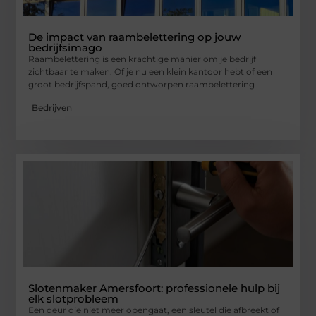
De impact van raambelettering op jouw
bedrijfsimago
Raambelettering is een krachtige manier om je bedrijf
zichtbaar te maken. Of je nu een klein kantoor hebt of een
groot bedrijfspand, goed ontworpen raambelettering
Bedrijven
Slotenmaker Amersfoort: professionele hulp bij
elk slotprobleem
Een deur die niet meer opengaat, een sleutel die afbreekt of