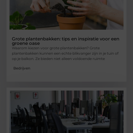
Grote plantenbakken: tips en inspiratie voor een
groene oase
Waarom kiezen voor grote plantenbakken? Grote
plantenbakken kunnen een echte blikvanger zijn in je tuin of
op je balkon. Ze bieden niet alleen voldoende ruimte
Bedrijven