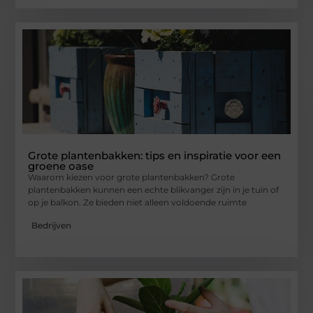
Grote plantenbakken: tips en inspiratie voor een
groene oase
Waarom kiezen voor grote plantenbakken? Grote
plantenbakken kunnen een echte blikvanger zijn in je tuin of
op je balkon. Ze bieden niet alleen voldoende ruimte
Bedrijven