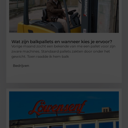
Wat zijn balkpallets en wanneer kies je ervoor?
Vorige maand zocht een bekende van me een pallet voor zijn
zware machines. Standaard pallets zakten door onder het
gewicht. Toen raadde ik hem balk
Bedrijven