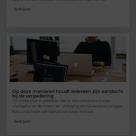
Bedrijven
Op deze manieren houdt iedereen zijn aandacht
bij de vergadering
Uit onderzoek is gebleken dat er een verband is tussen
werkgeluk en de mate van uitdaging die werknemers krijgen.
Natuurlijk heeft werkgeluk ook weer invloed
Bedrijven