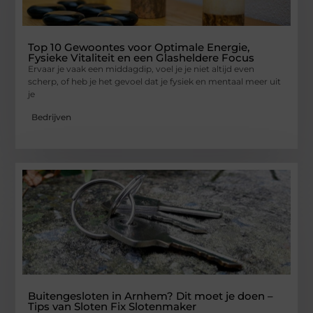
Top 10 Gewoontes voor Optimale Energie,
Fysieke Vitaliteit en een Glasheldere Focus
Ervaar je vaak een middagdip, voel je je niet altijd even
scherp, of heb je het gevoel dat je fysiek en mentaal meer uit
je
Bedrijven
Buitengesloten in Arnhem? Dit moet je doen –
Tips van Sloten Fix Slotenmaker