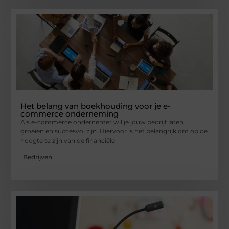
Het belang van boekhouding voor je e-
commerce onderneming
Als e-commerce ondernemer wil je jouw bedrijf laten
groeien en succesvol zijn. Hiervoor is het belangrijk om op de
hoogte te zijn van de financiële
Bedrijven