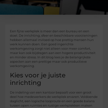
Een fijne werkplek is meer dan een bureau en een
stoel. De inrichting, sfeer en beschikbare voorzieningen
hebben allemaal invloed op hoe prettig mensen hun
werk kunnen doen. Een goed ingerichte
werkomgeving zorgt niet alleen voor meer comfort,
maar kan ook bijdragen aan een hogere productiviteit
en minder stress. In dit blog lees je de belangrijkste
aspecten aan een prettige maar ook productieve
werkomgeving.
Kies voor je juiste
inrichting
De indeling van een kantoor bepaalt voor een groot
deel hoe medewerkers de werkplek ervaren. Voldoende
daglicht, een logische looproute en een goede balans
tussen open ruimtes en rustige werkplekken maken