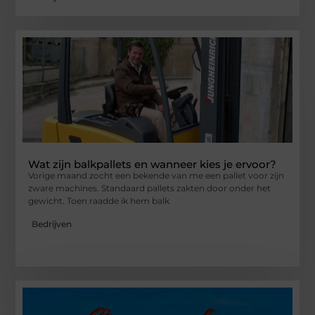
Wat zijn balkpallets en wanneer kies je ervoor?
Vorige maand zocht een bekende van me een pallet voor zijn
zware machines. Standaard pallets zakten door onder het
gewicht. Toen raadde ik hem balk
Bedrijven