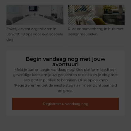
Zakelijk event organiseren in
Rust en samenhang in huis met
utrecht: 10 tips voor een soepele
designmeubelen
dag
Begin vandaag nog met jouw
avontuur!
Meld je aan en begin vandaag nog! Ons platform biedt een
geweldige kans om jouw gedachten te delen en je blog met
een groter publiek te bereiken. Druk op de knop
‘Registreren’ en zet de eerste stap naar meer zichtbaarheid
en groei.
Registreer u vandaag nog