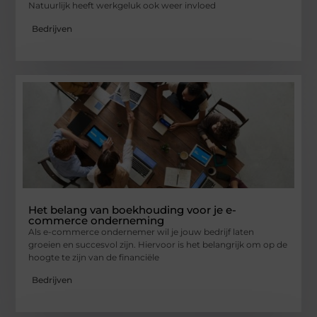
Natuurlijk heeft werkgeluk ook weer invloed
Bedrijven
Het belang van boekhouding voor je e-
commerce onderneming
Als e-commerce ondernemer wil je jouw bedrijf laten
groeien en succesvol zijn. Hiervoor is het belangrijk om op de
hoogte te zijn van de financiële
Bedrijven