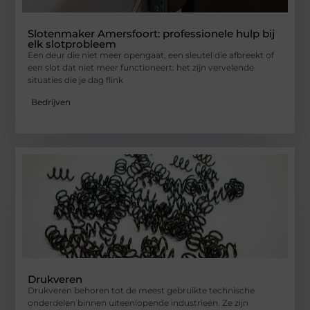
Slotenmaker Amersfoort: professionele hulp bij
elk slotprobleem
Een deur die niet meer opengaat, een sleutel die afbreekt of
een slot dat niet meer functioneert: het zijn vervelende
situaties die je dag flink
Bedrijven
Drukveren
Drukveren behoren tot de meest gebruikte technische
onderdelen binnen uiteenlopende industrieën. Ze zijn