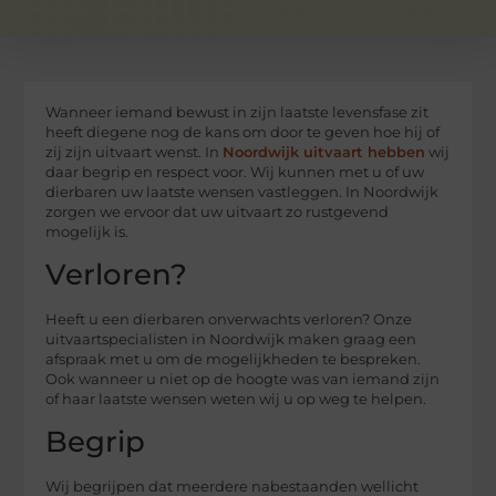
Wanneer iemand bewust in zijn laatste levensfase zit
heeft diegene nog de kans om door te geven hoe hij of
zij zijn uitvaart wenst. In
Noordwijk uitvaart hebben
wij
daar begrip en respect voor. Wij kunnen met u of uw
dierbaren uw laatste wensen vastleggen. In Noordwijk
zorgen we ervoor dat uw uitvaart zo rustgevend
mogelijk is.
Verloren?
Heeft u een dierbaren onverwachts verloren? Onze
uitvaartspecialisten in Noordwijk maken graag een
afspraak met u om de mogelijkheden te bespreken.
Ook wanneer u niet op de hoogte was van iemand zijn
of haar laatste wensen weten wij u op weg te helpen.
Begrip
Wij begrijpen dat meerdere nabestaanden wellicht