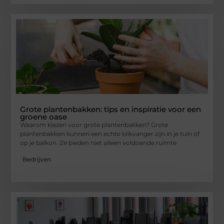
Grote plantenbakken: tips en inspiratie voor een
groene oase
Waarom kiezen voor grote plantenbakken? Grote
plantenbakken kunnen een echte blikvanger zijn in je tuin of
op je balkon. Ze bieden niet alleen voldoende ruimte
Bedrijven