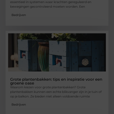
essentieel in systemen waar krachten gereguleerd en
bewegingen gecontroleerd moeten worden. Een
Bedrijven
Grote plantenbakken: tips en inspiratie voor een
groene oase
Waarom kiezen voor grote plantenbakken? Grote
plantenbakken kunnen een echte blikvanger zijn in je tuin of
op je balkon. Ze bieden niet alleen voldoende ruimte
Bedrijven