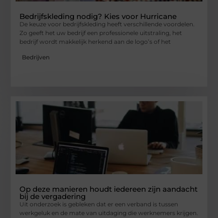
Bedrijfskleding nodig? Kies voor Hurricane
De keuze voor bedrijfskleding heeft verschillende voordelen.
Zo geeft het uw bedrijf een professionele uitstraling, het
bedrijf wordt makkelijk herkend aan de logo’s of het
Bedrijven
Op deze manieren houdt iedereen zijn aandacht
bij de vergadering
Uit onderzoek is gebleken dat er een verband is tussen
werkgeluk en de mate van uitdaging die werknemers krijgen.