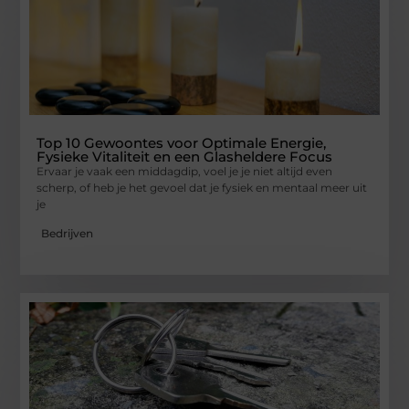
Top 10 Gewoontes voor Optimale Energie,
Fysieke Vitaliteit en een Glasheldere Focus
Ervaar je vaak een middagdip, voel je je niet altijd even
scherp, of heb je het gevoel dat je fysiek en mentaal meer uit
je
Bedrijven