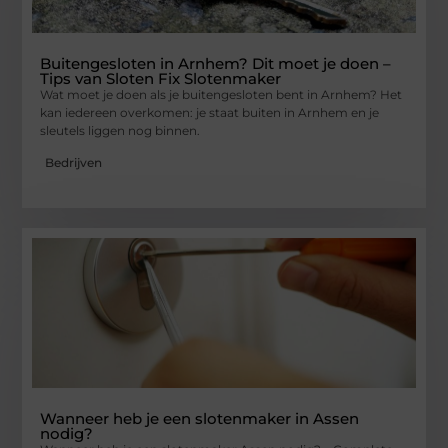
Buitengesloten in Arnhem? Dit moet je doen –
Tips van Sloten Fix Slotenmaker
Wat moet je doen als je buitengesloten bent in Arnhem? Het
kan iedereen overkomen: je staat buiten in Arnhem en je
sleutels liggen nog binnen.
Bedrijven
Wanneer heb je een slotenmaker in Assen
nodig?