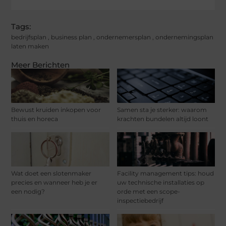
Tags:
bedrijfsplan
,
business plan
,
ondernemersplan
,
ondernemingsplan
laten maken
Meer Berichten
Bewust kruiden inkopen voor
Samen sta je sterker: waarom
thuis en horeca
krachten bundelen altijd loont
Wat doet een slotenmaker
Facility management tips: houd
precies en wanneer heb je er
uw technische installaties op
een nodig?
orde met een scope-
inspectiebedrijf