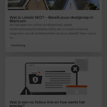
Wat is Lokale SEO? – Bereik jouw doelgroep in
Blaricum
Als het gaat om online zichtbaarheid, speelt
zoekmachineoptimalisatie (SEO) een cruciale rol bij het
vergroten van de zichtbaarheid van jouw bedrijf. Maar wat is
nu
Marketing
Wat is een no follow link en hoe werkt het
precies?