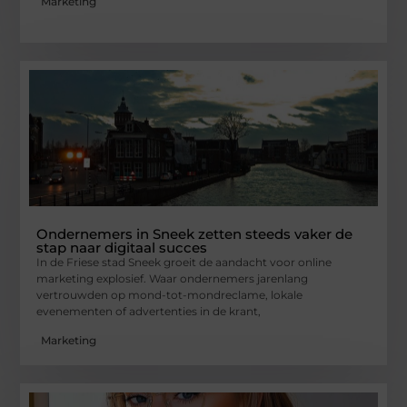
Marketing
Ondernemers in Sneek zetten steeds vaker de
stap naar digitaal succes
In de Friese stad Sneek groeit de aandacht voor online
marketing explosief. Waar ondernemers jarenlang
vertrouwden op mond-tot-mondreclame, lokale
evenementen of advertenties in de krant,
Marketing