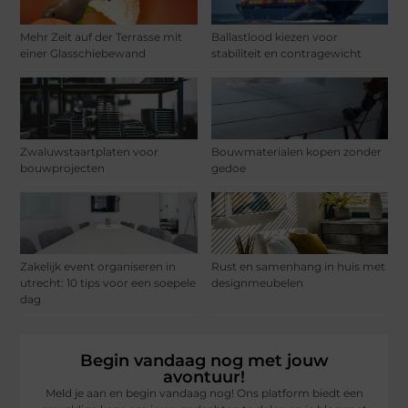
Mehr Zeit auf der Terrasse mit
Ballastlood kiezen voor
einer Glasschiebewand
stabiliteit en contragewicht
Zwaluwstaartplaten voor
Bouwmaterialen kopen zonder
bouwprojecten
gedoe
Zakelijk event organiseren in
Rust en samenhang in huis met
utrecht: 10 tips voor een soepele
designmeubelen
dag
Begin vandaag nog met jouw
avontuur!
Meld je aan en begin vandaag nog! Ons platform biedt een