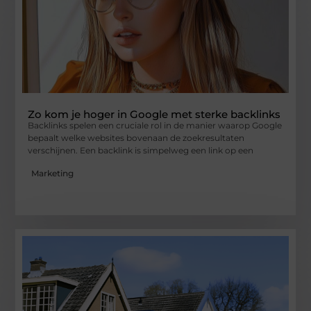
Zo kom je hoger in Google met sterke backlinks
Backlinks spelen een cruciale rol in de manier waarop Google
bepaalt welke websites bovenaan de zoekresultaten
verschijnen. Een backlink is simpelweg een link op een
Marketing