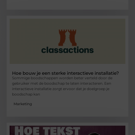
Hoe bouw je een sterke interactieve installatie?
Sommige boodschappen worden beter verteld door de
gebruiker met de boodschap te laten interacteren. Een
interactieve installatie zorgt ervoor dat je doelgroep je
boodschap kan
Marketing