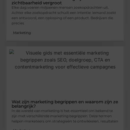
zichtbaarheid vergroot
Elke dag voeren miljoenen mensen zoekopdrachten uit.
Achter elke zoekopdracht schuilt een intentie: iemand zoekt
een antwoord, een oplossing of een product. Bedrijven die
precies
Marketing
Wat zijn marketing begrippen en waarom zijn ze
belangrijk?
In de wereld van marketing is het essentieel om bekend te
zijn met verschillende marketing begrippen. Deze termen
helpen marketeers om strategieën te ontwikkelen, resultaten