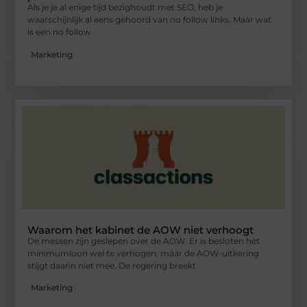
Als je je al enige tijd bezighoudt met SEO, heb je
waarschijnlijk al eens gehoord van no follow links. Maar wat
is een no follow
Marketing
Waarom het kabinet de AOW niet verhoogt
De messen zijn geslepen over de AOW. Er is besloten het
minimumloon wel te verhogen, máár de AOW-uitkering
stijgt daarin niet mee. De regering breekt
Marketing