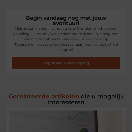
Begin vandaag nog met jouw
avontuur!
Meld je aan en begin vandaag nog! Ons platform biedt een
geweldige kans om jouw gedachten te delen en je blog met
een groter publiek te bereiken. Druk op de knop
‘Registreren’ en zet de eerste stap naar meer zichtbaarheid
en groei.
Registreer u vandaag nog
Gerelateerde artikelen
die u mogelijk
interesseren