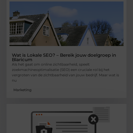
Wat is Lokale SEO? – Bereik jouw doelgroep in
Blaricum
Als het gaat om online zichtbaarheid, speelt
zoekmachineoptimalisatie (SEO) een cruciale rol bij het
vergroten van de zichtbaarheid van jouw bedrijf. Maar wat is
nu
Marketing