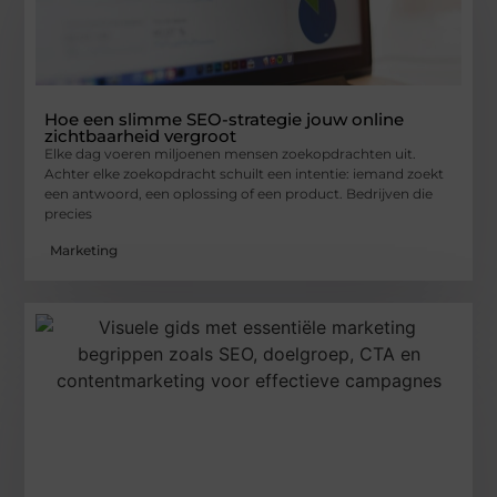
Hoe een slimme SEO-strategie jouw online
zichtbaarheid vergroot
Elke dag voeren miljoenen mensen zoekopdrachten uit.
Achter elke zoekopdracht schuilt een intentie: iemand zoekt
een antwoord, een oplossing of een product. Bedrijven die
precies
Marketing