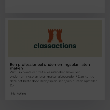
Een professioneel ondernemingsplan laten
maken
Wilt u in plaats van zelf alles uitzoeken liever het
ondernemingsplan laten maken uitbesteden? Dan kunt u
deze het beste door Bedrijfsplan-schrijven.nl laten opstellen.
Zo
Marketing