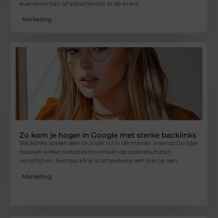
evenementen of advertenties in de krant,
Marketing
Zo kom je hoger in Google met sterke backlinks
Backlinks spelen een cruciale rol in de manier waarop Google
bepaalt welke websites bovenaan de zoekresultaten
verschijnen. Een backlink is simpelweg een link op een
Marketing