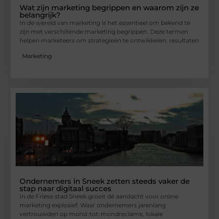
Wat zijn marketing begrippen en waarom zijn ze
belangrijk?
In de wereld van marketing is het essentieel om bekend te
zijn met verschillende marketing begrippen. Deze termen
helpen marketeers om strategieën te ontwikkelen, resultaten
Marketing
Ondernemers in Sneek zetten steeds vaker de
stap naar digitaal succes
In de Friese stad Sneek groeit de aandacht voor online
marketing explosief. Waar ondernemers jarenlang
vertrouwden op mond-tot-mondreclame, lokale