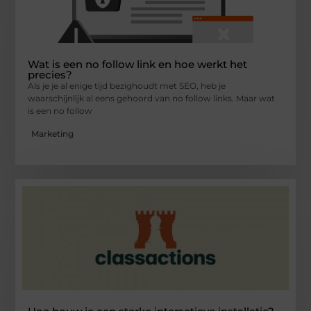
Wat is een no follow link en hoe werkt het
precies?
Als je je al enige tijd bezighoudt met SEO, heb je
waarschijnlijk al eens gehoord van no follow links. Maar wat
is een no follow
Marketing