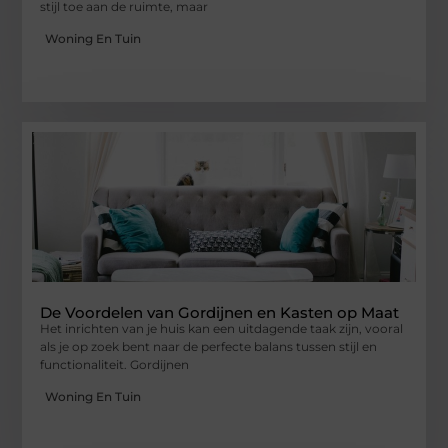
stijl toe aan de ruimte, maar
Woning En Tuin
De Voordelen van Gordijnen en Kasten op Maat
Het inrichten van je huis kan een uitdagende taak zijn, vooral
als je op zoek bent naar de perfecte balans tussen stijl en
functionaliteit. Gordijnen
Woning En Tuin