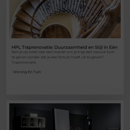
HPL Traprenovatie: Duurzaamheid en Stijl in Eén
Ben je op zoek naar een manier om je trap een nieuwe look
te geven zonder dat je een fortuin hoeft uit te geven?
Traprenovatie
Woning En Tuin