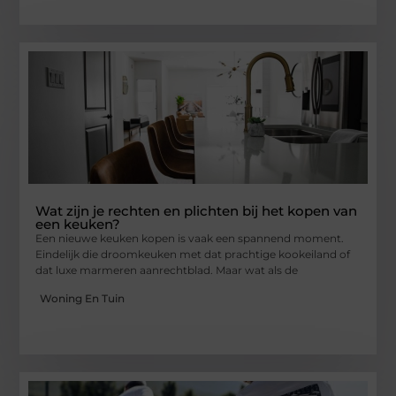
Wat zijn je rechten en plichten bij het kopen van
een keuken?
Een nieuwe keuken kopen is vaak een spannend moment.
Eindelijk die droomkeuken met dat prachtige kookeiland of
dat luxe marmeren aanrechtblad. Maar wat als de
Woning En Tuin