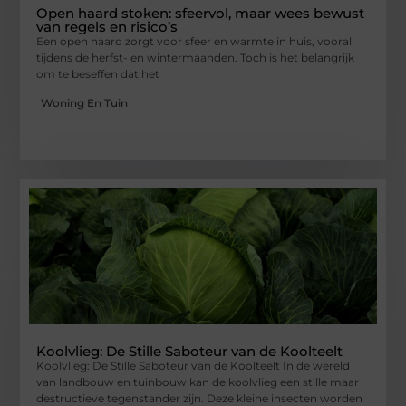
Open haard stoken: sfeervol, maar wees bewust
van regels en risico’s
Een open haard zorgt voor sfeer en warmte in huis, vooral
tijdens de herfst- en wintermaanden. Toch is het belangrijk
om te beseffen dat het
Woning En Tuin
Koolvlieg: De Stille Saboteur van de Koolteelt
Koolvlieg: De Stille Saboteur van de Koolteelt In de wereld
van landbouw en tuinbouw kan de koolvlieg een stille maar
destructieve tegenstander zijn. Deze kleine insecten worden