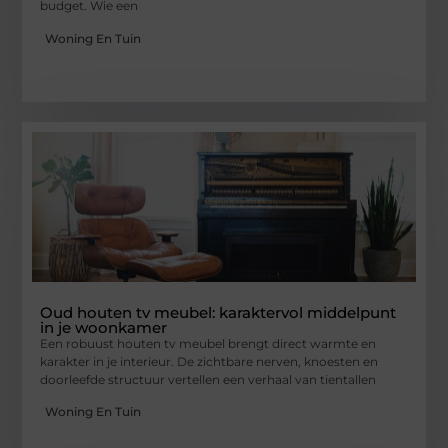
budget. Wie een
Woning En Tuin
Oud houten tv meubel: karaktervol middelpunt
in je woonkamer
Een robuust houten tv meubel brengt direct warmte en
karakter in je interieur. De zichtbare nerven, knoesten en
doorleefde structuur vertellen een verhaal van tientallen
Woning En Tuin