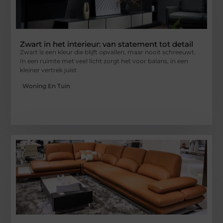
Zwart in het interieur: van statement tot detail
Zwart is een kleur die blijft opvallen, maar nooit schreeuwt.
In een ruimte met veel licht zorgt het voor balans, in een
kleiner vertrek juist
Woning En Tuin