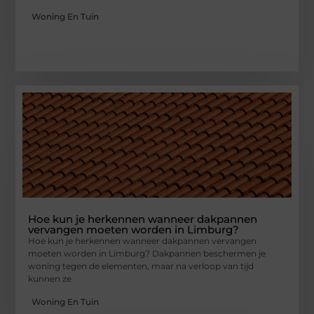
Woning En Tuin
Hoe kun je herkennen wanneer dakpannen
vervangen moeten worden in Limburg?
Hoe kun je herkennen wanneer dakpannen vervangen
moeten worden in Limburg? Dakpannen beschermen je
woning tegen de elementen, maar na verloop van tijd
kunnen ze
Woning En Tuin