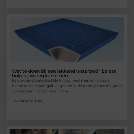
Wat te doen bij een lekkend waterbed? Eerste
hulp bij waterproblemen
Een lekkend waterbed klinkt voor veel mensen als een
nachtmerrie, maar gelukkig is het in de praktijk meestal goed
op te lossen. Dankzij de slimme
Woning En Tuin