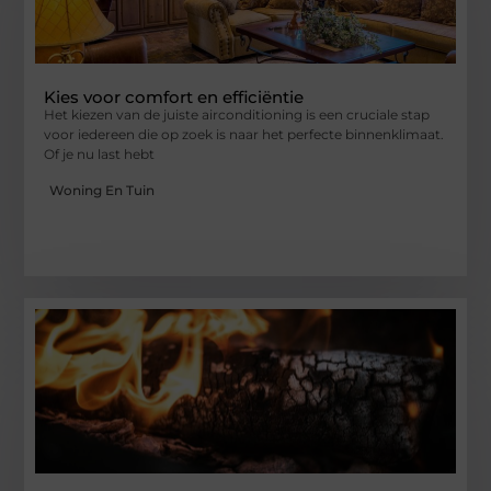
Kies voor comfort en efficiëntie
Het kiezen van de juiste airconditioning is een cruciale stap
voor iedereen die op zoek is naar het perfecte binnenklimaat.
Of je nu last hebt
Woning En Tuin