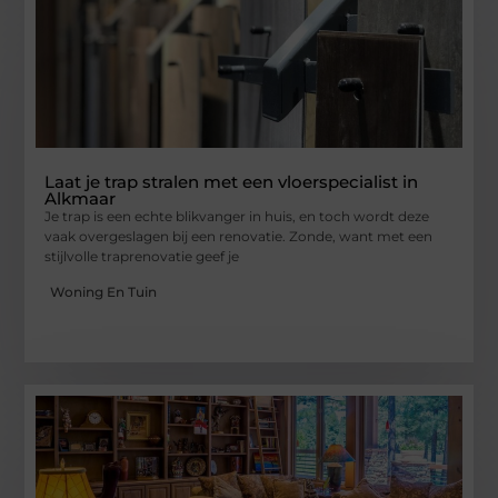
Laat je trap stralen met een vloerspecialist in
Alkmaar
Je trap is een echte blikvanger in huis, en toch wordt deze
vaak overgeslagen bij een renovatie. Zonde, want met een
stijlvolle traprenovatie geef je
Woning En Tuin