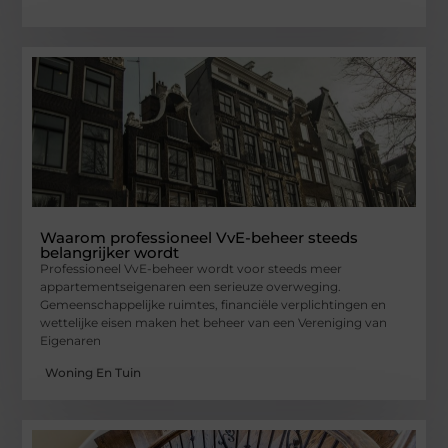
Waarom professioneel VvE-beheer steeds
belangrijker wordt
Professioneel VvE-beheer wordt voor steeds meer
appartementseigenaren een serieuze overweging.
Gemeenschappelijke ruimtes, financiële verplichtingen en
wettelijke eisen maken het beheer van een Vereniging van
Eigenaren
Woning En Tuin