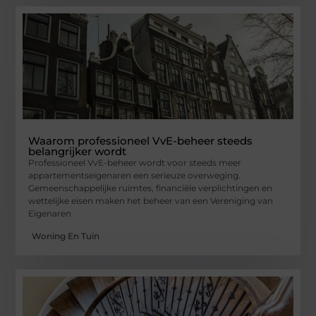
Waarom professioneel VvE-beheer steeds
belangrijker wordt
Professioneel VvE-beheer wordt voor steeds meer
appartementseigenaren een serieuze overweging.
Gemeenschappelijke ruimtes, financiële verplichtingen en
wettelijke eisen maken het beheer van een Vereniging van
Eigenaren
Woning En Tuin