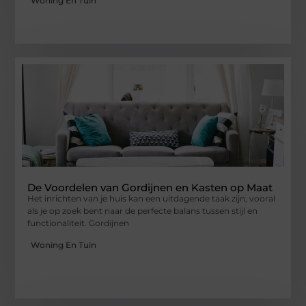
Woning En Tuin
De Voordelen van Gordijnen en Kasten op Maat
Het inrichten van je huis kan een uitdagende taak zijn, vooral
als je op zoek bent naar de perfecte balans tussen stijl en
functionaliteit. Gordijnen
Woning En Tuin