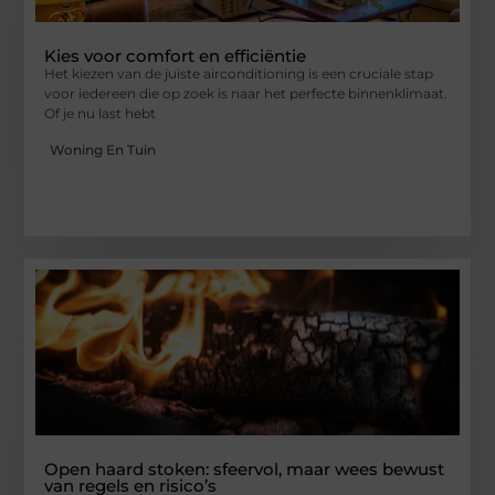
Kies voor comfort en efficiëntie
Het kiezen van de juiste airconditioning is een cruciale stap
voor iedereen die op zoek is naar het perfecte binnenklimaat.
Of je nu last hebt
Woning En Tuin
Open haard stoken: sfeervol, maar wees bewust
van regels en risico’s