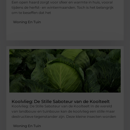
Een open haard zorgt voor sfeer en warmte in huis, vooral
tijdens de herfst- en wintermaanden. Toch is het belangrijk
om te beseffen dat het
Woning En Tuin
Koolvlieg: De Stille Saboteur van de Koolteelt
Koolvlieg: De Stille Saboteur van de Koolteelt In de wereld
van landbouw en tuinbouw kan de koolvlieg een stille maar
destructieve tegenstander zijn. Deze kleine insecten worden
Woning En Tuin