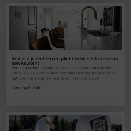
Wat zijn je rechten en plichten bij het kopen van
een keuken?
Een nieuwe keuken kopen is vaak een spannend moment.
Eindelijk die droomkeuken met dat prachtige kookeiland of
dat luxe marmeren aanrechtblad. Maar wat als de
Woning En Tuin