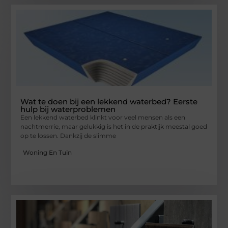
Wat te doen bij een lekkend waterbed? Eerste
hulp bij waterproblemen
Een lekkend waterbed klinkt voor veel mensen als een
nachtmerrie, maar gelukkig is het in de praktijk meestal goed
op te lossen. Dankzij de slimme
Woning En Tuin