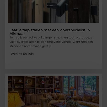
Laat je trap stralen met een vloerspecialist in
Alkmaar
Je trap is een echte blikvanger in huis, en toch wordt deze
vaak overgeslagen bij een renovatie. Zonde, want met een
stijlvolle traprenovatie geef je
Woning En Tuin