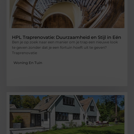
HPL Traprenovatie: Duurzaamheid en Stijl in Eén
Ben je op zoek naar een manier om je trap een nieuwe look
te geven zonder dat je een fortuin hoeft uit te geven?
Traprenovatie
Woning En Tuin