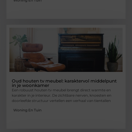
Woning En Tuin
Oud houten tv meubel: karaktervol middelpunt
in je woonkamer
Een robuust houten tv meubel brengt direct warmte en
karakter in je interieur. De zichtbare nerven, knoesten en
doorleefde structuur vertellen een verhaal van tientallen
Woning En Tuin