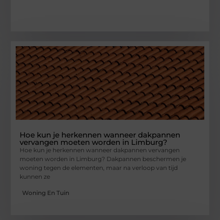
Hoe kun je herkennen wanneer dakpannen
vervangen moeten worden in Limburg?
Hoe kun je herkennen wanneer dakpannen vervangen
moeten worden in Limburg? Dakpannen beschermen je
woning tegen de elementen, maar na verloop van tijd
kunnen ze
Woning En Tuin