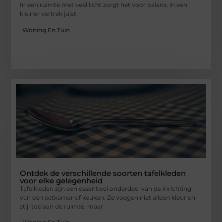
In een ruimte met veel licht zorgt het voor balans, in een
kleiner vertrek juist
Woning En Tuin
Ontdek de verschillende soorten tafelkleden
voor elke gelegenheid
Tafelkleden zijn een essentieel onderdeel van de inrichting
van een eetkamer of keuken. Ze voegen niet alleen kleur en
stijl toe aan de ruimte, maar