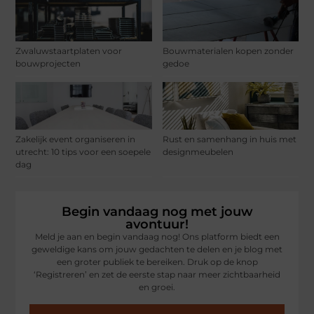
Zwaluwstaartplaten voor
Bouwmaterialen kopen zonder
bouwprojecten
gedoe
Zakelijk event organiseren in
Rust en samenhang in huis met
utrecht: 10 tips voor een soepele
designmeubelen
dag
Begin vandaag nog met jouw
avontuur!
Meld je aan en begin vandaag nog! Ons platform biedt een
geweldige kans om jouw gedachten te delen en je blog met
een groter publiek te bereiken. Druk op de knop
‘Registreren’ en zet de eerste stap naar meer zichtbaarheid
en groei.