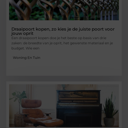
Draaipoort kopen, zo kies je de juiste poort voor
jouw oprit
Een draaipoort kopen doe je het beste op basis van drie
zaken: de breedte van je oprit, het gewenste materiaal en je
budget. Wie een
Woning En Tuin