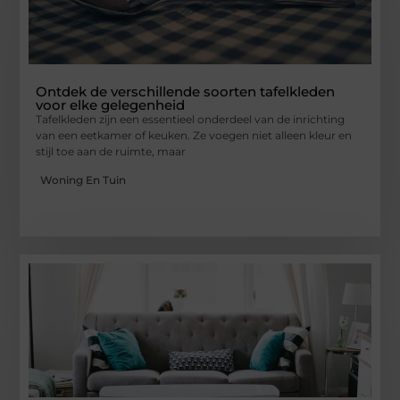
Ontdek de verschillende soorten tafelkleden
voor elke gelegenheid
Tafelkleden zijn een essentieel onderdeel van de inrichting
van een eetkamer of keuken. Ze voegen niet alleen kleur en
stijl toe aan de ruimte, maar
Woning En Tuin