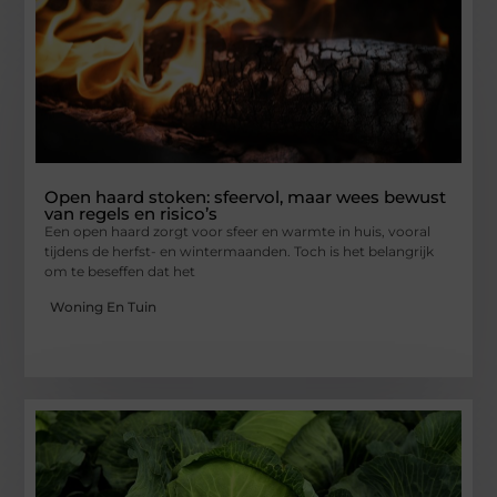
Open haard stoken: sfeervol, maar wees bewust
van regels en risico’s
Een open haard zorgt voor sfeer en warmte in huis, vooral
tijdens de herfst- en wintermaanden. Toch is het belangrijk
om te beseffen dat het
Woning En Tuin