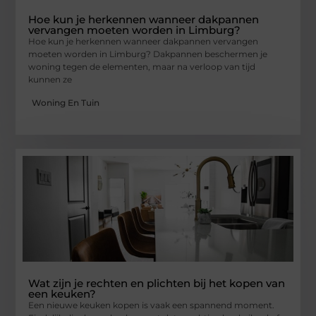
Hoe kun je herkennen wanneer dakpannen
vervangen moeten worden in Limburg?
Hoe kun je herkennen wanneer dakpannen vervangen
moeten worden in Limburg? Dakpannen beschermen je
woning tegen de elementen, maar na verloop van tijd
kunnen ze
Woning En Tuin
Wat zijn je rechten en plichten bij het kopen van
een keuken?
Een nieuwe keuken kopen is vaak een spannend moment.