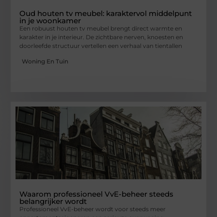
Oud houten tv meubel: karaktervol middelpunt
in je woonkamer
Een robuust houten tv meubel brengt direct warmte en
karakter in je interieur. De zichtbare nerven, knoesten en
doorleefde structuur vertellen een verhaal van tientallen
Woning En Tuin
Waarom professioneel VvE-beheer steeds
belangrijker wordt
Professioneel VvE-beheer wordt voor steeds meer