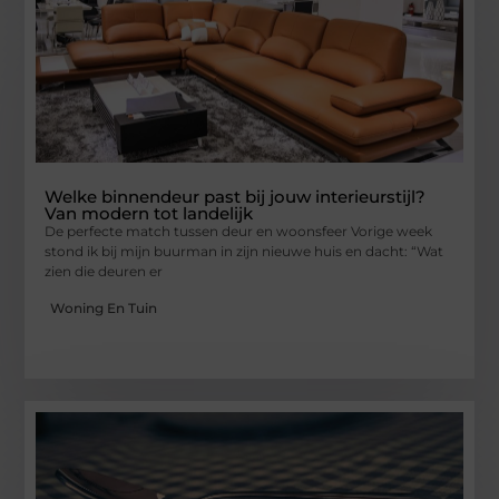
Welke binnendeur past bij jouw interieurstijl?
Van modern tot landelijk
De perfecte match tussen deur en woonsfeer Vorige week
stond ik bij mijn buurman in zijn nieuwe huis en dacht: “Wat
zien die deuren er
Woning En Tuin