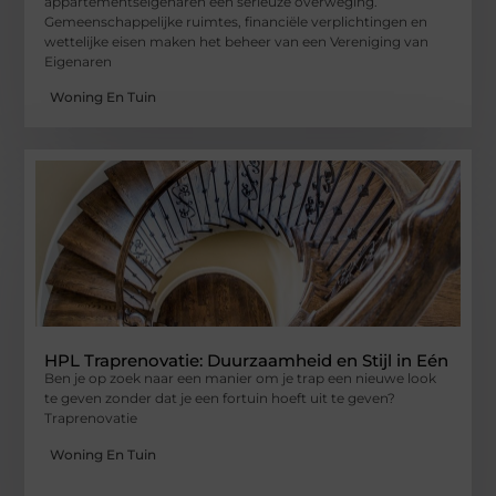
appartementseigenaren een serieuze overweging.
Gemeenschappelijke ruimtes, financiële verplichtingen en
wettelijke eisen maken het beheer van een Vereniging van
Eigenaren
Woning En Tuin
HPL Traprenovatie: Duurzaamheid en Stijl in Eén
Ben je op zoek naar een manier om je trap een nieuwe look
te geven zonder dat je een fortuin hoeft uit te geven?
Traprenovatie
Woning En Tuin