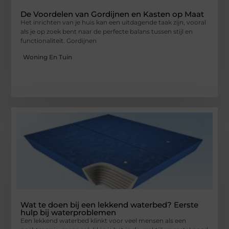
De Voordelen van Gordijnen en Kasten op Maat
Het inrichten van je huis kan een uitdagende taak zijn, vooral
als je op zoek bent naar de perfecte balans tussen stijl en
functionaliteit. Gordijnen
Woning En Tuin
Wat te doen bij een lekkend waterbed? Eerste
hulp bij waterproblemen
Een lekkend waterbed klinkt voor veel mensen als een