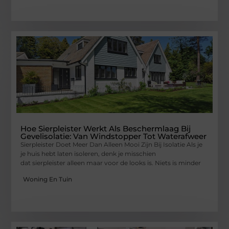
Hoe Sierpleister Werkt Als Beschermlaag Bij
Gevelisolatie: Van Windstopper Tot Waterafweer
Sierpleister Doet Meer Dan Alleen Mooi Zijn Bij Isolatie Als je
je huis hebt laten isoleren, denk je misschien
dat sierpleister alleen maar voor de looks is. Niets is minder
Woning En Tuin