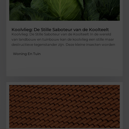
Koolvlieg: De Stille Saboteur van de Koolteelt
Koolvlieg: De Stille Saboteur van de Koolteelt In de wereld
van landbouw en tuinbouw kan de koolvlieg een stille maar
destructieve tegenstander zijn. Deze kleine insecten worden
Woning En Tuin