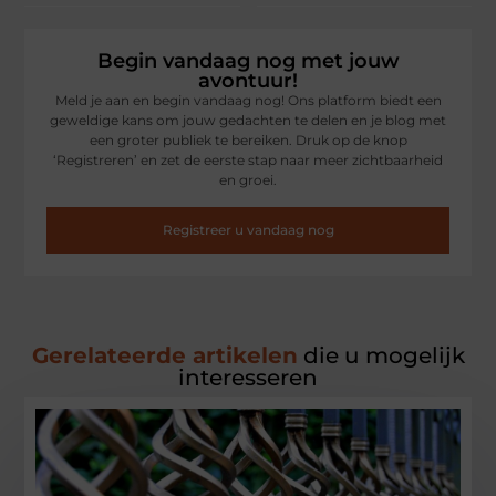
Begin vandaag nog met jouw
avontuur!
Meld je aan en begin vandaag nog! Ons platform biedt een
geweldige kans om jouw gedachten te delen en je blog met
een groter publiek te bereiken. Druk op de knop
‘Registreren’ en zet de eerste stap naar meer zichtbaarheid
en groei.
Registreer u vandaag nog
Gerelateerde artikelen
die u mogelijk
interesseren