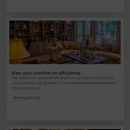
Kies voor comfort en efficiëntie
Het kiezen van de juiste airconditioning is een cruciale stap
voor iedereen die op zoek is naar het perfecte binnenklimaat.
Of je nu last hebt
Woning En Tuin