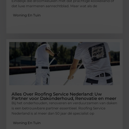
Eindelijk die droomkeuken met dat prachtige kookeiland of
dat luxe marmeren aanrechtblad. Maar wat als de
Woning En Tuin
Alles Over Roofing Service Nederland: Uw
Partner voor Dakonderhoud, Renovatie en meer
Bij het onderhouden, renoveren en verduurzamen van daken
is een betrouwbare partner essentieel. Roofing Service
Nederland is al meer dan 50 jaar dé specialist op
Woning En Tuin