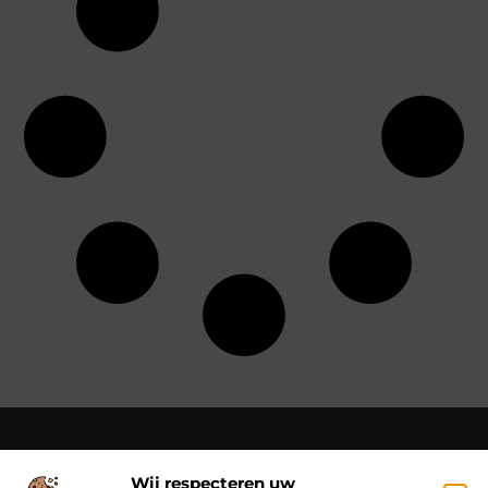
Wij respecteren uw