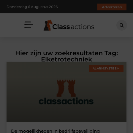
Donderdag 6 Augustus 2026
Adverteren
Hier zijn uw zoekresultaten Tag:
Elketrotechniek
ALARMSYSTEEM
De mogelijkheden in bedrijfsbeveiliging