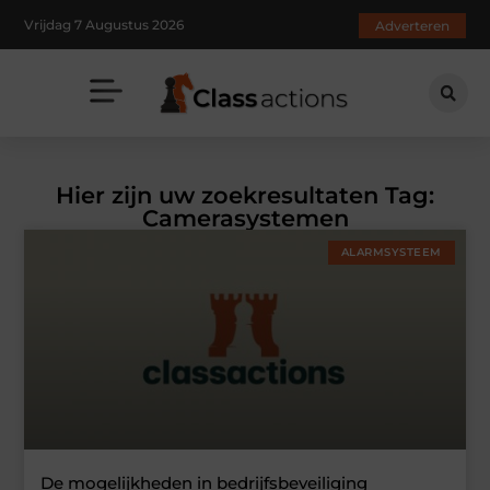
Vrijdag 7 Augustus 2026
Adverteren
Hier zijn uw zoekresultaten Tag:
Camerasystemen
ALARMSYSTEEM
De mogelijkheden in bedrijfsbeveiliging