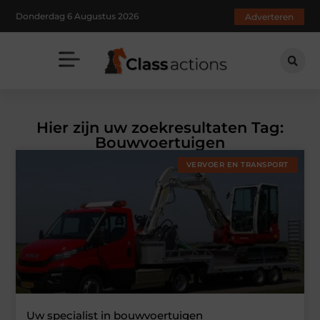
Donderdag 6 Augustus 2026
Adverteren
Hier zijn uw zoekresultaten Tag:
Bouwvoertuigen
VERVOER EN TRANSPORT
Uw specialist in bouwvoertuigen