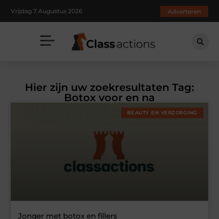
Vrijdag 7 Augustus 2026
Adverteren
Hier zijn uw zoekresultaten Tag:
Botox voor en na
BEAUTY EN VERZORGING
Jonger met botox en fillers