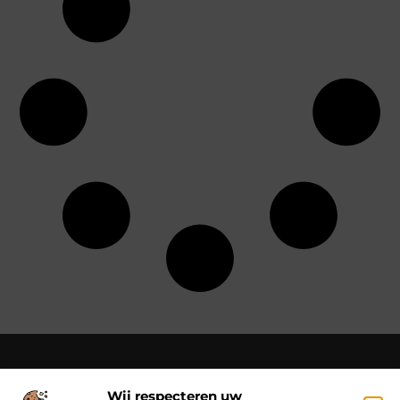
Wij respecteren uw