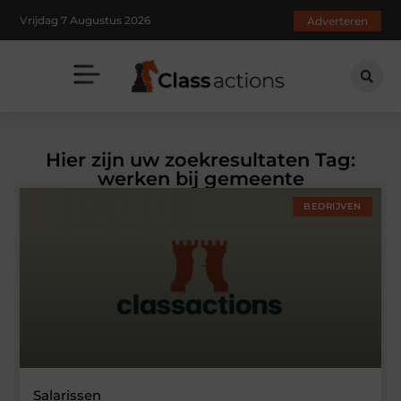
Vrijdag 7 Augustus 2026
Adverteren
Hier zijn uw zoekresultaten Tag:
werken bij gemeente
BEDRIJVEN
Salarissen