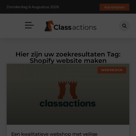
Donderdag 6 Augustus 2026
Adverteren
Hier zijn uw zoekresultaten Tag:
Shopify website maken
WEBDESIGN
Een kwalitatieve webshop met veilige