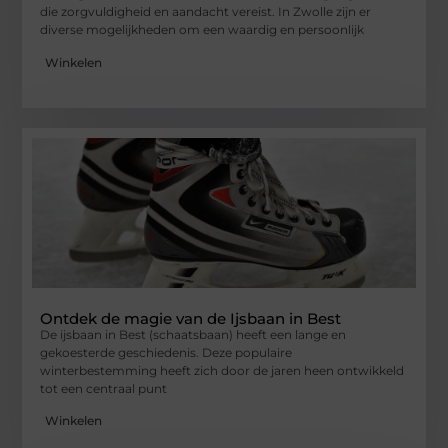
die zorgvuldigheid en aandacht vereist. In Zwolle zijn er
diverse mogelijkheden om een waardig en persoonlijk
Winkelen
Ontdek de magie van de Ijsbaan in Best
De ijsbaan in Best (schaatsbaan) heeft een lange en
gekoesterde geschiedenis. Deze populaire
winterbestemming heeft zich door de jaren heen ontwikkeld
tot een centraal punt
Winkelen