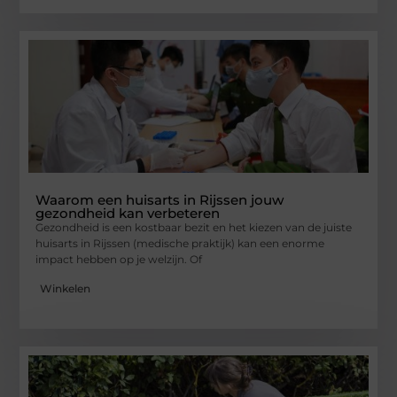
Waarom een huisarts in Rijssen jouw
gezondheid kan verbeteren
Gezondheid is een kostbaar bezit en het kiezen van de juiste
huisarts in Rijssen (medische praktijk) kan een enorme
impact hebben op je welzijn. Of
Winkelen