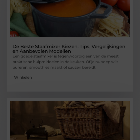
De Beste Staafmixer Kiezen: Tips, Vergelijkingen
en Aanbevolen Modellen
Een goede staafmixer is tegenwoordig een van de meest
praktische hulpmiddelen in de keuken. Of je nu soep wilt
pureren, smoothies maakt of sauzen bereidt,
Winkelen