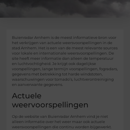
Buienradar Arnhem is de meest informatieve bron voor
het verkrijgen van actuele weersvoorspellingen in de
stad Arnhem. Het is een van de meest relevante sources
voor lokale en internationale weersvoorspellingen. De
site heeft meer informatie dan alleen de temperatuur
en luchtvochtigheid. Je krijgt ook dagelijkse
voorspellingen, lange termijn voorspellingen, fogradars,
gegevens met betrekking tot harde windstoten,
waarschuwingen voor tornado’s, luchtverontreiniging
en aanverwante gegevens.
Actuele
weervoorspellingen
Op de website van Buienradar Arnhem vind je niet
alleen informatie over het weer maar ook actuele
weersvoorspellingen die continu worden bijgewerkt.