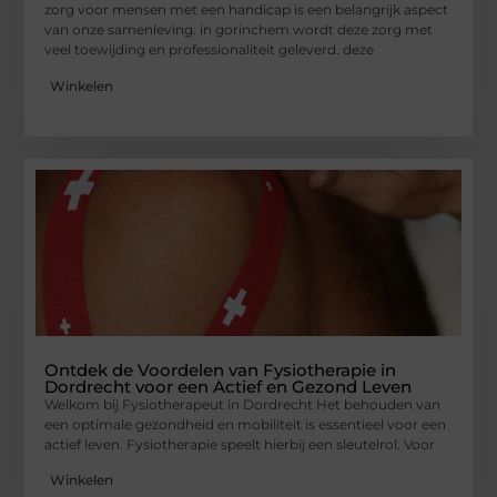
zorg voor mensen met een handicap is een belangrijk aspect
van onze samenleving. in gorinchem wordt deze zorg met
veel toewijding en professionaliteit geleverd. deze
Winkelen
Ontdek de Voordelen van Fysiotherapie in
Dordrecht voor een Actief en Gezond Leven
Welkom bij Fysiotherapeut in Dordrecht Het behouden van
een optimale gezondheid en mobiliteit is essentieel voor een
actief leven. Fysiotherapie speelt hierbij een sleutelrol. Voor
Winkelen