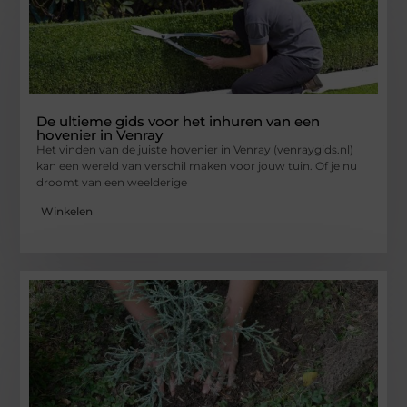
De ultieme gids voor het inhuren van een
hovenier in Venray
Het vinden van de juiste hovenier in Venray (venraygids.nl)
kan een wereld van verschil maken voor jouw tuin. Of je nu
droomt van een weelderige
Winkelen