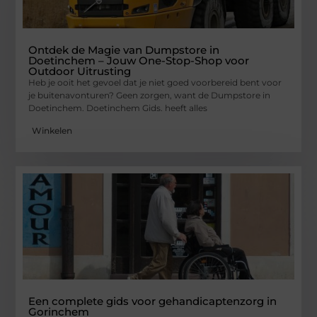
Ontdek de Magie van Dumpstore in
Doetinchem – Jouw One-Stop-Shop voor
Outdoor Uitrusting
Heb je ooit het gevoel dat je niet goed voorbereid bent voor
je buitenavonturen? Geen zorgen, want de Dumpstore in
Doetinchem. Doetinchem Gids. heeft alles
Winkelen
Een complete gids voor gehandicaptenzorg in
Gorinchem