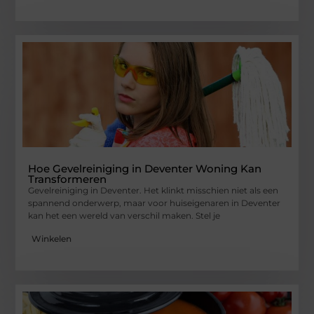
Hoe Gevelreiniging in Deventer Woning Kan
Transformeren
Gevelreiniging in Deventer. Het klinkt misschien niet als een
spannend onderwerp, maar voor huiseigenaren in Deventer
kan het een wereld van verschil maken. Stel je
Winkelen