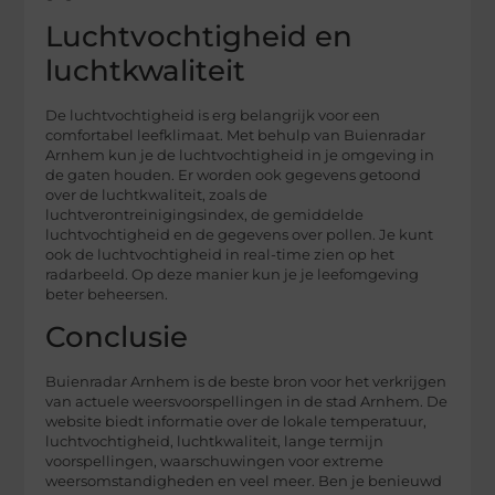
Luchtvochtigheid en
luchtkwaliteit
De luchtvochtigheid is erg belangrijk voor een
comfortabel leefklimaat. Met behulp van Buienradar
Arnhem kun je de luchtvochtigheid in je omgeving in
de gaten houden. Er worden ook gegevens getoond
over de luchtkwaliteit, zoals de
luchtverontreinigingsindex, de gemiddelde
luchtvochtigheid en de gegevens over pollen. Je kunt
ook de luchtvochtigheid in real-time zien op het
radarbeeld. Op deze manier kun je je leefomgeving
beter beheersen.
Conclusie
Buienradar Arnhem is de beste bron voor het verkrijgen
van actuele weersvoorspellingen in de stad Arnhem. De
website biedt informatie over de lokale temperatuur,
luchtvochtigheid, luchtkwaliteit, lange termijn
voorspellingen, waarschuwingen voor extreme
weersomstandigheden en veel meer. Ben je benieuwd