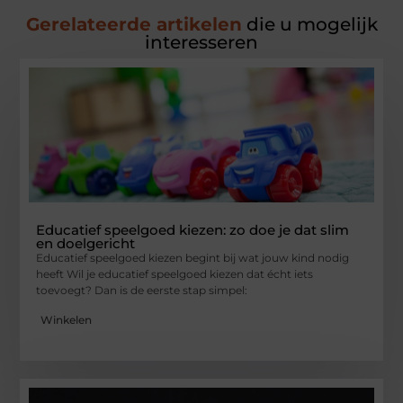
Gerelateerde artikelen
die u mogelijk
interesseren
Educatief speelgoed kiezen: zo doe je dat slim
en doelgericht
Educatief speelgoed kiezen begint bij wat jouw kind nodig
heeft Wil je educatief speelgoed kiezen dat écht iets
toevoegt? Dan is de eerste stap simpel:
Winkelen