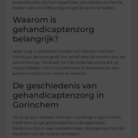
ondersteunen bij hun dagelijkse activiteiten en hen te
helpen een zo zelfstandig mogelijk leven te leiden.
Waarom is
gehandicaptenzorg
belangrijk?
deze zorg is essentieel omdat het mensen met een
handicap de kans geeft om actief deel te nemen aan de
samenleving. het biedt hen de ondersteuning die ze
nodig hebben om hun potentieel te bereiken en een
betere kwaliteit van leven te ervaren.
De geschiedenis van
gehandicaptenzorg in
Gorinchem
de zorg voor mensen met een handicap in gorinchem
heeft een lange geschiedenis. in de afgelopen
decennia zijn er veel verbeteringen doorgevoerd om de
kwaliteit van de zorg te verhogen.