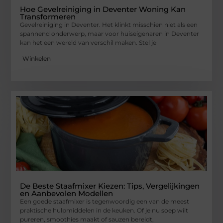
Hoe Gevelreiniging in Deventer Woning Kan
Transformeren
Gevelreiniging in Deventer. Het klinkt misschien niet als een
spannend onderwerp, maar voor huiseigenaren in Deventer
kan het een wereld van verschil maken. Stel je
Winkelen
De Beste Staafmixer Kiezen: Tips, Vergelijkingen
en Aanbevolen Modellen
Een goede staafmixer is tegenwoordig een van de meest
praktische hulpmiddelen in de keuken. Of je nu soep wilt
pureren, smoothies maakt of sauzen bereidt,