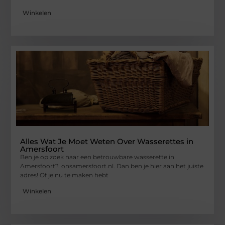
Winkelen
Alles Wat Je Moet Weten Over Wasserettes in
Amersfoort
Ben je op zoek naar een betrouwbare wasserette in
Amersfoort?. onsamersfoort.nl. Dan ben je hier aan het juiste
adres! Of je nu te maken hebt
Winkelen