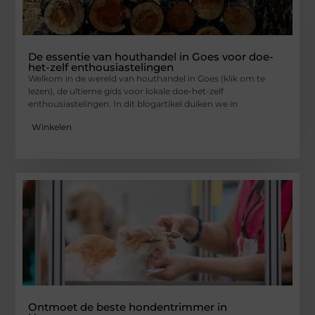
De essentie van houthandel in Goes voor doe-
het-zelf enthousiastelingen
Welkom in de wereld van houthandel in Goes (klik om te
lezen), de ultieme gids voor lokale doe-het-zelf
enthousiastelingen. In dit blogartikel duiken we in
Winkelen
Ontmoet de beste hondentrimmer in