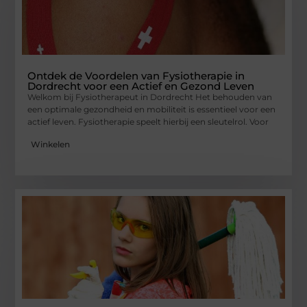
Ontdek de Voordelen van Fysiotherapie in
Dordrecht voor een Actief en Gezond Leven
Welkom bij Fysiotherapeut in Dordrecht Het behouden van
een optimale gezondheid en mobiliteit is essentieel voor een
actief leven. Fysiotherapie speelt hierbij een sleutelrol. Voor
Winkelen