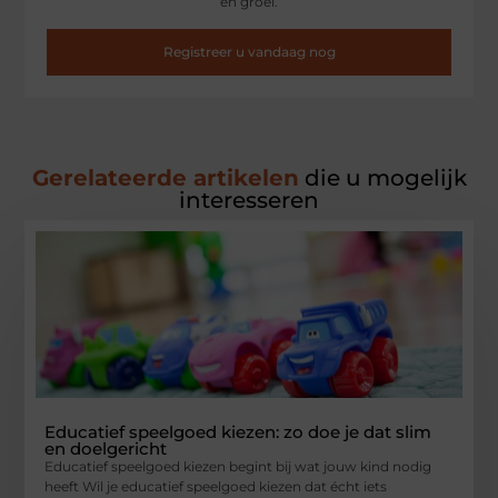
en groei.
Registreer u vandaag nog
Gerelateerde artikelen
die u mogelijk
interesseren
Educatief speelgoed kiezen: zo doe je dat slim
en doelgericht
Educatief speelgoed kiezen begint bij wat jouw kind nodig
heeft Wil je educatief speelgoed kiezen dat écht iets