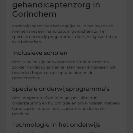
gehandicaptenzorg in
Gorinchem
onderwijs speelt een belangrijke rol in het leven van
mensen met een handicap. in gorinchem zijn er
speciale onderwijsprogramma’s die zijn afgestemd op
hun behoeften.
Inclusieve scholen
deze scholen zijn ontworpen om kinderen met en
zonder handicap samen te laten leren en groeien. dit
bevordert begrip en acceptatie binnen de
gemeenschap.
Speciale onderwijsprogramma’s
deze programma’s bieden gespecialiseerde
ondersteuning en hulpmiddelen om kinderen met een
handicap te helpen hun academische doelen te
bereiken.
Technologie in het onderwijs