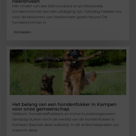
Heerenveen
Het vinden van een betrouwbare en professionele
hondentrimmer kan een uitdaging zijn. Gelukkig hebben we
voor de bewoners van Heerenveen goed nieuws! De
hondentrimmer in
Winkelen
Het belang van een hondenfokker in Kampen
voor onze gemeenschap
Welkom, hondenliefhebbers en trotse huisdiereigenaren!
Vandaag duiken we in de wereld van de hondenfokker in
Kampen (bezoek deze website). In dit artikel bespreken we
waarom deze