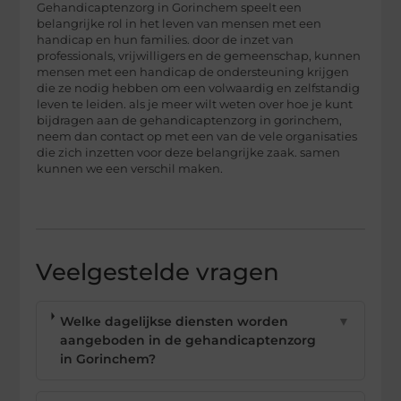
Gehandicaptenzorg in Gorinchem speelt een
belangrijke rol in het leven van mensen met een
handicap en hun families. door de inzet van
professionals, vrijwilligers en de gemeenschap, kunnen
mensen met een handicap de ondersteuning krijgen
die ze nodig hebben om een volwaardig en zelfstandig
leven te leiden. als je meer wilt weten over hoe je kunt
bijdragen aan de gehandicaptenzorg in gorinchem,
neem dan contact op met een van de vele organisaties
die zich inzetten voor deze belangrijke zaak. samen
kunnen we een verschil maken.
Veelgestelde vragen
Welke dagelijkse diensten worden
▼
aangeboden in de gehandicaptenzorg
in Gorinchem?