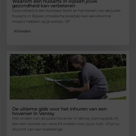
Waarom een huisarts in Rijssen jouw
gezondheid kan verbeteren
Gezondheid is een kostbaar bezit en het kiezen van de juiste
huisarts in Rijssen (medische praktijk) kan een enorme
impact hebben op je welzijn. Of
Winkelen
De ultieme gids voor het inhuren van een
hovenier in Venray
Het vinden van de juiste hovenier in Venray (venraygids.nl)
kan een wereld van verschil maken voor jouw tuin. Of je nu
droomt van een weelderige