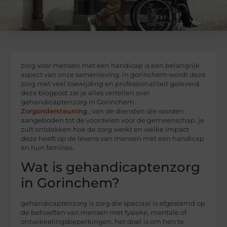
zorg voor mensen met een handicap is een belangrijk
aspect van onze samenleving. in gorinchem wordt deze
zorg met veel toewijding en professionaliteit geleverd.
deze blogpost zal je alles vertellen over
gehandicaptenzorg in Gorinchem.
Zorgondersteuning
., van de diensten die worden
aangeboden tot de voordelen voor de gemeenschap. je
zult ontdekken hoe de zorg werkt en welke impact
deze heeft op de levens van mensen met een handicap
en hun families.
Wat is gehandicaptenzorg
in Gorinchem?
gehandicaptenzorg is zorg die speciaal is afgestemd op
de behoeften van mensen met fysieke, mentale of
ontwikkelingsbeperkingen. het doel is om hen te