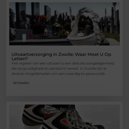
Uitvaartverzorging in Zwolle: Waar Moet U Op
Letten?
Het regelen van een uitvaart is een delicate aangelegenheid,
die zorgvuldigheid en aandacht vereist. In Zwolle zijn er
diverse mogelijkheden om een waardig en persoonlijk
Winkelen