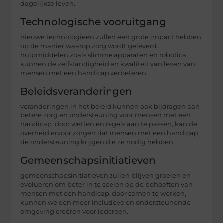
dagelijkse leven.
Technologische vooruitgang
nieuwe technologieën zullen een grote impact hebben
op de manier waarop zorg wordt geleverd.
hulpmiddelen zoals slimme apparaten en robotica
kunnen de zelfstandigheid en kwaliteit van leven van
mensen met een handicap verbeteren.
Beleidsveranderingen
veranderingen in het beleid kunnen ook bijdragen aan
betere zorg en ondersteuning voor mensen met een
handicap. door wetten en regels aan te passen, kan de
overheid ervoor zorgen dat mensen met een handicap
de ondersteuning krijgen die ze nodig hebben.
Gemeenschapsinitiatieven
gemeenschapsinitiatieven zullen blijven groeien en
evolueren om beter in te spelen op de behoeften van
mensen met een handicap. door samen te werken,
kunnen we een meer inclusieve en ondersteunende
omgeving creëren voor iedereen.