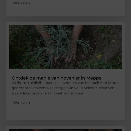
Winkelen
Ontdek de magie van hovenier in Meppel
Welkom, tuinliefhebbers en inwoners van Meppel! Heb je ooit
gedroomd van een weelderige tuin vol bloeiende bloemen
en sierlijke paden, maar weet je niet waar
Winkelen