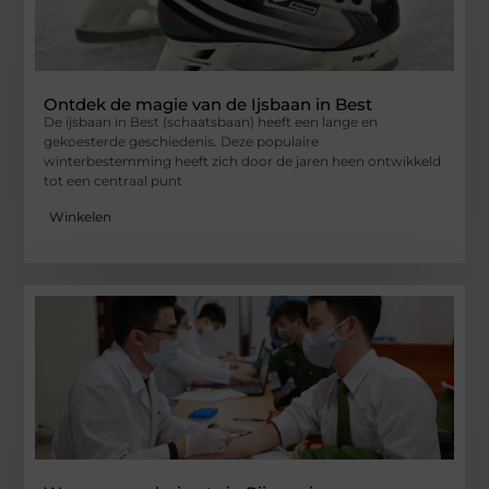
Ontdek de magie van de Ijsbaan in Best
De ijsbaan in Best (schaatsbaan) heeft een lange en
gekoesterde geschiedenis. Deze populaire
winterbestemming heeft zich door de jaren heen ontwikkeld
tot een centraal punt
Winkelen