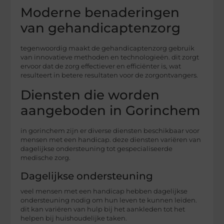
Moderne benaderingen
van gehandicaptenzorg
tegenwoordig maakt de gehandicaptenzorg gebruik
van innovatieve methoden en technologieën. dit zorgt
ervoor dat de zorg effectiever en efficiënter is, wat
resulteert in betere resultaten voor de zorgontvangers.
Diensten die worden
aangeboden in Gorinchem
in gorinchem zijn er diverse diensten beschikbaar voor
mensen met een handicap. deze diensten variëren van
dagelijkse ondersteuning tot gespecialiseerde
medische zorg.
Dagelijkse ondersteuning
veel mensen met een handicap hebben dagelijkse
ondersteuning nodig om hun leven te kunnen leiden.
dit kan variëren van hulp bij het aankleden tot het
helpen bij huishoudelijke taken.