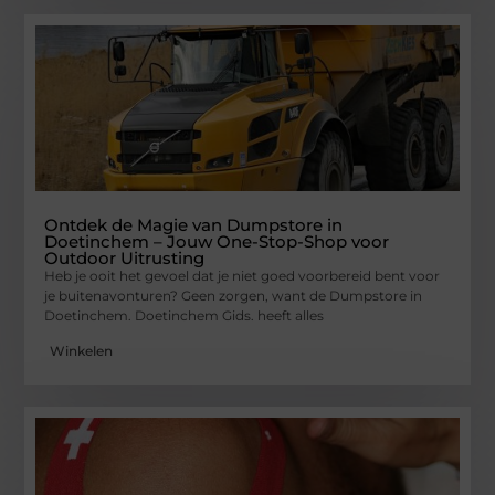
Ontdek de Magie van Dumpstore in
Doetinchem – Jouw One-Stop-Shop voor
Outdoor Uitrusting
Heb je ooit het gevoel dat je niet goed voorbereid bent voor
je buitenavonturen? Geen zorgen, want de Dumpstore in
Doetinchem. Doetinchem Gids. heeft alles
Winkelen