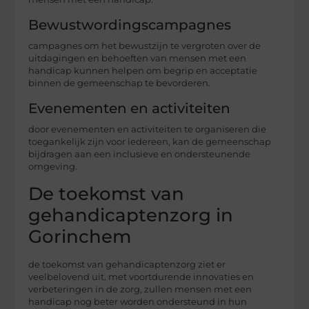
Bewustwordingscampagnes
campagnes om het bewustzijn te vergroten over de
uitdagingen en behoeften van mensen met een
handicap kunnen helpen om begrip en acceptatie
binnen de gemeenschap te bevorderen.
Evenementen en activiteiten
door evenementen en activiteiten te organiseren die
toegankelijk zijn voor iedereen, kan de gemeenschap
bijdragen aan een inclusieve en ondersteunende
omgeving.
De toekomst van
gehandicaptenzorg in
Gorinchem
de toekomst van gehandicaptenzorg ziet er
veelbelovend uit. met voortdurende innovaties en
verbeteringen in de zorg, zullen mensen met een
handicap nog beter worden ondersteund in hun