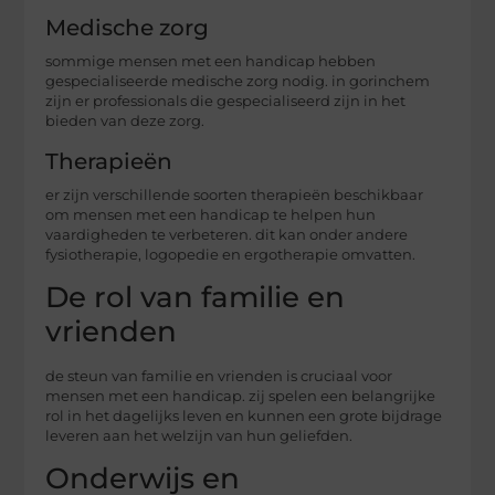
Medische zorg
sommige mensen met een handicap hebben
gespecialiseerde medische zorg nodig. in gorinchem
zijn er professionals die gespecialiseerd zijn in het
bieden van deze zorg.
Therapieën
er zijn verschillende soorten therapieën beschikbaar
om mensen met een handicap te helpen hun
vaardigheden te verbeteren. dit kan onder andere
fysiotherapie, logopedie en ergotherapie omvatten.
De rol van familie en
vrienden
de steun van familie en vrienden is cruciaal voor
mensen met een handicap. zij spelen een belangrijke
rol in het dagelijks leven en kunnen een grote bijdrage
leveren aan het welzijn van hun geliefden.
Onderwijs en