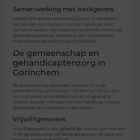
Samenwerking met werkgevers
werkgevers spelen een belangrijke rol in het bieden
van kansen voor mensen met een handicap. door
samen te werken met organisaties die zich richten op
gehandicaptenzorg, kunnen zij een inclusieve en
ondersteunende werkomgeving creëren.
De gemeenschap en
gehandicaptenzorg in
Gorinchem
de gemeenschap speelt een cruciale rol in de
ondersteuning van mensen met een handicap. door
een inclusieve en ondersteunende omgeving te
creëren, kunnen mensen met een handicap volledig
deelnemen aan het leven in gorinchem.
Vrijwilligerswerk
vrijwilligerswerk is een geweldige manier voor mensen
in de gemeenschap om bij te dragen aan de zorg voor
mensen met een handicap.