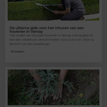
De ultieme gids voor het inhuren van een
hovenier in Venray
Het vinden van de juiste hovenier in Venray (venraygids.nl)
kan een wereld van verschil maken voor jouw tuin. Of je nu
droomt van een weelderige
Winkelen