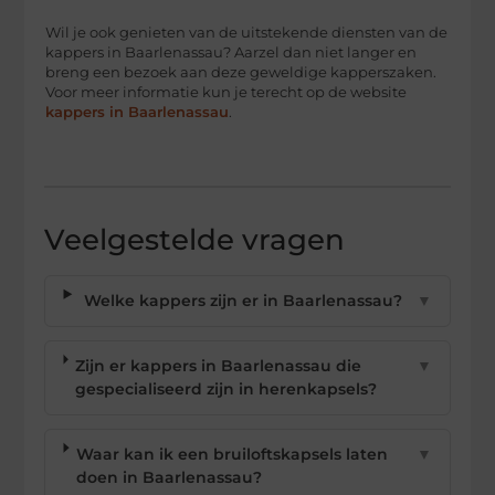
Wil je ook genieten van de uitstekende diensten van de
kappers in Baarlenassau? Aarzel dan niet langer en
breng een bezoek aan deze geweldige kapperszaken.
Voor meer informatie kun je terecht op de website
kappers in Baarlenassau
.
Veelgestelde vragen
Welke kappers zijn er in Baarlenassau?
▼
Zijn er kappers in Baarlenassau die
▼
gespecialiseerd zijn in herenkapsels?
Waar kan ik een bruiloftskapsels laten
▼
doen in Baarlenassau?