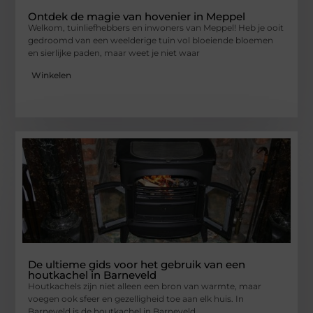
Ontdek de magie van hovenier in Meppel
Welkom, tuinliefhebbers en inwoners van Meppel! Heb je ooit
gedroomd van een weelderige tuin vol bloeiende bloemen
en sierlijke paden, maar weet je niet waar
Winkelen
De ultieme gids voor het gebruik van een
houtkachel in Barneveld
Houtkachels zijn niet alleen een bron van warmte, maar
voegen ook sfeer en gezelligheid toe aan elk huis. In
Barneveld is de houtkachel in Barneveld