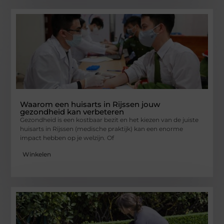
Waarom een huisarts in Rijssen jouw
gezondheid kan verbeteren
Gezondheid is een kostbaar bezit en het kiezen van de juiste
huisarts in Rijssen (medische praktijk) kan een enorme
impact hebben op je welzijn. Of
Winkelen