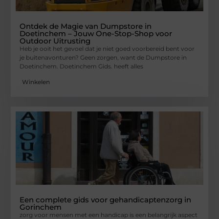
Ontdek de Magie van Dumpstore in
Doetinchem – Jouw One-Stop-Shop voor
Outdoor Uitrusting
Heb je ooit het gevoel dat je niet goed voorbereid bent voor
je buitenavonturen? Geen zorgen, want de Dumpstore in
Doetinchem. Doetinchem Gids. heeft alles
Winkelen
Een complete gids voor gehandicaptenzorg in
Gorinchem
zorg voor mensen met een handicap is een belangrijk aspect