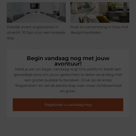
Zakelijk event organiseren in
Rust en samenhang in huis met
utrecht: 10 tips voor een soepele
designmeubelen
dag
Begin vandaag nog met jouw
avontuur!
Meld je aan en begin vandaag nog! Ons platform biedt een
geweldige kans om jouw gedachten te delen en je blog met
een groter publiek te bereiken. Druk op de knop
‘Registreren’ en zet de eerste stap naar meer zichtbaarheid
en groei.
Registreer u vandaag nog