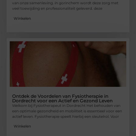
van onze samenleving. in gorinchem wordt deze zorg met
veel toewijding en professionaliteit geleverd. deze
Winkelen
Ontdek de Voordelen van Fysiotherapie in
Dordrecht voor een Actief en Gezond Leven
Welkom bij Fysiotherapeut in Dordrecht Het behouden van
een optimale gezondheid en mobiliteit is essentieel voor een
actief leven. Fysiotherapie speelt hierbij een sleutelrol. Voor
Winkelen