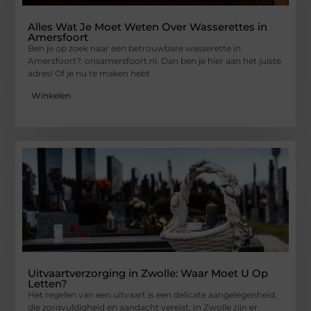
Alles Wat Je Moet Weten Over Wasserettes in
Amersfoort
Ben je op zoek naar een betrouwbare wasserette in
Amersfoort?. onsamersfoort.nl. Dan ben je hier aan het juiste
adres! Of je nu te maken hebt
Winkelen
Uitvaartverzorging in Zwolle: Waar Moet U Op
Letten?
Het regelen van een uitvaart is een delicate aangelegenheid,
die zorgvuldigheid en aandacht vereist. In Zwolle zijn er