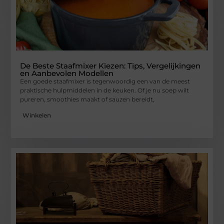
De Beste Staafmixer Kiezen: Tips, Vergelijkingen
en Aanbevolen Modellen
Een goede staafmixer is tegenwoordig een van de meest
praktische hulpmiddelen in de keuken. Of je nu soep wilt
pureren, smoothies maakt of sauzen bereidt,
Winkelen