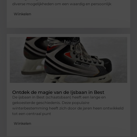
diverse mogelijkheden om een waardig en persoonlijk
Winkelen
Ontdek de magie van de Ijsbaan in Best
De ijsbaan in Best (schaatsbaan) heeft een lange en
gekoesterde geschiedenis. Deze populaire
winterbestemming heeft zich door de jaren heen ontwikkeld
tot een centraal punt
Winkelen