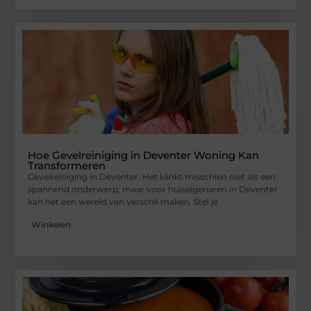
Hoe Gevelreiniging in Deventer Woning Kan
Transformeren
Gevelreiniging in Deventer. Het klinkt misschien niet als een
spannend onderwerp, maar voor huiseigenaren in Deventer
kan het een wereld van verschil maken. Stel je
Winkelen