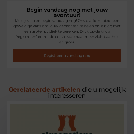
Begin vandaag nog met jouw
avontuur!
Meld je aan en begin vandaag nog! Ons platform biedt een
geweldige kans om jouw gedachten te delen en je blog met
een groter publiek te bereiken. Druk op de knop
‘Registreren’ en zet de eerste stap naar meer zichtbaarheid
en groei.
Registreer u vandaag nog
Gerelateerde artikelen
die u mogelijk
interesseren