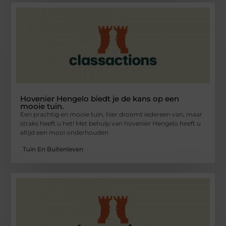
Hovenier Hengelo biedt je de kans op een
mooie tuin.
Een prachtig en mooie tuin, hier droomt iedereen van, maar
straks heeft u het! Met behulp van hovenier Hengelo heeft u
altijd een mooi onderhouden
Tuin En Buitenleven