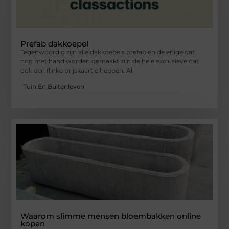
Prefab dakkoepel
Tegenwoordig zijn alle dakkoepels prefab en de enige dat
nog met hand worden gemaakt zijn de hele exclusieve dat
ook een flinke prijskaartje hebben. Al
Tuin En Buitenleven
Waarom slimme mensen bloembakken online
kopen