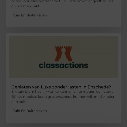
adres voor alles omtrent de tuin. Deze hovenier geeft advies
op maat en pakt
Tuin En Buitenleven
Genieten van Luxe zonder lasten in Enschede?
Elk tuin is om heerlijk van te kunnen en te mogen genieten .
Bij het mooiste kunstgras enschede kunnen wij om die reden
dan ook
Tuin En Buitenleven