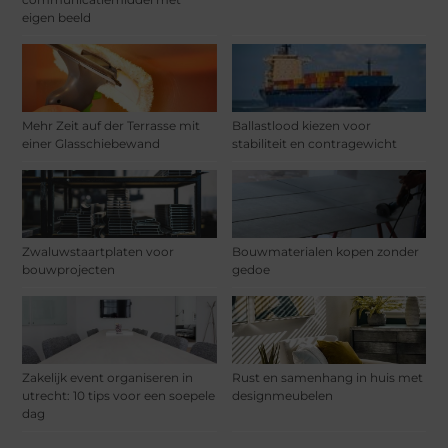
eigen beeld
Mehr Zeit auf der Terrasse mit
Ballastlood kiezen voor
einer Glasschiebewand
stabiliteit en contragewicht
Zwaluwstaartplaten voor
Bouwmaterialen kopen zonder
bouwprojecten
gedoe
Zakelijk event organiseren in
Rust en samenhang in huis met
utrecht: 10 tips voor een soepele
designmeubelen
dag