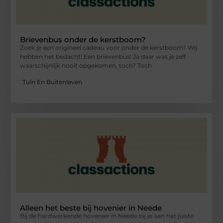
Brievenbus onder de kerstboom?
Zoek je een origineel cadeau voor onder de kerstboom? Wij
hebben het bedacht! Een brievenbus! Ja daar was je zelf
waarschijnlijk nooit opgekomen, toch? Toch
Tuin En Buitenleven
Alleen het beste bij hovenier in Neede
Bij de hardwerkende hovenier in Neede bij je aan het juiste