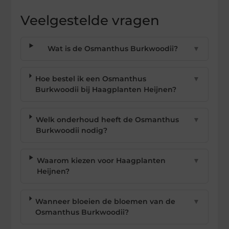
Veelgestelde vragen
Wat is de Osmanthus Burkwoodii?
▼
Hoe bestel ik een Osmanthus
▼
Burkwoodii bij Haagplanten Heijnen?
Welk onderhoud heeft de Osmanthus
▼
Burkwoodii nodig?
Waarom kiezen voor Haagplanten
▼
Heijnen?
Wanneer bloeien de bloemen van de
▼
Osmanthus Burkwoodii?