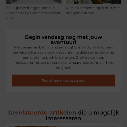
Zakelijk event organiseren in
Rust en samenhang in huis met
utrecht: 10 tips voor een soepele
designmeubelen
dag
Begin vandaag nog met jouw
avontuur!
Meld je aan en begin vandaag nog! Ons platform biedt een
geweldige kans om jouw gedachten te delen en je blog met
een groter publiek te bereiken. Druk op de knop
‘Registreren’ en zet de eerste stap naar meer zichtbaarheid
en groei.
Registreer u vandaag nog
Gerelateerde artikelen
die u mogelijk
interesseren