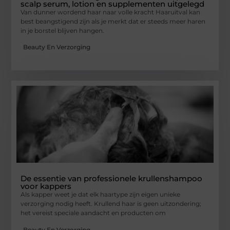
scalp serum, lotion en supplementen uitgelegd
Van dunner wordend haar naar volle kracht Haaruitval kan
best beangstigend zijn als je merkt dat er steeds meer haren
in je borstel blijven hangen.
Beauty En Verzorging
De essentie van professionele krullenshampoo
voor kappers
Als kapper weet je dat elk haartype zijn eigen unieke
verzorging nodig heeft. Krullend haar is geen uitzondering;
het vereist speciale aandacht en producten om
Beauty En Verzorging