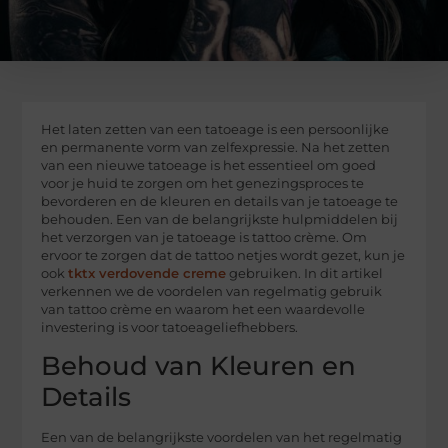
Het laten zetten van een tatoeage is een persoonlijke
en permanente vorm van zelfexpressie. Na het zetten
van een nieuwe tatoeage is het essentieel om goed
voor je huid te zorgen om het genezingsproces te
bevorderen en de kleuren en details van je tatoeage te
behouden. Een van de belangrijkste hulpmiddelen bij
het verzorgen van je tatoeage is tattoo crème. Om
ervoor te zorgen dat de tattoo netjes wordt gezet, kun je
ook
tktx verdovende creme
gebruiken. In dit artikel
verkennen we de voordelen van regelmatig gebruik
van tattoo crème en waarom het een waardevolle
investering is voor tatoeageliefhebbers.
Behoud van Kleuren en
Details
Een van de belangrijkste voordelen van het regelmatig