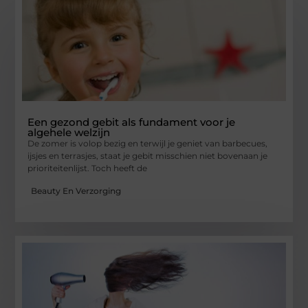
Een gezond gebit als fundament voor je
algehele welzijn
De zomer is volop bezig en terwijl je geniet van barbecues,
ijsjes en terrasjes, staat je gebit misschien niet bovenaan je
prioriteitenlijst. Toch heeft de
Beauty En Verzorging