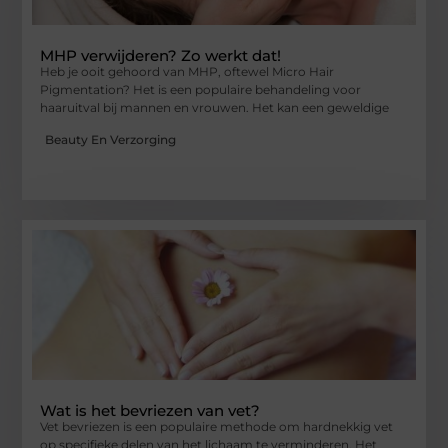
MHP verwijderen? Zo werkt dat!
Heb je ooit gehoord van MHP, oftewel Micro Hair
Pigmentation? Het is een populaire behandeling voor
haaruitval bij mannen en vrouwen. Het kan een geweldige
Beauty En Verzorging
Wat is het bevriezen van vet?
Vet bevriezen is een populaire methode om hardnekkig vet
op specifieke delen van het lichaam te verminderen. Het