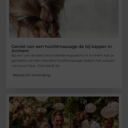
Geniet van een hoofdmassage de bij kapper in
Arnhem
Bij een van de best beoordeelde kapsalons in Arnhem kan je
genieten van een heerlijke hoofdmassage tijdens het wassen
van jouw haar. Ook biedt de
Beauty En Verzorging