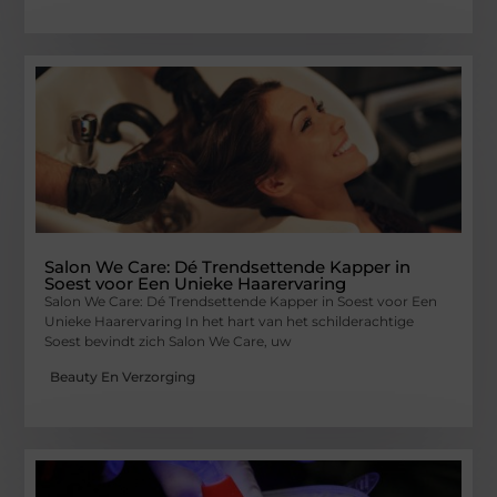
Salon We Care: Dé Trendsettende Kapper in
Soest voor Een Unieke Haarervaring
Salon We Care: Dé Trendsettende Kapper in Soest voor Een
Unieke Haarervaring In het hart van het schilderachtige
Soest bevindt zich Salon We Care, uw
Beauty En Verzorging