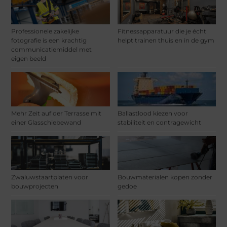
Professionele zakelijke
Fitnessapparatuur die je écht
fotografie is een krachtig
helpt trainen thuis en in de gym
communicatiemiddel met
eigen beeld
Mehr Zeit auf der Terrasse mit
Ballastlood kiezen voor
einer Glasschiebewand
stabiliteit en contragewicht
Zwaluwstaartplaten voor
Bouwmaterialen kopen zonder
bouwprojecten
gedoe