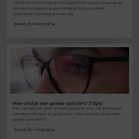
Wil je binnenkort een pruik kopen?Met een pruik kun je op
een eenvoudige en leuke manier je look compleet
veranderen wanneer je maar wilt.
Beauty En Verzorging
Hoe vind je een goede opticien? 3 tips!
Naar de opticien gaan is heel belangrijk voor het behouden
van gezonde ogen en goed zicht. Maar hoe kies je nou een
goede opticien? Er
Beauty En Verzorging