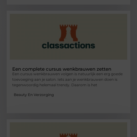
Een complete cursus wenkbrauwen zetten
Een cursus wenkbrauwen volgen is natuurlijk een erg goede
toevoeging aan je salon. Iets aan je wenkbrauwen doen is
tegenwoordig helemaal trendy. Daarom is het
Beauty En Verzorging