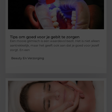
Tips om goed voor je gebit te zorgen
Een mooie glimlach is een waardevol bezit. Het is niet alleen
aantrekkelijk, maar het geeft ook aan dat je goed voor jezelf
zorgt. En een
Beauty En Verzorging