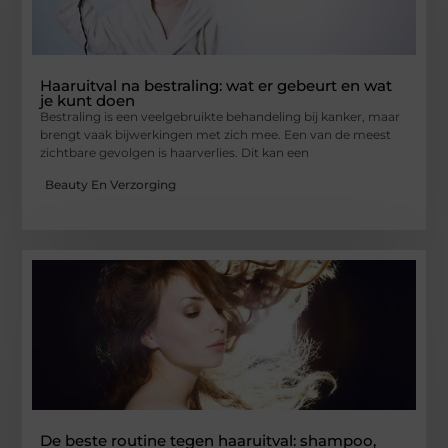
Haaruitval na bestraling: wat er gebeurt en wat
je kunt doen
Bestraling is een veelgebruikte behandeling bij kanker, maar
brengt vaak bijwerkingen met zich mee. Een van de meest
zichtbare gevolgen is haarverlies. Dit kan een
Beauty En Verzorging
De beste routine tegen haaruitval: shampoo,