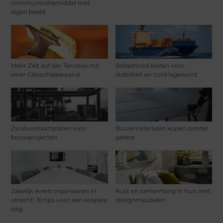
communicatiemiddel met
eigen beeld
Mehr Zeit auf der Terrasse mit
Ballastlood kiezen voor
einer Glasschiebewand
stabiliteit en contragewicht
Zwaluwstaartplaten voor
Bouwmaterialen kopen zonder
bouwprojecten
gedoe
Zakelijk event organiseren in
Rust en samenhang in huis met
utrecht: 10 tips voor een soepele
designmeubelen
dag