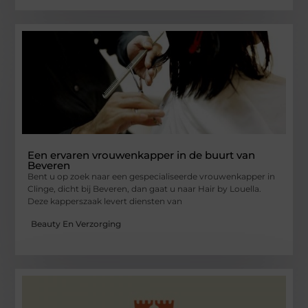
Een ervaren vrouwenkapper in de buurt van
Beveren
Bent u op zoek naar een gespecialiseerde vrouwenkapper in
Clinge, dicht bij Beveren, dan gaat u naar Hair by Louella.
Deze kapperszaak levert diensten van
Beauty En Verzorging