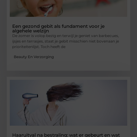
Een gezond gebit als fundament voor je
algehele welzijn
De zomer is volop bezig en terwijl je geniet van barbecues,
ijsjes en terrasjes, staat je gebit misschien niet bovenaan je
prioriteitenlijst. Toch heeft de
Beauty En Verzorging
Haaruitval na bestraling: wat er gebeurt en wat