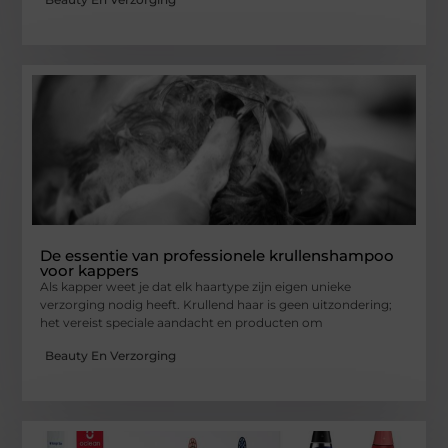
De essentie van professionele krullenshampoo
voor kappers
Als kapper weet je dat elk haartype zijn eigen unieke
verzorging nodig heeft. Krullend haar is geen uitzondering;
het vereist speciale aandacht en producten om
Beauty En Verzorging