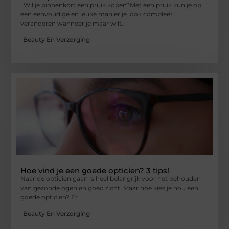
Wil je binnenkort een pruik kopen?Met een pruik kun je op
een eenvoudige en leuke manier je look compleet
veranderen wanneer je maar wilt.
Beauty En Verzorging
Hoe vind je een goede opticien? 3 tips!
Naar de opticien gaan is heel belangrijk voor het behouden
van gezonde ogen en goed zicht. Maar hoe kies je nou een
goede opticien? Er
Beauty En Verzorging