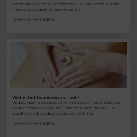
permanente vorm van zelfexpressie. Na het zetten van een
nieuwe tatoeage is het essentieel om
Beauty En Verzorging
Wat is het bevriezen van vet?
Vet bevriezen is een populaire methode om hardnekkig vet
op specifieke delen van het lichaam te verminderen. Het
wordt ook wel cryolipolyse genoemd en het
Beauty En Verzorging