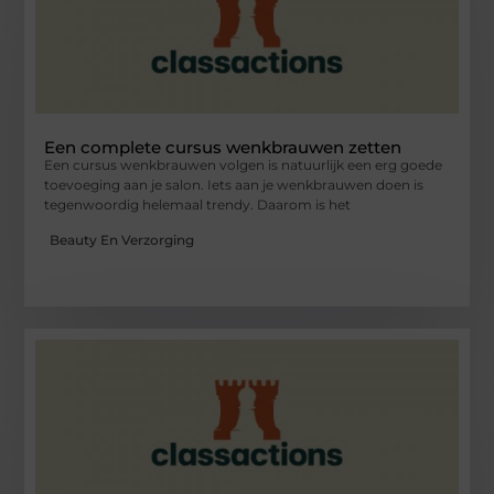
Een complete cursus wenkbrauwen zetten
Een cursus wenkbrauwen volgen is natuurlijk een erg goede
toevoeging aan je salon. Iets aan je wenkbrauwen doen is
tegenwoordig helemaal trendy. Daarom is het
Beauty En Verzorging