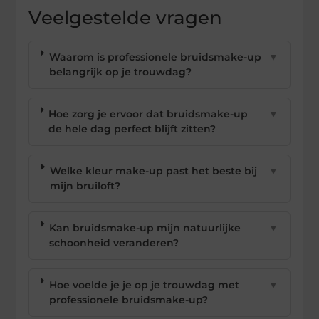
Veelgestelde vragen
Waarom is professionele bruidsmake-up
▼
belangrijk op je trouwdag?
Hoe zorg je ervoor dat bruidsmake-up
▼
de hele dag perfect blijft zitten?
Welke kleur make-up past het beste bij
▼
mijn bruiloft?
Kan bruidsmake-up mijn natuurlijke
▼
schoonheid veranderen?
Hoe voelde je je op je trouwdag met
▼
professionele bruidsmake-up?