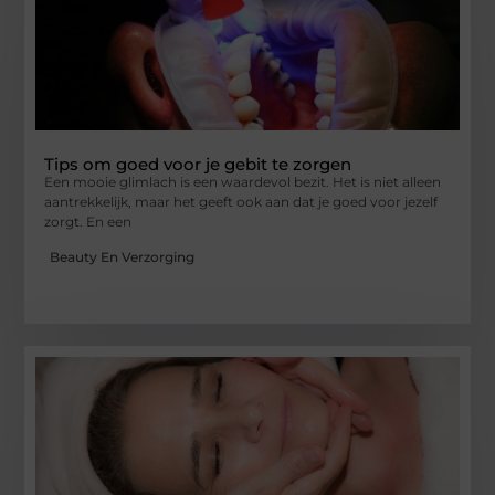
Tips om goed voor je gebit te zorgen
Een mooie glimlach is een waardevol bezit. Het is niet alleen
aantrekkelijk, maar het geeft ook aan dat je goed voor jezelf
zorgt. En een
Beauty En Verzorging