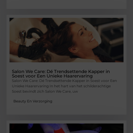
Salon We Care: Dé Trendsettende Kapper in
Soest voor Een Unieke Haarervaring
Salon We Care: Dé Trendsettende Kapper in Soest voor Een
Unieke Haarervaring In het hart van het schilderachtige
Soest bevindt zich Salon We Care, uw
Beauty En Verzorging