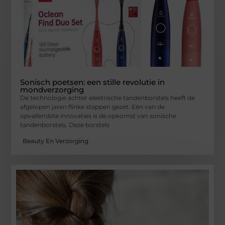
Sonisch poetsen: een stille revolutie in
mondverzorging
De technologie achter elektrische tandenborstels heeft de
afgelopen jaren flinke stappen gezet. Eén van de
opvallendste innovaties is de opkomst van sonische
tandenborstels. Deze borstels
Beauty En Verzorging