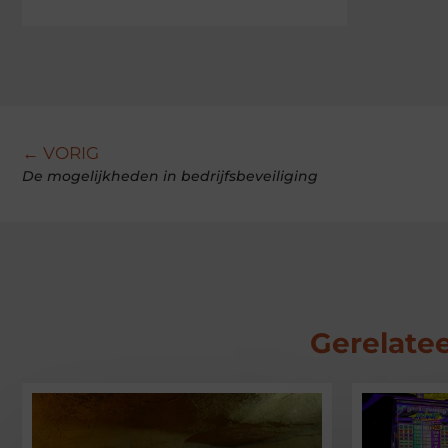
← VORIG
De mogelijkheden in bedrijfsbeveiliging
Gerelatee