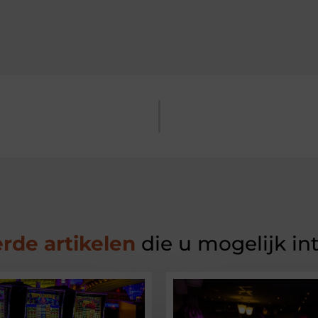
rde artikelen
die u mogelijk in