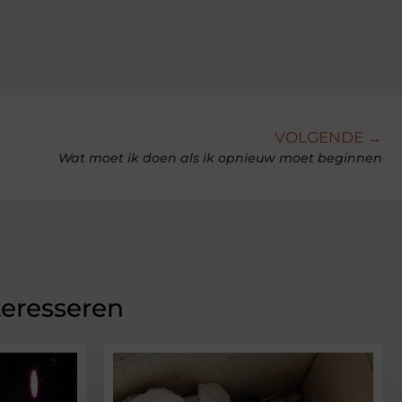
VOLGENDE →
Wat moet ik doen als ik opnieuw moet beginnen
teresseren