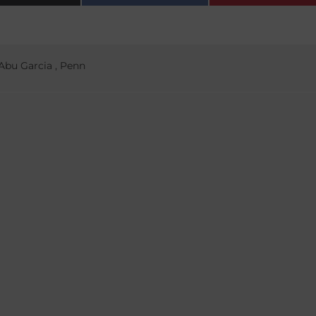
Abu Garcia
,
Penn