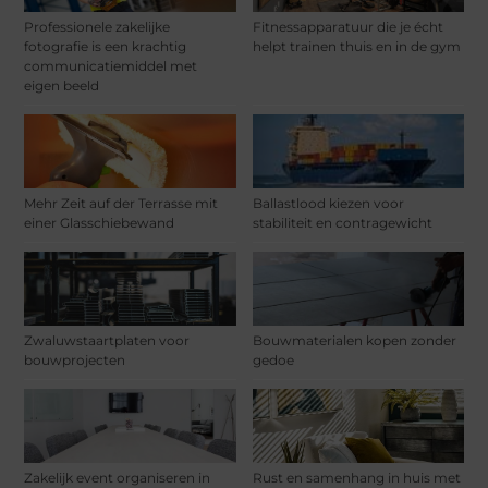
Professionele zakelijke
Fitnessapparatuur die je écht
fotografie is een krachtig
helpt trainen thuis en in de gym
communicatiemiddel met
eigen beeld
Mehr Zeit auf der Terrasse mit
Ballastlood kiezen voor
einer Glasschiebewand
stabiliteit en contragewicht
Zwaluwstaartplaten voor
Bouwmaterialen kopen zonder
bouwprojecten
gedoe
Zakelijk event organiseren in
Rust en samenhang in huis met