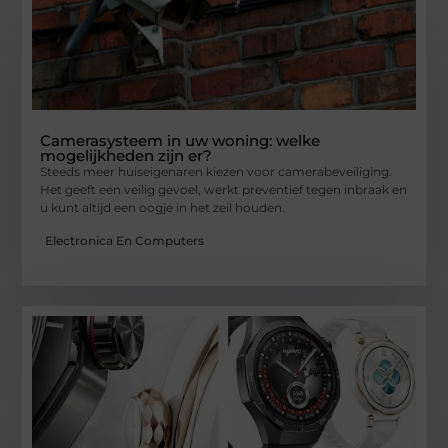
Camerasysteem in uw woning: welke
mogelijkheden zijn er?
Steeds meer huiseigenaren kiezen voor camerabeveiliging.
Het geeft een veilig gevoel, werkt preventief tegen inbraak en
u kunt altijd een oogje in het zeil houden.
Electronica En Computers