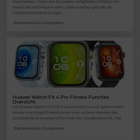
keurmerken. Denk aan Europese veiligheidsrichtlijnen en
verplichte technische eisen. Deze waarborgen dat de
installatie bestand is tegen
Electronica En Computers
Huawei Watch Fit 4 Pro Fitness Functies
Overzicht
De Huawei Watch Fit 4 Pro smartwatch wordt gekenmerkt
als een krachtige fitnesstracker voor actieve mensen die
uitstekende prestaties willen met een modieuze twist. Het
Electronica En Computers