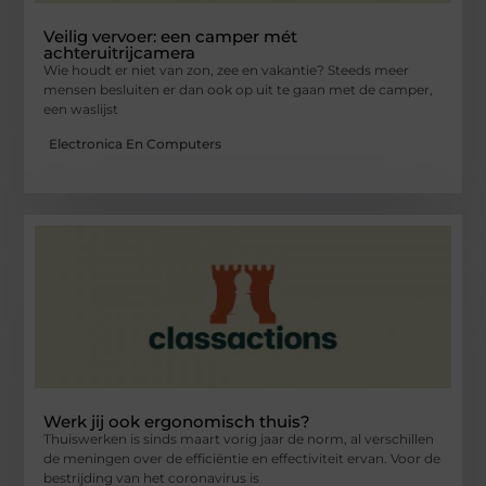
Veilig vervoer: een camper mét
achteruitrijcamera
Wie houdt er niet van zon, zee en vakantie? Steeds meer
mensen besluiten er dan ook op uit te gaan met de camper,
een waslijst
Electronica En Computers
Werk jij ook ergonomisch thuis?
Thuiswerken is sinds maart vorig jaar de norm, al verschillen
de meningen over de efficiëntie en effectiviteit ervan. Voor de
bestrijding van het coronavirus is