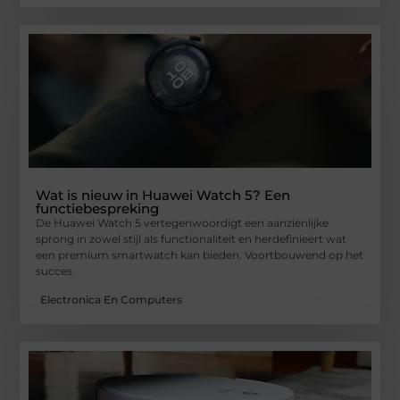
Wat is nieuw in Huawei Watch 5? Een
functiebespreking
De Huawei Watch 5 vertegenwoordigt een aanzienlijke
sprong in zowel stijl als functionaliteit en herdefinieert wat
een premium smartwatch kan bieden. Voortbouwend op het
succes
Electronica En Computers