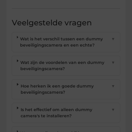
Veelgestelde vragen
Wat is het verschil tussen een dummy
▼
beveiligingscamera en een echte?
Wat zijn de voordelen van een dummy
▼
beveiligingscamera?
Hoe herken ik een goede dummy
▼
beveiligingscamera?
Is het effectief om alleen dummy
▼
camera's te installeren?