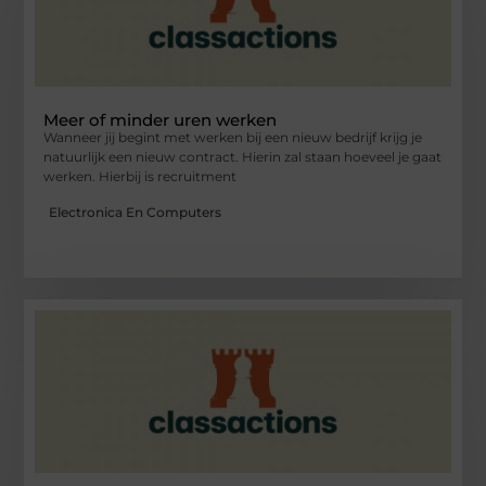
Meer of minder uren werken
Wanneer jij begint met werken bij een nieuw bedrijf krijg je
natuurlijk een nieuw contract. Hierin zal staan hoeveel je gaat
werken. Hierbij is recruitment
Electronica En Computers