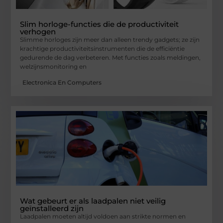
Slim horloge-functies die de productiviteit
verhogen
Slimme horloges zijn meer dan alleen trendy gadgets; ze zijn
krachtige productiviteitsinstrumenten die de efficiëntie
gedurende de dag verbeteren. Met functies zoals meldingen,
welzijnsmonitoring en
Electronica En Computers
Wat gebeurt er als laadpalen niet veilig
geïnstalleerd zijn
Laadpalen moeten altijd voldoen aan strikte normen en