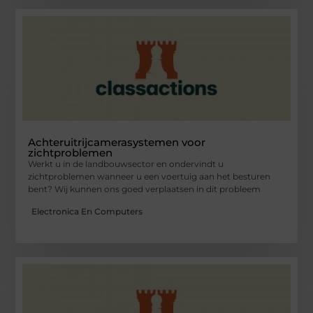
Achteruitrijcamerasystemen voor
zichtproblemen
Werkt u in de landbouwsector en ondervindt u
zichtproblemen wanneer u een voertuig aan het besturen
bent? Wij kunnen ons goed verplaatsen in dit probleem
Electronica En Computers