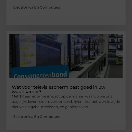
Electronica En Computers
Wat voor televisiescherm past goed in uw
woonkamer?
Met TV een enorme impact op de manier waarop we ons
dagelijks leven leiden, verbonden blijven met het wereldwijde
nieuws en gebeurtenissen, en genieten van
Electronica En Computers