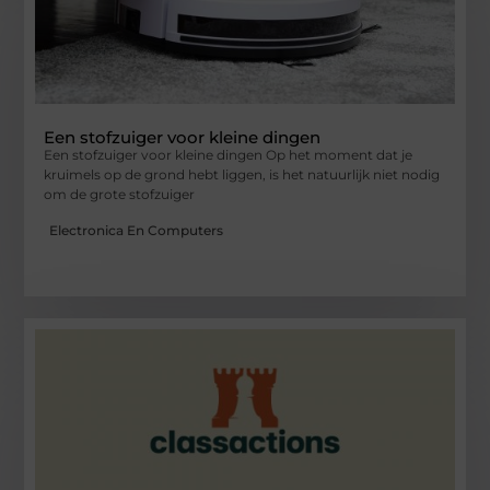
Een stofzuiger voor kleine dingen
Een stofzuiger voor kleine dingen Op het moment dat je
kruimels op de grond hebt liggen, is het natuurlijk niet nodig
om de grote stofzuiger
Electronica En Computers