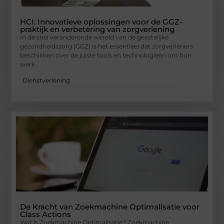
HCI: Innovatieve oplossingen voor de GGZ-
praktijk en verbetering van zorgverlening
In de snel veranderende wereld van de geestelijke
gezondheidszorg (GGZ) is het essentieel dat zorgverleners
beschikken over de juiste tools en technologieën om hun
werk
Dienstverlening
De Kracht van Zoekmachine Optimalisatie voor
Class Actions
Wat is Zoekmachine Optimalisatie? Zoekmachine