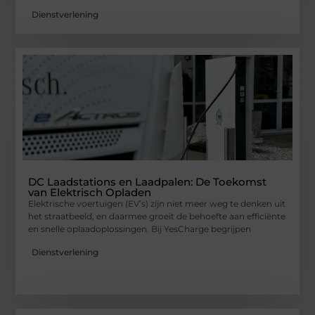
Dienstverlening
DC Laadstations en Laadpalen: De Toekomst
van Elektrisch Opladen
Elektrische voertuigen (EV’s) zijn niet meer weg te denken uit
het straatbeeld, en daarmee groeit de behoefte aan efficiënte
en snelle oplaadoplossingen. Bij YesCharge begrijpen
Dienstverlening