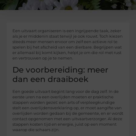
Een uitvaart organiseren is een ingrijpende taak, zeker
als je er middenin staat terwijl je ook rouwt. Toch kiezen
steeds meer mensen ervoor om zelf een actieve rol te
spelen bij het afscheid van een dierbare. Begrijpen wat
er allemaal bij komt kijken, helpt je om die rol met rust
en vertrouwen op je te nemen.
De voorbereiding: meer
dan een draaiboek
Een goede uitvaart begint lang voor de dag zelf. In de
eerste uren na een overlijden moeten er praktische
stappen worden gezet: een arts of verpleegkundige
stelt een overlijdensverklaring op, er moet aangifte van
overlijden worden gedaan bij de gemeente, en er wordt
contact opgenomen met een uitvaartverzorger. Al deze
stappen kosten tijd en energie, juist op een moment
waarop die schaars zijn.