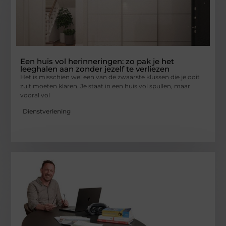
Een huis vol herinneringen: zo pak je het
leeghalen aan zonder jezelf te verliezen
Het is misschien wel een van de zwaarste klussen die je ooit
zult moeten klaren. Je staat in een huis vol spullen, maar
vooral vol
Dienstverlening