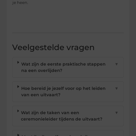
je heen.
Veelgestelde vragen
Wat zijn de eerste praktische stappen
▼
na een overlijden?
Hoe bereid je jezelf voor op het leiden
▼
van een uitvaart?
Wat zijn de taken van een
▼
ceremonieleider tijdens de uitvaart?