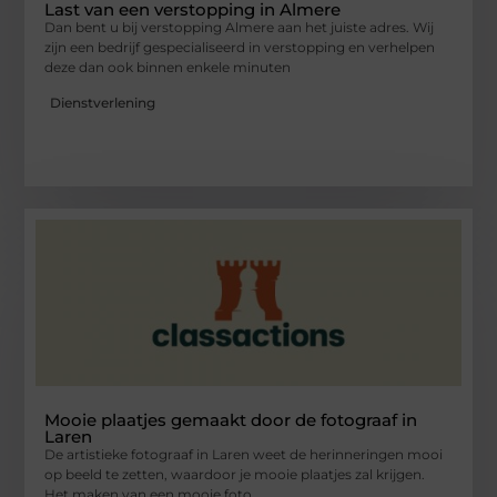
Last van een verstopping in Almere
Dan bent u bij verstopping Almere aan het juiste adres. Wij
zijn een bedrijf gespecialiseerd in verstopping en verhelpen
deze dan ook binnen enkele minuten
Dienstverlening
Mooie plaatjes gemaakt door de fotograaf in
Laren
De artistieke fotograaf in Laren weet de herinneringen mooi
op beeld te zetten, waardoor je mooie plaatjes zal krijgen.
Het maken van een mooie foto