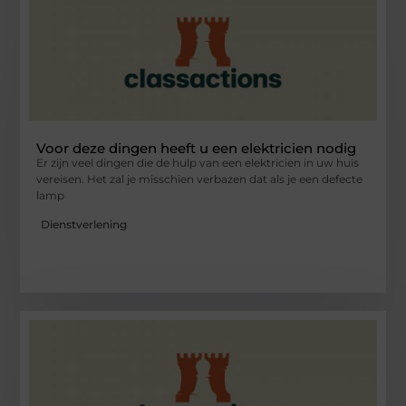
Voor deze dingen heeft u een elektricien nodig
Er zijn veel dingen die de hulp van een elektricien in uw huis
vereisen. Het zal je misschien verbazen dat als je een defecte
lamp
Dienstverlening