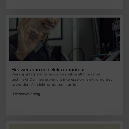
Het werk van een elektromonteur
Werk jij graag met je handen en heb je affiniteit met
techniek? Dan heb je wellicht interesse om elektromonteur
te worden. Als elektromonteur kun je
Dienstverlening