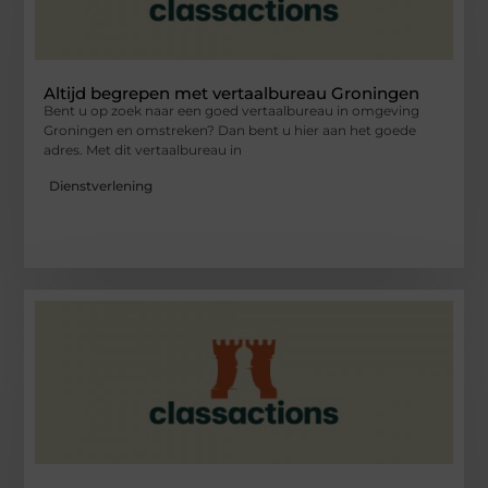
Altijd begrepen met vertaalbureau Groningen
Bent u op zoek naar een goed vertaalbureau in omgeving
Groningen en omstreken? Dan bent u hier aan het goede
adres. Met dit vertaalbureau in
Dienstverlening