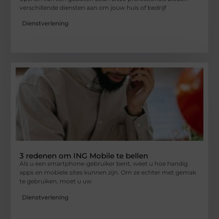
verschillende diensten aan om jouw huis of bedrijf
Dienstverlening
3 redenen om ING Mobile te bellen
Als u een smartphone-gebruiker bent, weet u hoe handig
apps en mobiele sites kunnen zijn. Om ze echter met gemak
te gebruiken, moet u uw
Dienstverlening