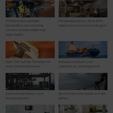
Professionele zakelijke
Fitnessapparatuur die je écht
fotografie is een krachtig
helpt trainen thuis en in de gym
communicatiemiddel met
eigen beeld
Mehr Zeit auf der Terrasse mit
Ballastlood kiezen voor
einer Glasschiebewand
stabiliteit en contragewicht
Zwaluwstaartplaten voor
Bouwmaterialen kopen zonder
bouwprojecten
gedoe