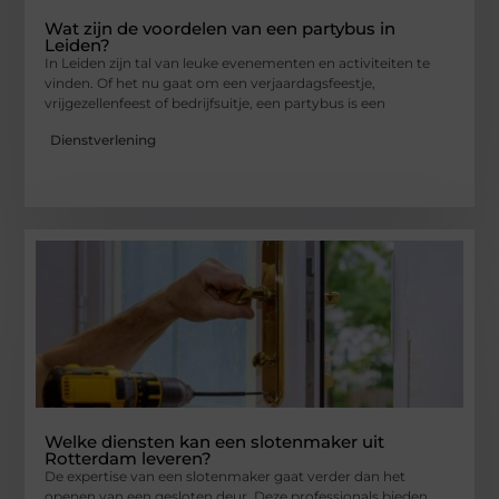
Wat zijn de voordelen van een partybus in
Leiden?
In Leiden zijn tal van leuke evenementen en activiteiten te
vinden. Of het nu gaat om een verjaardagsfeestje,
vrijgezellenfeest of bedrijfsuitje, een partybus is een
Dienstverlening
Welke diensten kan een slotenmaker uit
Rotterdam leveren?
De expertise van een slotenmaker gaat verder dan het
openen van een gesloten deur. Deze professionals bieden