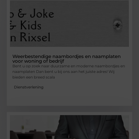
Weerbestendige naambordjes en naamplaten
voor woning of bedrijf
Bent u op zoek naar duurzame en moderne naambordjes en
naamplaten Dan bent u bij ons aan het juiste adres! Wij
bieden een breed scala
Dienstverlening