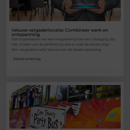
Veluwe vergaderlocatie: Combineer werk en
ontspanning
Het organiseren van een vergadering kan een uitdaging zijn.
Het vinden van de perfecte locatie is vaak de eerste stap.
Een vergaderlocatie Veluwe kan de ideale oplossing
Dienstverlening