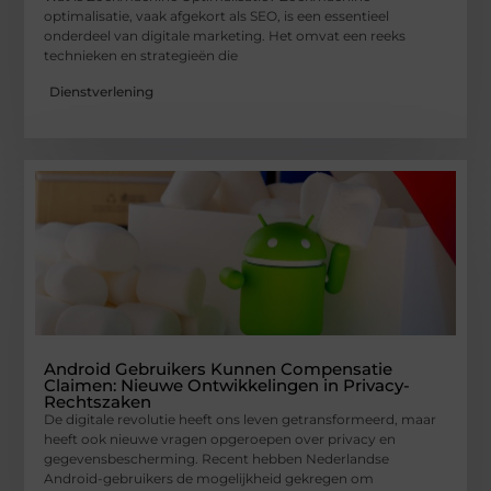
optimalisatie, vaak afgekort als SEO, is een essentieel
onderdeel van digitale marketing. Het omvat een reeks
technieken en strategieën die
Dienstverlening
Android Gebruikers Kunnen Compensatie
Claimen: Nieuwe Ontwikkelingen in Privacy-
Rechtszaken
De digitale revolutie heeft ons leven getransformeerd, maar
heeft ook nieuwe vragen opgeroepen over privacy en
gegevensbescherming. Recent hebben Nederlandse
Android-gebruikers de mogelijkheid gekregen om