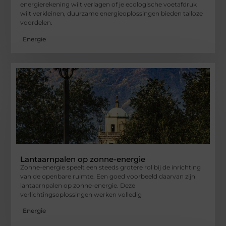
energierekening wilt verlagen of je ecologische voetafdruk
wilt verkleinen, duurzame energieoplossingen bieden talloze
voordelen.
Energie
Lantaarnpalen op zonne-energie
Zonne-energie speelt een steeds grotere rol bij de inrichting
van de openbare ruimte. Een goed voorbeeld daarvan zijn
lantaarnpalen op zonne-energie. Deze
verlichtingsoplossingen werken volledig
Energie