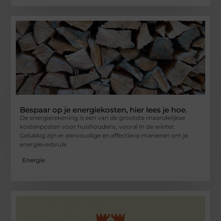
Bespaar op je energiekosten, hier lees je hoe.
De energierekening is een van de grootste maandelijkse
kostenposten voor huishoudens, vooral in de winter.
Gelukkig zijn er eenvoudige en effectieve manieren om je
energieverbruik
Energie