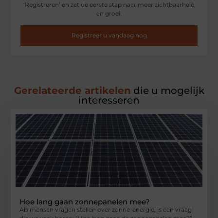
‘Registreren’ en zet de eerste stap naar meer zichtbaarheid
en groei.
Registreer u vandaag nog
Gerelateerde artikelen
die u mogelijk
interesseren
Hoe lang gaan zonnepanelen mee?
Als mensen vragen stellen over zonne-energie, is een vraag