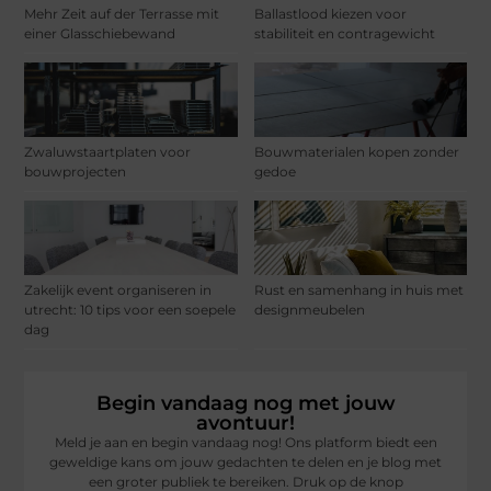
Mehr Zeit auf der Terrasse mit
Ballastlood kiezen voor
einer Glasschiebewand
stabiliteit en contragewicht
Zwaluwstaartplaten voor
Bouwmaterialen kopen zonder
bouwprojecten
gedoe
Zakelijk event organiseren in
Rust en samenhang in huis met
utrecht: 10 tips voor een soepele
designmeubelen
dag
Begin vandaag nog met jouw
avontuur!
Meld je aan en begin vandaag nog! Ons platform biedt een
geweldige kans om jouw gedachten te delen en je blog met
een groter publiek te bereiken. Druk op de knop