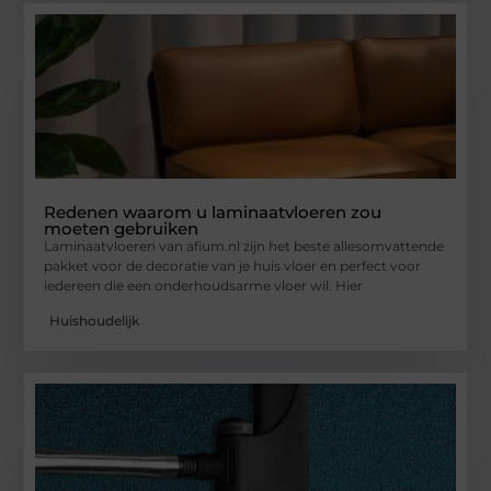
Redenen waarom u laminaatvloeren zou
moeten gebruiken
Laminaatvloeren van afium.nl zijn het beste allesomvattende
pakket voor de decoratie van je huis vloer en perfect voor
iedereen die een onderhoudsarme vloer wil. Hier
Huishoudelijk