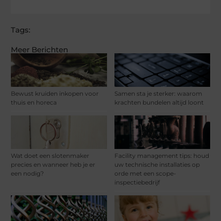
Tags:
Meer Berichten
Bewust kruiden inkopen voor
Samen sta je sterker: waarom
thuis en horeca
krachten bundelen altijd loont
Wat doet een slotenmaker
Facility management tips: houd
precies en wanneer heb je er
uw technische installaties op
een nodig?
orde met een scope-
inspectiebedrijf