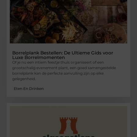
Borrelplank Bestellen: De Ultieme Gids voor
Luxe Borrelmomenten
Of je nu een intiem feestje thuis organiseert of een
grootschalig evenement plant, een goed samengestelde
borrelplank kan de perfecte aanvulling zijn op elke
gelegenheid.
Eten En Drinken