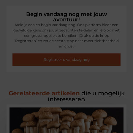
Begin vandaag nog met jouw
avontuur!
Meld je aan en begin vandaag nog! Ons platform biedt een
geweldige kans om jouw gedachten te delen en je blog met
een groter publiek te bereiken. Druk op de knop
‘Registreren’ en zet de eerste stap naar meer zichtbaarheid
en groei.
Registreer u vandaag nog
Gerelateerde artikelen
die u mogelijk
interesseren