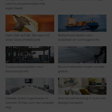
communicatiemiddel met
eigen beeld
Mehr Zeit auf der Terrasse mit
Ballastlood kiezen voor
einer Glasschiebewand
stabiliteit en contragewicht
Zwaluwstaartplaten voor
Bouwmaterialen kopen zonder
bouwprojecten
gedoe
Zakelijk event organiseren in
Rust en samenhang in huis met
utrecht: 10 tips voor een soepele
designmeubelen
dag