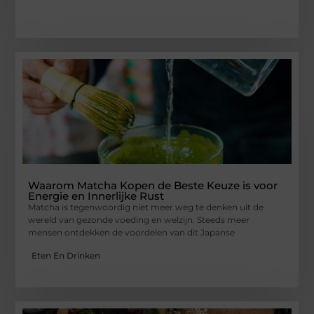
Waarom Matcha Kopen de Beste Keuze is voor
Energie en Innerlijke Rust
Matcha is tegenwoordig niet meer weg te denken uit de
wereld van gezonde voeding en welzijn. Steeds meer
mensen ontdekken de voordelen van dit Japanse
Eten En Drinken