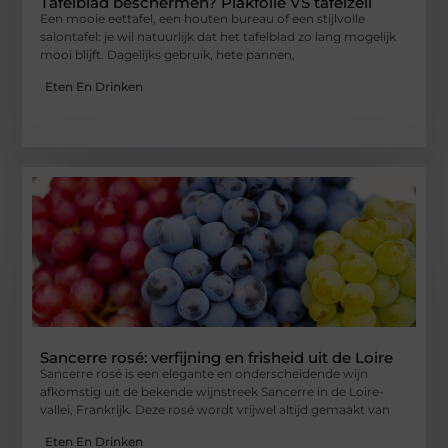
Tafelblad beschermen? Plakfolie VS tafelzeil
Een mooie eettafel, een houten bureau of een stijlvolle
salontafel: je wil natuurlijk dat het tafelblad zo lang mogelijk
mooi blijft. Dagelijks gebruik, hete pannen,
Eten En Drinken
Sancerre rosé: verfijning en frisheid uit de Loire
Sancerre rosé is een elegante en onderscheidende wijn
afkomstig uit de bekende wijnstreek Sancerre in de Loire-
vallei, Frankrijk. Deze rosé wordt vrijwel altijd gemaakt van
Eten En Drinken