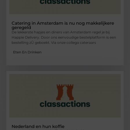
Catering in Amsterdam is nu nog makkelijkere
geregeld
De lekkerste hapjes en diners van Amsterdam regel je bij
Happie Delivery. Door ons eenvoudige bestelplatform is een
bestelling zÛ geboekt. Via onze collega cateraars
Eten En Drinken
Nederland en hun koffie