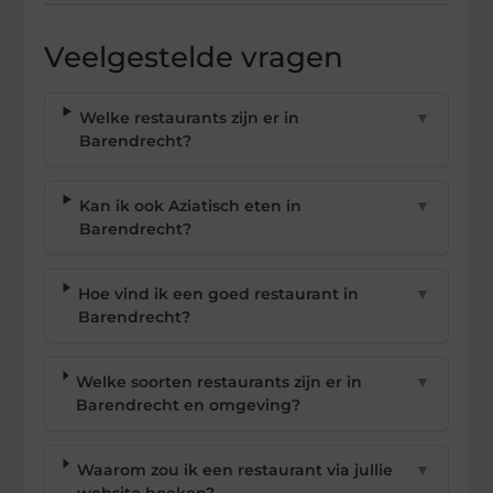
Veelgestelde vragen
Welke restaurants zijn er in
▼
Barendrecht?
Kan ik ook Aziatisch eten in
▼
Barendrecht?
Hoe vind ik een goed restaurant in
▼
Barendrecht?
Welke soorten restaurants zijn er in
▼
Barendrecht en omgeving?
Waarom zou ik een restaurant via jullie
▼
website boeken?