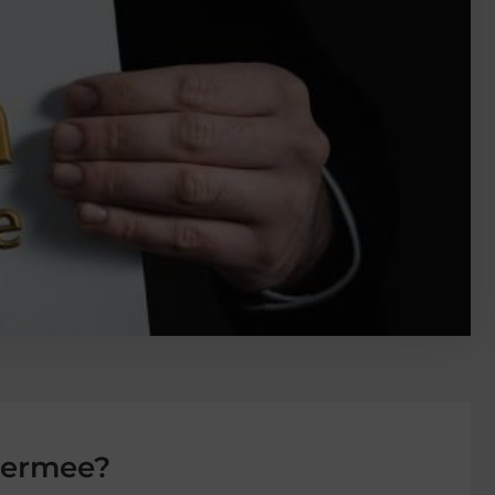
e ermee?