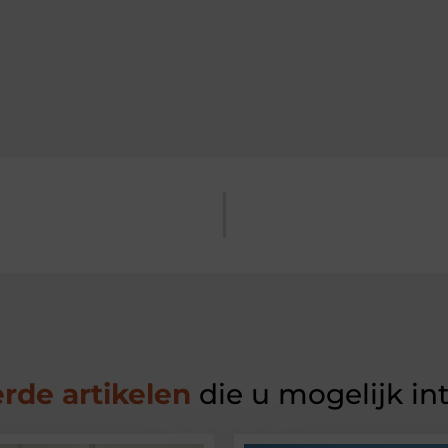
rde artikelen
die u mogelijk in