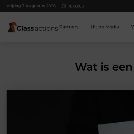
Vrijdag 7 Augustus 2026
18:03:04
Partners
Uit de Media
W
Wat is een