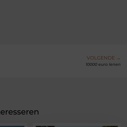
VOLGENDE →
10000 euro lenen
teresseren