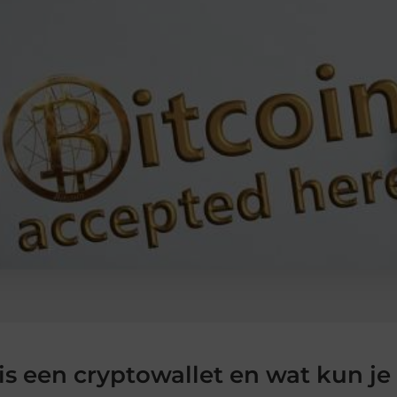
is een cryptowallet en wat kun j