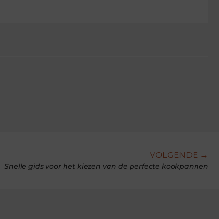
VOLGENDE →
Snelle gids voor het kiezen van de perfecte kookpannen