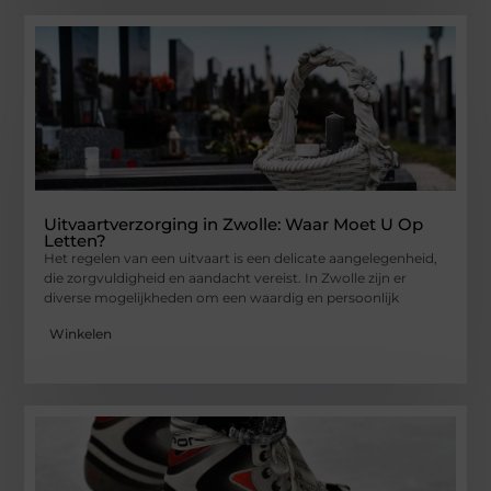
Uitvaartverzorging in Zwolle: Waar Moet U Op
Letten?
Het regelen van een uitvaart is een delicate aangelegenheid,
die zorgvuldigheid en aandacht vereist. In Zwolle zijn er
diverse mogelijkheden om een waardig en persoonlijk
Winkelen