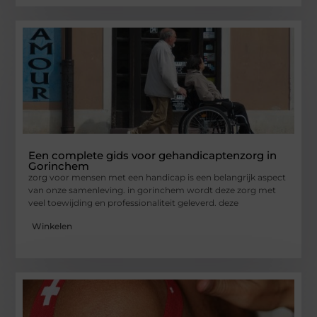
Een complete gids voor gehandicaptenzorg in
Gorinchem
zorg voor mensen met een handicap is een belangrijk aspect
van onze samenleving. in gorinchem wordt deze zorg met
veel toewijding en professionaliteit geleverd. deze
Winkelen