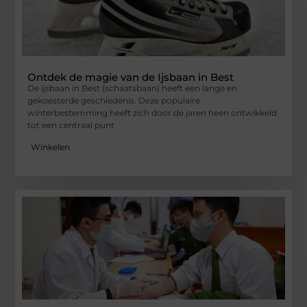
Ontdek de magie van de Ijsbaan in Best
De ijsbaan in Best (schaatsbaan) heeft een lange en
gekoesterde geschiedenis. Deze populaire
winterbestemming heeft zich door de jaren heen ontwikkeld
tot een centraal punt
Winkelen