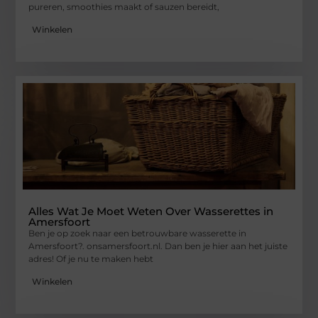
pureren, smoothies maakt of sauzen bereidt,
Winkelen
Alles Wat Je Moet Weten Over Wasserettes in
Amersfoort
Ben je op zoek naar een betrouwbare wasserette in
Amersfoort?. onsamersfoort.nl. Dan ben je hier aan het juiste
adres! Of je nu te maken hebt
Winkelen