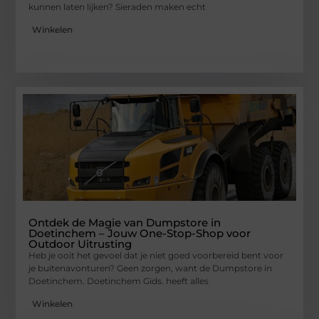
kunnen laten lijken? Sieraden maken echt
Winkelen
Ontdek de Magie van Dumpstore in
Doetinchem – Jouw One-Stop-Shop voor
Outdoor Uitrusting
Heb je ooit het gevoel dat je niet goed voorbereid bent voor
je buitenavonturen? Geen zorgen, want de Dumpstore in
Doetinchem. Doetinchem Gids. heeft alles
Winkelen