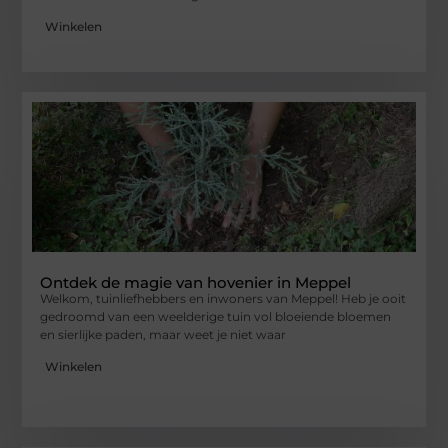
Winkelen
Ontdek de magie van hovenier in Meppel
Welkom, tuinliefhebbers en inwoners van Meppel! Heb je ooit
gedroomd van een weelderige tuin vol bloeiende bloemen
en sierlijke paden, maar weet je niet waar
Winkelen