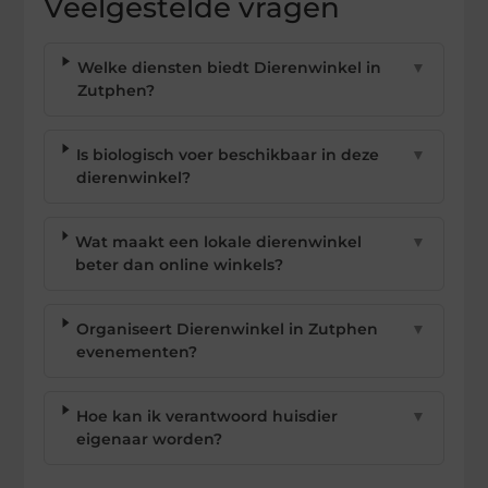
Veelgestelde vragen
Welke diensten biedt Dierenwinkel in
▼
Zutphen?
Is biologisch voer beschikbaar in deze
▼
dierenwinkel?
Wat maakt een lokale dierenwinkel
▼
beter dan online winkels?
Organiseert Dierenwinkel in Zutphen
▼
evenementen?
Hoe kan ik verantwoord huisdier
▼
eigenaar worden?