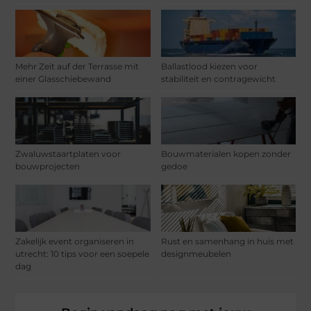
Mehr Zeit auf der Terrasse mit
Ballastlood kiezen voor
einer Glasschiebewand
stabiliteit en contragewicht
Zwaluwstaartplaten voor
Bouwmaterialen kopen zonder
bouwprojecten
gedoe
Zakelijk event organiseren in
Rust en samenhang in huis met
utrecht: 10 tips voor een soepele
designmeubelen
dag