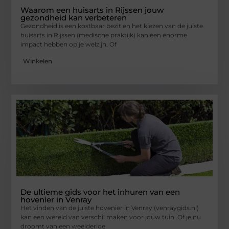
Waarom een huisarts in Rijssen jouw
gezondheid kan verbeteren
Gezondheid is een kostbaar bezit en het kiezen van de juiste
huisarts in Rijssen (medische praktijk) kan een enorme
impact hebben op je welzijn. Of
Winkelen
De ultieme gids voor het inhuren van een
hovenier in Venray
Het vinden van de juiste hovenier in Venray (venraygids.nl)
kan een wereld van verschil maken voor jouw tuin. Of je nu
droomt van een weelderige