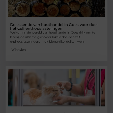
De essentie van houthandel in Goes voor doe-
het-zelf enthousiastelingen
Welkom in de wereld van houthandel in Goes (klik om te
lezen), de ultieme gids voor lokale doe-het-zelf
enthousiastelingen. In dit blogartikel duiken we in
Winkelen