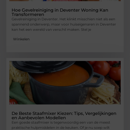
Hoe Gevelreiniging in Deventer Woning Kan
Transformeren
Gevelreiniging in Deventer. Het klinkt misschien niet als een
spannend onderwerp, maar voor huiseigenaren in Deventer
kan het een wereld van verschil maken. Stel je
Winkelen
De Beste Staafmixer Kiezen: Tips, Vergelijkingen
en Aanbevolen Modellen
Een goede staafmixer is tegenwoordig een van de meest
praktische hulpmiddelen in de keuken. Of je nu soep wilt