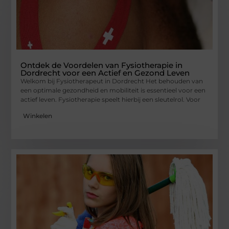
Ontdek de Voordelen van Fysiotherapie in
Dordrecht voor een Actief en Gezond Leven
Welkom bij Fysiotherapeut in Dordrecht Het behouden van
een optimale gezondheid en mobiliteit is essentieel voor een
actief leven. Fysiotherapie speelt hierbij een sleutelrol. Voor
Winkelen