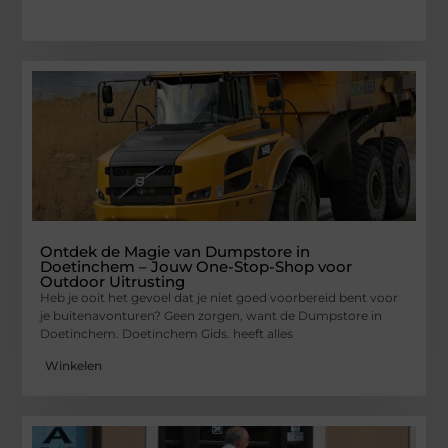
Ontdek de Magie van Dumpstore in
Doetinchem – Jouw One-Stop-Shop voor
Outdoor Uitrusting
Heb je ooit het gevoel dat je niet goed voorbereid bent voor
je buitenavonturen? Geen zorgen, want de Dumpstore in
Doetinchem. Doetinchem Gids. heeft alles
Winkelen