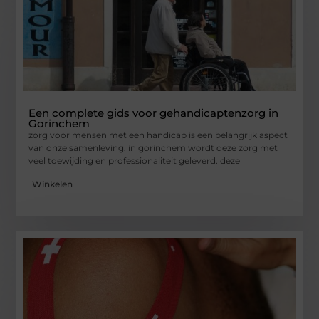
Een complete gids voor gehandicaptenzorg in
Gorinchem
zorg voor mensen met een handicap is een belangrijk aspect
van onze samenleving. in gorinchem wordt deze zorg met
veel toewijding en professionaliteit geleverd. deze
Winkelen