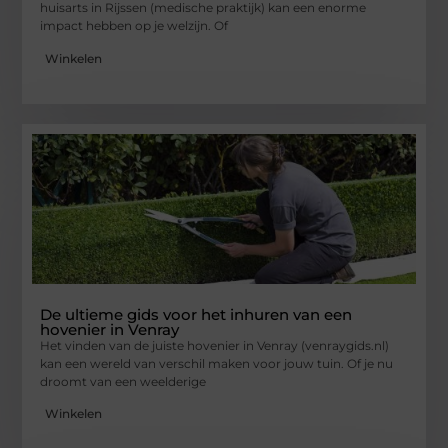
huisarts in Rijssen (medische praktijk) kan een enorme
impact hebben op je welzijn. Of
Winkelen
De ultieme gids voor het inhuren van een
hovenier in Venray
Het vinden van de juiste hovenier in Venray (venraygids.nl)
kan een wereld van verschil maken voor jouw tuin. Of je nu
droomt van een weelderige
Winkelen