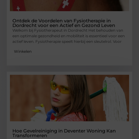
Ontdek de Voordelen van Fysiotherapie in
Dordrecht voor een Actief en Gezond Leven
Welkom bij Fysiotherapeut in Dordrecht Het behouden van
een optimale gezondheid en mobiliteit is essentieel voor een
actief leven. Fysiotherapie speelt hierbij een sleutelrol. Voor
Winkelen
Hoe Gevelreiniging in Deventer Woning Kan
Transformeren