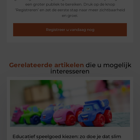
een groter publiek te bereiken. Druk op de knop
‘Registreren’ en zet de eerste stap naar meer zichtbaarheid
en groei.
Registreer u vandaag nog
Gerelateerde artikelen
die u mogelijk
interesseren
Educatief speelgoed kiezen: zo doe je dat slim