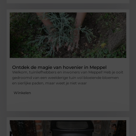
Ontdek de magie van hovenier in Meppel
Welkom, tuinliefhebbers en inwoners van Meppel! Heb je ooit
gedroomd van een weelderige tuin vol bloeiende bloemen
en sierlijke paden, maar weet je niet waar
Winkelen