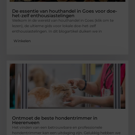
De essentie van houthandel in Goes voor doe-
het-zelf enthousiastelingen
Welkom in de wereld van houthandel in Goes (klik om te
lezen), de ultieme gids voor lokale doe-het-zelf
enthousiastelingen. In dit blogartikel duiken we in
Winkelen
Ontmoet de beste hondentrimmer in
Heerenveen
Het vinden van een betrouwbare en professionele
hondentrimmer kan een uitdaging zijn. Gelukkig hebben we