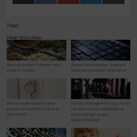
(Twitter)
Tags:
Meer Berichten
Bewust kruiden inkopen voor
Samen sta je sterker: waarom
thuis en horeca
krachten bundelen altijd loont
Wat doet een slotenmaker
Facility management tips: houd
precies en wanneer heb je er
uw technische installaties op
een nodig?
orde met een scope-
inspectiebedrijf