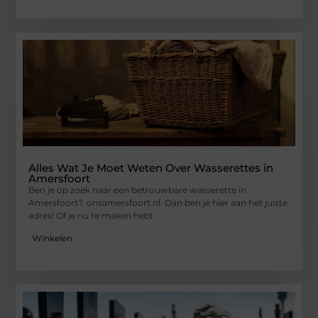
Alles Wat Je Moet Weten Over Wasserettes in
Amersfoort
Ben je op zoek naar een betrouwbare wasserette in
Amersfoort?. onsamersfoort.nl. Dan ben je hier aan het juiste
adres! Of je nu te maken hebt
Winkelen