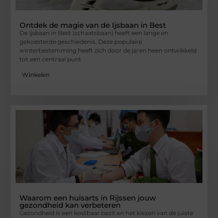
Ontdek de magie van de Ijsbaan in Best
De ijsbaan in Best (schaatsbaan) heeft een lange en
gekoesterde geschiedenis. Deze populaire
winterbestemming heeft zich door de jaren heen ontwikkeld
tot een centraal punt
Winkelen
Waarom een huisarts in Rijssen jouw
gezondheid kan verbeteren
Gezondheid is een kostbaar bezit en het kiezen van de juiste