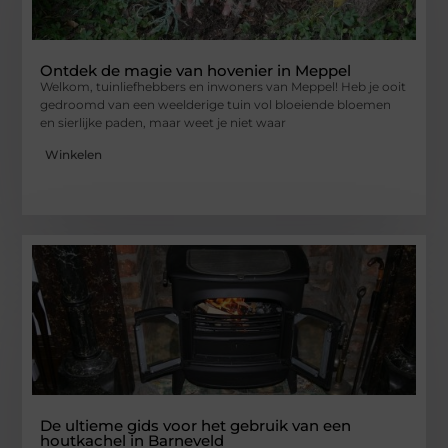
Ontdek de magie van hovenier in Meppel
Welkom, tuinliefhebbers en inwoners van Meppel! Heb je ooit
gedroomd van een weelderige tuin vol bloeiende bloemen
en sierlijke paden, maar weet je niet waar
Winkelen
De ultieme gids voor het gebruik van een
houtkachel in Barneveld