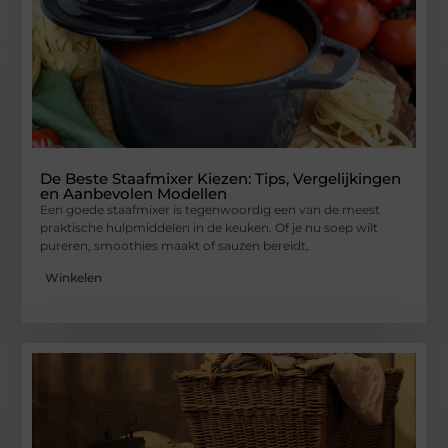
De Beste Staafmixer Kiezen: Tips, Vergelijkingen
en Aanbevolen Modellen
Een goede staafmixer is tegenwoordig een van de meest
praktische hulpmiddelen in de keuken. Of je nu soep wilt
pureren, smoothies maakt of sauzen bereidt,
Winkelen