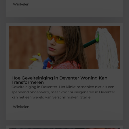
Winkelen
Hoe Gevelreiniging in Deventer Woning Kan
Transformeren
Gevelreiniging in Deventer. Het klinkt misschien niet als een
spannend onderwerp, maar voor huiseigenaren in Deventer
kan het een wereld van verschil maken. Stel je
Winkelen