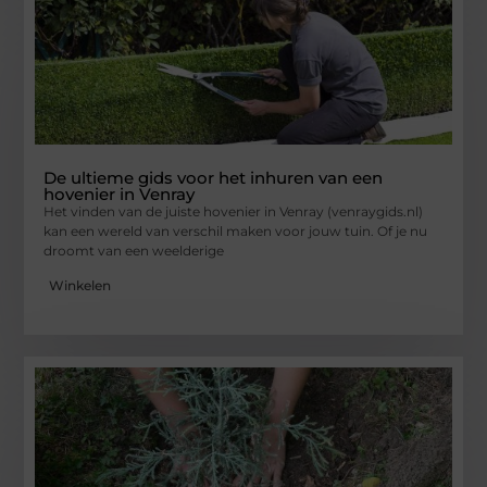
De ultieme gids voor het inhuren van een
hovenier in Venray
Het vinden van de juiste hovenier in Venray (venraygids.nl)
kan een wereld van verschil maken voor jouw tuin. Of je nu
droomt van een weelderige
Winkelen