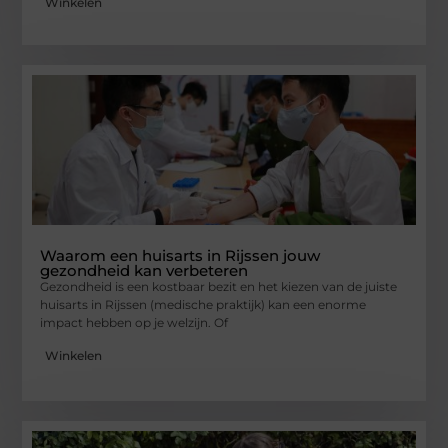
Winkelen
Waarom een huisarts in Rijssen jouw
gezondheid kan verbeteren
Gezondheid is een kostbaar bezit en het kiezen van de juiste
huisarts in Rijssen (medische praktijk) kan een enorme
impact hebben op je welzijn. Of
Winkelen