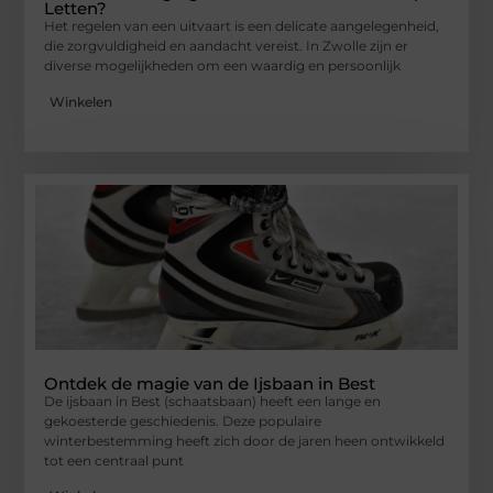
Letten?
Het regelen van een uitvaart is een delicate aangelegenheid,
die zorgvuldigheid en aandacht vereist. In Zwolle zijn er
diverse mogelijkheden om een waardig en persoonlijk
Winkelen
Ontdek de magie van de Ijsbaan in Best
De ijsbaan in Best (schaatsbaan) heeft een lange en
gekoesterde geschiedenis. Deze populaire
winterbestemming heeft zich door de jaren heen ontwikkeld
tot een centraal punt