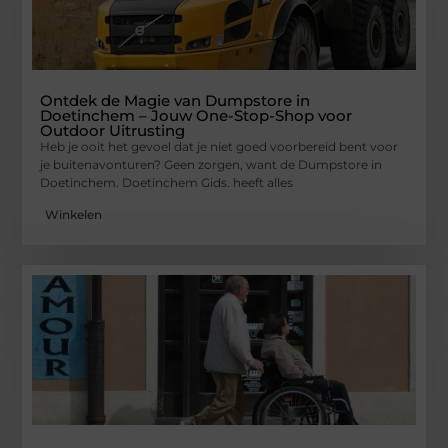
Ontdek de Magie van Dumpstore in
Doetinchem – Jouw One-Stop-Shop voor
Outdoor Uitrusting
Heb je ooit het gevoel dat je niet goed voorbereid bent voor
je buitenavonturen? Geen zorgen, want de Dumpstore in
Doetinchem. Doetinchem Gids. heeft alles
Winkelen