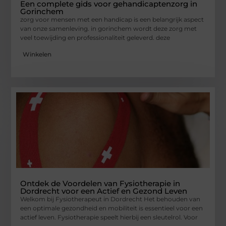
Een complete gids voor gehandicaptenzorg in
Gorinchem
zorg voor mensen met een handicap is een belangrijk aspect
van onze samenleving. in gorinchem wordt deze zorg met
veel toewijding en professionaliteit geleverd. deze
Winkelen
Ontdek de Voordelen van Fysiotherapie in
Dordrecht voor een Actief en Gezond Leven
Welkom bij Fysiotherapeut in Dordrecht Het behouden van
een optimale gezondheid en mobiliteit is essentieel voor een
actief leven. Fysiotherapie speelt hierbij een sleutelrol. Voor