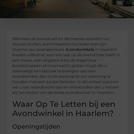
Wanneer de avond valt en de meeste winkels hun
deuren sluiten, komt Haarlem tot leven met zijn
charme van avondwinkels.
Avondwinkels
in Haarlem
bieden uitkomst voor wie laat op de avond trek heeft in
een snack, wat vergeten is bij de dagelijkse
boodschappen of onverwacht gasten krijgt. Als u
overweegt een bezoek te brengen aan een
avondwinkel, dan is het belangrijk om rekening te
houden met een aantal factoren. In dit artikel voorzien
we u van waardevolle tips en antwoorden die u helpen
bij het kiezen van de beste avondwinkel in Haarlem.
Waar Op Te Letten bij een
Avondwinkel in Haarlem?
Openingstijden