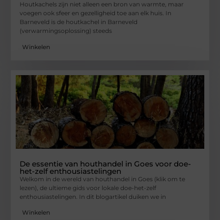
Houtkachels zijn niet alleen een bron van warmte, maar
voegen ook sfeer en gezelligheid toe aan elk huis. In
Barneveld is de houtkachel in Barneveld
(verwarmingsoplossing) steeds
Winkelen
De essentie van houthandel in Goes voor doe-
het-zelf enthousiastelingen
Welkom in de wereld van houthandel in Goes (klik om te
lezen), de ultieme gids voor lokale doe-het-zelf
enthousiastelingen. In dit blogartikel duiken we in
Winkelen