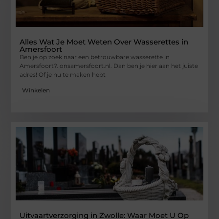
Alles Wat Je Moet Weten Over Wasserettes in
Amersfoort
Ben je op zoek naar een betrouwbare wasserette in
Amersfoort?. onsamersfoort.nl. Dan ben je hier aan het juiste
adres! Of je nu te maken hebt
Winkelen
Uitvaartverzorging in Zwolle: Waar Moet U Op