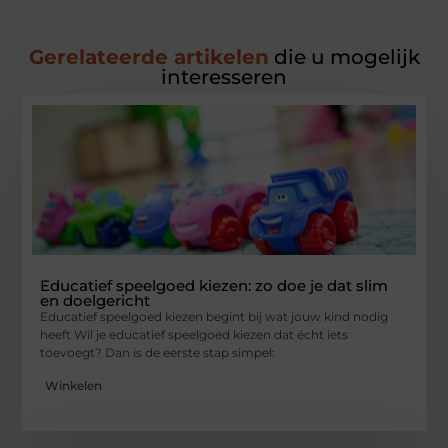
Gerelateerde artikelen
die u mogelijk
interesseren
Educatief speelgoed kiezen: zo doe je dat slim
en doelgericht
Educatief speelgoed kiezen begint bij wat jouw kind nodig
heeft Wil je educatief speelgoed kiezen dat écht iets
toevoegt? Dan is de eerste stap simpel:
Winkelen