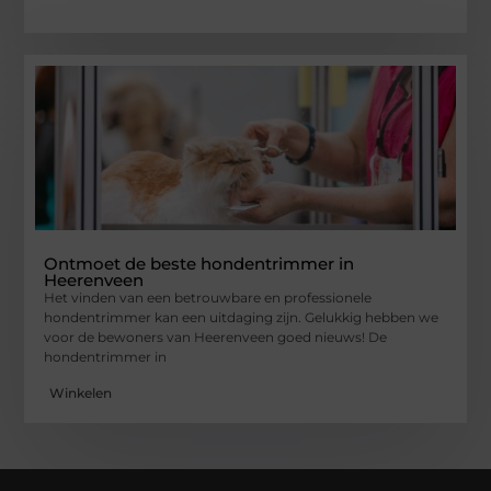
Ontmoet de beste hondentrimmer in
Heerenveen
Het vinden van een betrouwbare en professionele
hondentrimmer kan een uitdaging zijn. Gelukkig hebben we
voor de bewoners van Heerenveen goed nieuws! De
hondentrimmer in
Winkelen