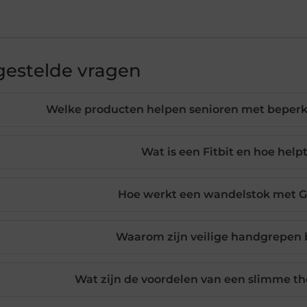
gestelde vragen
Welke producten helpen senioren met beperkte
Wat is een Fitbit en hoe helpt
Hoe werkt een wandelstok met G
Waarom zijn veilige handgrepen b
Wat zijn de voordelen van een slimme t