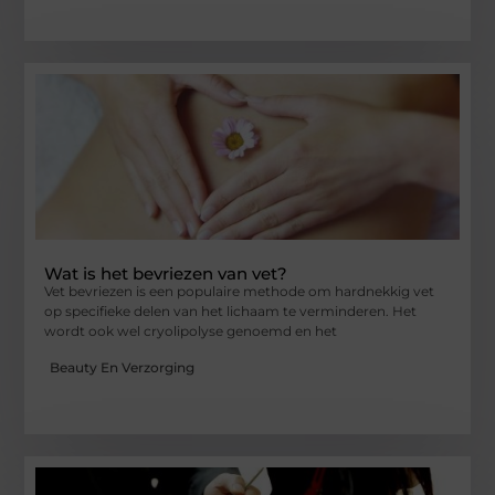
Wat is het bevriezen van vet?
Vet bevriezen is een populaire methode om hardnekkig vet
op specifieke delen van het lichaam te verminderen. Het
wordt ook wel cryolipolyse genoemd en het
Beauty En Verzorging