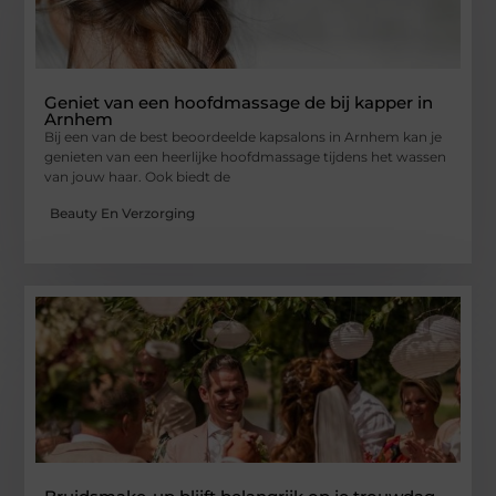
Geniet van een hoofdmassage de bij kapper in
Arnhem
Bij een van de best beoordeelde kapsalons in Arnhem kan je
genieten van een heerlijke hoofdmassage tijdens het wassen
van jouw haar. Ook biedt de
Beauty En Verzorging