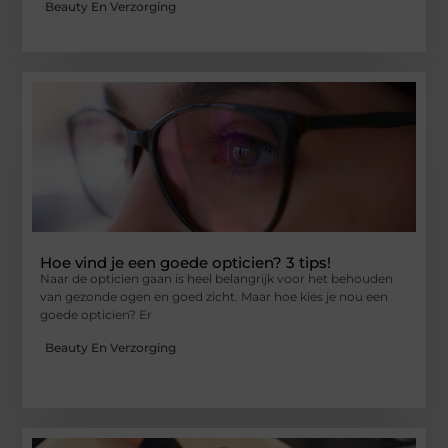
Beauty En Verzorging
Hoe vind je een goede opticien? 3 tips!
Naar de opticien gaan is heel belangrijk voor het behouden
van gezonde ogen en goed zicht. Maar hoe kies je nou een
goede opticien? Er
Beauty En Verzorging