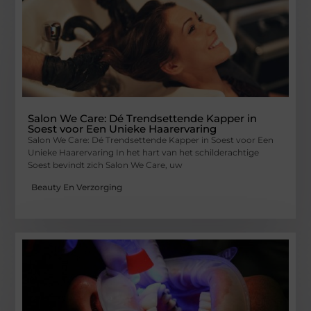
Salon We Care: Dé Trendsettende Kapper in
Soest voor Een Unieke Haarervaring
Salon We Care: Dé Trendsettende Kapper in Soest voor Een
Unieke Haarervaring In het hart van het schilderachtige
Soest bevindt zich Salon We Care, uw
Beauty En Verzorging