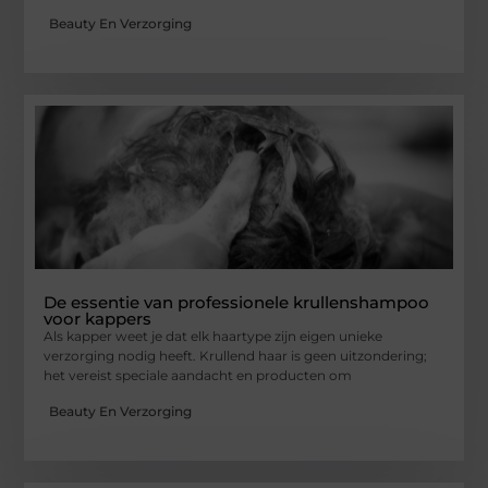
Beauty En Verzorging
De essentie van professionele krullenshampoo
voor kappers
Als kapper weet je dat elk haartype zijn eigen unieke
verzorging nodig heeft. Krullend haar is geen uitzondering;
het vereist speciale aandacht en producten om
Beauty En Verzorging