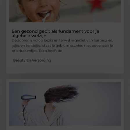
Een gezond gebit als fundament voor je
algehele welzijn
De zomer is volop bezig en terwijl je geniet van barbecues,
ijsjes en terrasjes, staat je gebit misschien niet bovenaan je
prioriteitenlijst. Toch heeft de
Beauty En Verzorging