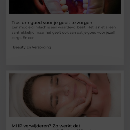
Tips om goed voor je gebit te zorgen
Een mooie glimlach is een waardevol bezit. Het is niet alleen
aantrekkelijk, maar het geeft ook aan dat je goed voor jezelf
zorgt. En een
Beauty En Verzorging
MHP verwijderen? Zo werkt dat!