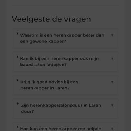
Veelgestelde vragen
Waarom is een herenkapper beter dan
▼
een gewone kapper?
Kan ik bij een herenkapper ook mijn
▼
baard laten knippen?
Krijg ik goed advies bij een
▼
herenkapper in Laren?
Zijn herenkappersalonsduur in Laren
▼
duur?
Hoe kan een herenkapper me helpen
▼