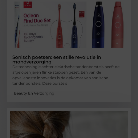
Sonisch poetsen: een stille revolutie in
mondverzorging
De technologie achter elektrische tandenborstels heeft de
afgelopen jaren flinke stappen gezet. Eén van de
opvallendste innovaties is de opkomst van sonische
tandenborstels. Deze borstels
Beauty En Verzorging