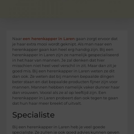
Naar
een herenkapper in Laren
gaan zorgt ervoor dat
je haar extra mooi wordt geknipt. Als man naar een
herenkapper gaan kan heel erg handig zijn. Bij een
herenkapper in Laren zijn ze namelijk gespecialiseerd
in het haar van mannen. Je zal denken dat hier
misschien niet heel veel verschil in zit. Maar dan zit je
goed mis. Bij een herenkapper in Laren weten ze dit
dan ook. Ze weten dat bij mannen bepaalde dingen
beter staan en dat bepaalde producten fijner zijn voor
mannen. Mannen hebben namelijk vaker dunner haar
dan vrouwen. Vooral als ze al op leeftijd zijn. Een
herenkapper in Laren probeert dan ook tegen te gaan
dat hun haar meer breekt of uitvalt.
Specialiste
Bij een herenkapper in Laren heb je veel goede
specialiste. Ze zullen je ook goed advies kunnen geven