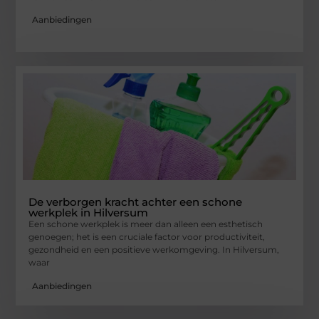
Aanbiedingen
De verborgen kracht achter een schone
werkplek in Hilversum
Een schone werkplek is meer dan alleen een esthetisch
genoegen; het is een cruciale factor voor productiviteit,
gezondheid en een positieve werkomgeving. In Hilversum,
waar
Aanbiedingen