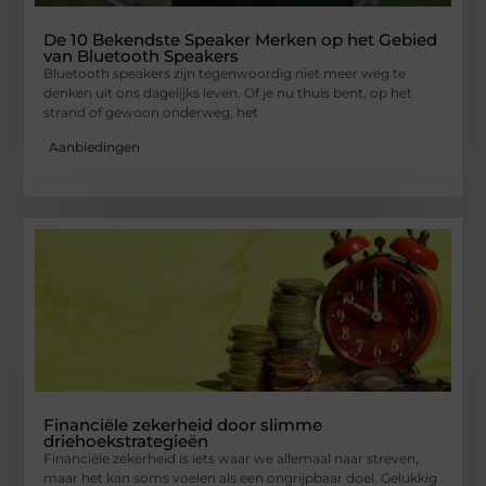
De 10 Bekendste Speaker Merken op het Gebied
van Bluetooth Speakers
Bluetooth speakers zijn tegenwoordig niet meer weg te
denken uit ons dagelijks leven. Of je nu thuis bent, op het
strand of gewoon onderweg, het
Aanbiedingen
Financiële zekerheid door slimme
driehoekstrategieën
Financiële zekerheid is iets waar we allemaal naar streven,
maar het kan soms voelen als een ongrijpbaar doel. Gelukkig