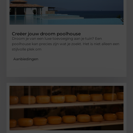
Creëer jouw droom poolhouse
Droom je van een luxe toevoeging aan je tuin? Een
poolhouse kan precies zijn wat je zoekt. Het is niet alleen een
stijlvolle plek om
Aanbiedingen