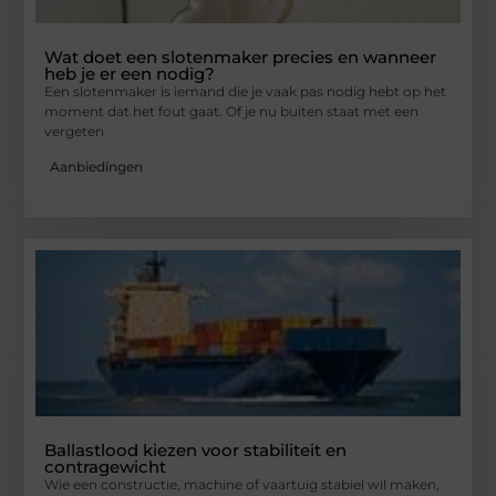
Wat doet een slotenmaker precies en wanneer
heb je er een nodig?
Een slotenmaker is iemand die je vaak pas nodig hebt op het
moment dat het fout gaat. Of je nu buiten staat met een
vergeten
Aanbiedingen
Ballastlood kiezen voor stabiliteit en
contragewicht
Wie een constructie, machine of vaartuig stabiel wil maken,