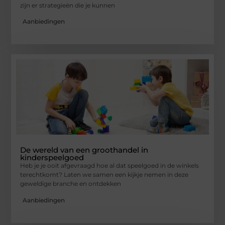
zijn er strategieën die je kunnen
Aanbiedingen
De wereld van een groothandel in
kinderspeelgoed
Heb je je ooit afgevraagd hoe al dat speelgoed in de winkels
terechtkomt? Laten we samen een kijkje nemen in deze
geweldige branche en ontdekken
Aanbiedingen