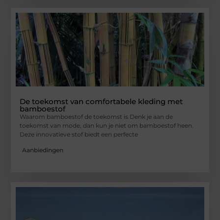
De toekomst van comfortabele kleding met
bamboestof
Waarom bamboestof de toekomst is Denk je aan de
toekomst van mode, dan kun je niet om bamboestof heen.
Deze innovatieve stof biedt een perfecte
Aanbiedingen