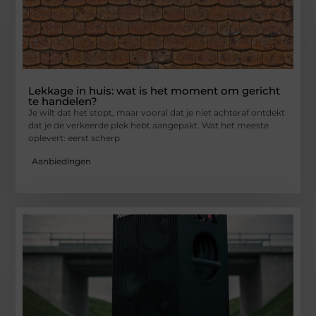
Lekkage in huis: wat is het moment om gericht
te handelen?
Je wilt dat het stopt, maar vooral dat je niet achteraf ontdekt
dat je de verkeerde plek hebt aangepakt. Wat het meeste
oplevert: eerst scherp
Aanbiedingen