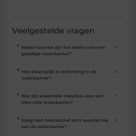
Veelgestelde vragen
Welke kleuren zijn het beste voor een
▼
gezellige woonkamer?
Hoe belangrijk is verlichting in de
▼
woonkamer?
Wat zijn essentiële meubels voor een
▼
sfeervolle woonkamer?
Voegt een houtkachel echt waarde toe
▼
aan de woonkamer?