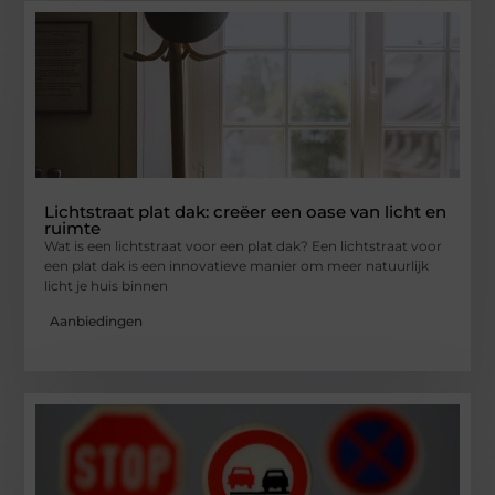
Lichtstraat plat dak: creëer een oase van licht en
ruimte
Wat is een lichtstraat voor een plat dak? Een lichtstraat voor
een plat dak is een innovatieve manier om meer natuurlijk
licht je huis binnen
Aanbiedingen