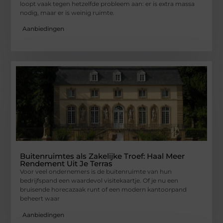
loopt vaak tegen hetzelfde probleem aan: er is extra massa
nodig, maar er is weinig ruimte.
Aanbiedingen
Buitenruimtes als Zakelijke Troef: Haal Meer
Rendement Uit Je Terras
Voor veel ondernemers is de buitenruimte van hun
bedrijfspand een waardevol visitekaartje. Of je nu een
bruisende horecazaak runt of een modern kantoorpand
beheert waar
Aanbiedingen