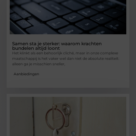
Samen sta je sterker: waarom krachten
bundelen altijd loont
Het klinkt als een behoorlijk cliché, maar in onze complexe
maatschappij is het vaker wel dan niet de absolute realiteit:
alleen ga je misschien sneller,
Aanbiedingen