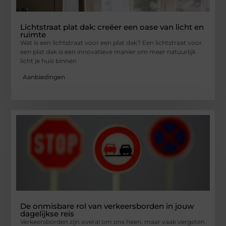
Lichtstraat plat dak: creëer een oase van licht en
ruimte
Wat is een lichtstraat voor een plat dak? Een lichtstraat voor
een plat dak is een innovatieve manier om meer natuurlijk
licht je huis binnen
Aanbiedingen
De onmisbare rol van verkeersborden in jouw
dagelijkse reis
Verkeersborden zijn overal om ons heen, maar vaak vergeten