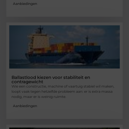
Aanbiedingen
Ballastlood kiezen voor stabiliteit en
contragewicht
Wie een constructie, machine of vaartuig stabiel wil maken,
loopt vaak tegen hetzelfde probleem aan: er is extra massa
nodig, maar er is weinig ruimte.
Aanbiedingen