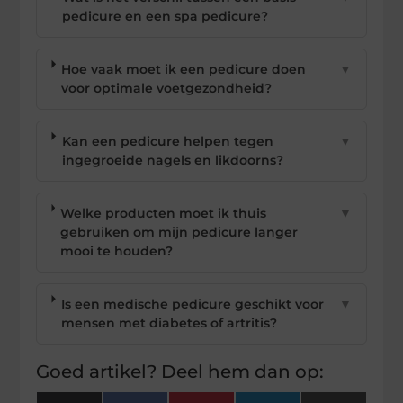
pedicure en een spa pedicure?
Hoe vaak moet ik een pedicure doen
▼
voor optimale voetgezondheid?
Kan een pedicure helpen tegen
▼
ingegroeide nagels en likdoorns?
Welke producten moet ik thuis
▼
gebruiken om mijn pedicure langer
mooi te houden?
Is een medische pedicure geschikt voor
▼
mensen met diabetes of artritis?
Goed artikel? Deel hem dan op: