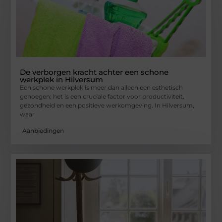
De verborgen kracht achter een schone
werkplek in Hilversum
Een schone werkplek is meer dan alleen een esthetisch
genoegen; het is een cruciale factor voor productiviteit,
gezondheid en een positieve werkomgeving. In Hilversum,
waar
Aanbiedingen