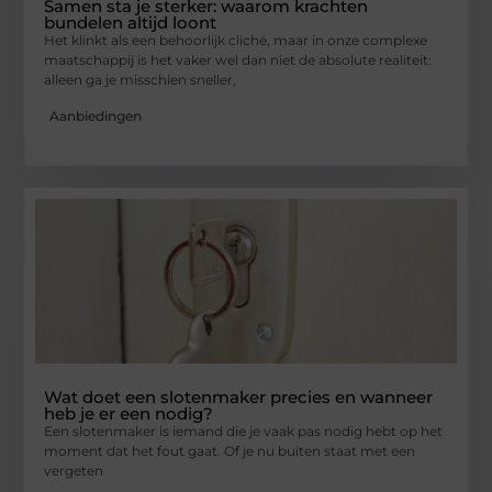
Samen sta je sterker: waarom krachten
bundelen altijd loont
Het klinkt als een behoorlijk cliché, maar in onze complexe
maatschappij is het vaker wel dan niet de absolute realiteit:
alleen ga je misschien sneller,
Aanbiedingen
Wat doet een slotenmaker precies en wanneer
heb je er een nodig?
Een slotenmaker is iemand die je vaak pas nodig hebt op het
moment dat het fout gaat. Of je nu buiten staat met een
vergeten