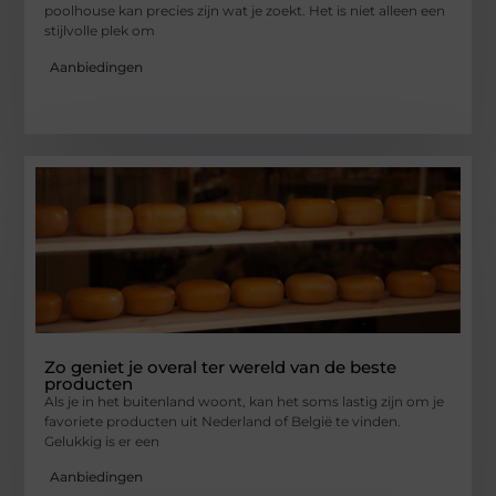
poolhouse kan precies zijn wat je zoekt. Het is niet alleen een
stijlvolle plek om
Aanbiedingen
Zo geniet je overal ter wereld van de beste
producten
Als je in het buitenland woont, kan het soms lastig zijn om je
favoriete producten uit Nederland of België te vinden.
Gelukkig is er een
Aanbiedingen