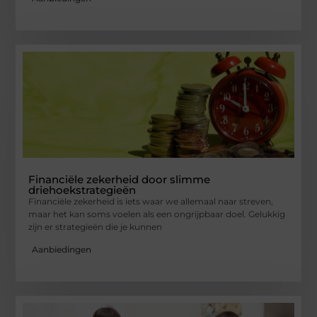
Financiële zekerheid door slimme
driehoekstrategieën
Financiële zekerheid is iets waar we allemaal naar streven,
maar het kan soms voelen als een ongrijpbaar doel. Gelukkig
zijn er strategieën die je kunnen
Aanbiedingen