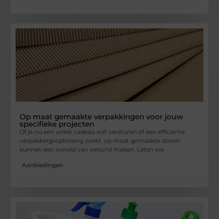
Op maat gemaakte verpakkingen voor jouw
specifieke projecten
Of je nu een uniek cadeau wilt versturen of een efficiënte
verpakkingsoplossing zoekt, op maat gemaakte dozen
kunnen een wereld van verschil maken. Laten we
Aanbiedingen