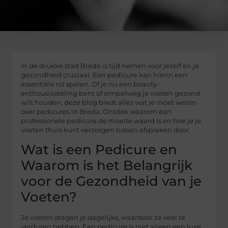
In de drukke stad Breda is tijd nemen voor jezelf en je
gezondheid cruciaal. Een pedicure kan hierin een
essentiële rol spelen. Of je nu een beauty-
enthousiasteling bent of simpelweg je voeten gezond
wilt houden, deze blog biedt alles wat je moet weten
over pedicures in Breda. Ontdek waarom een
professionele pedicure de moeite waard is en hoe je je
voeten thuis kunt verzorgen tussen afspraken door.
Wat is een Pedicure en
Waarom is het Belangrijk
voor de Gezondheid van je
Voeten?
Je voeten dragen je dagelijks, waardoor ze veel te
verduren hebben. Een pedicure is niet alleen een luxe,