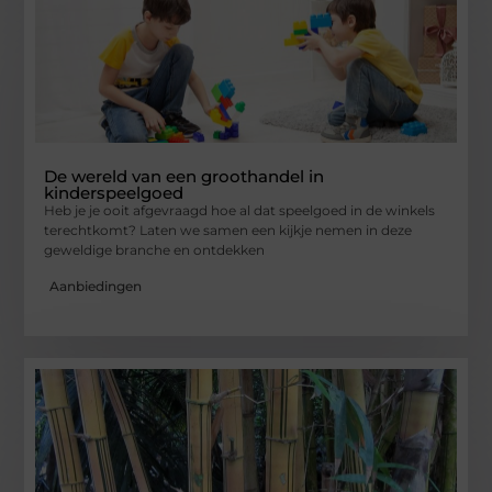
De wereld van een groothandel in
kinderspeelgoed
Heb je je ooit afgevraagd hoe al dat speelgoed in de winkels
terechtkomt? Laten we samen een kijkje nemen in deze
geweldige branche en ontdekken
Aanbiedingen