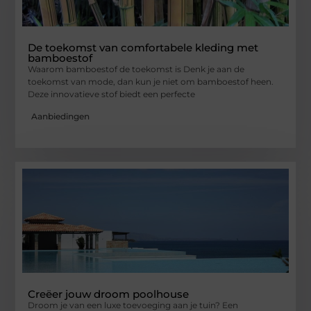
De toekomst van comfortabele kleding met
bamboestof
Waarom bamboestof de toekomst is Denk je aan de
toekomst van mode, dan kun je niet om bamboestof heen.
Deze innovatieve stof biedt een perfecte
Aanbiedingen
Creëer jouw droom poolhouse
Droom je van een luxe toevoeging aan je tuin? Een