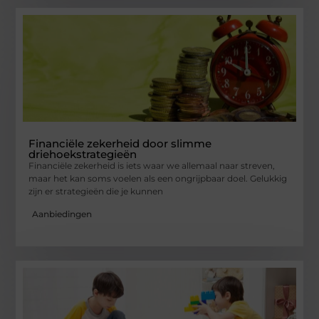
Financiële zekerheid door slimme
driehoekstrategieën
Financiële zekerheid is iets waar we allemaal naar streven,
maar het kan soms voelen als een ongrijpbaar doel. Gelukkig
zijn er strategieën die je kunnen
Aanbiedingen