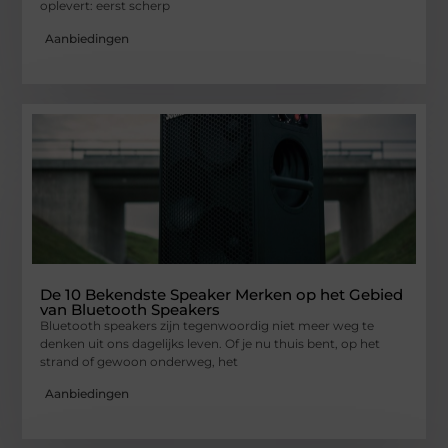
oplevert: eerst scherp
Aanbiedingen
De 10 Bekendste Speaker Merken op het Gebied
van Bluetooth Speakers
Bluetooth speakers zijn tegenwoordig niet meer weg te
denken uit ons dagelijks leven. Of je nu thuis bent, op het
strand of gewoon onderweg, het
Aanbiedingen