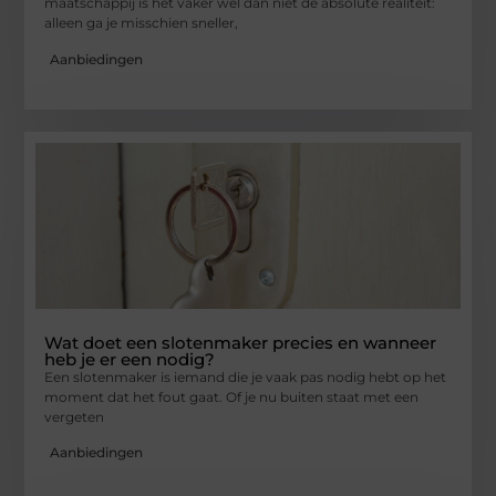
maatschappij is het vaker wel dan niet de absolute realiteit:
alleen ga je misschien sneller,
Aanbiedingen
Wat doet een slotenmaker precies en wanneer
heb je er een nodig?
Een slotenmaker is iemand die je vaak pas nodig hebt op het
moment dat het fout gaat. Of je nu buiten staat met een
vergeten
Aanbiedingen