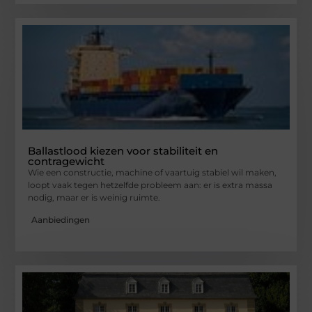
Ballastlood kiezen voor stabiliteit en
contragewicht
Wie een constructie, machine of vaartuig stabiel wil maken,
loopt vaak tegen hetzelfde probleem aan: er is extra massa
nodig, maar er is weinig ruimte.
Aanbiedingen