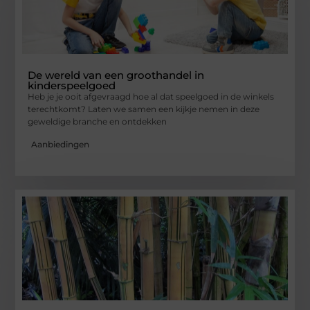
De wereld van een groothandel in
kinderspeelgoed
Heb je je ooit afgevraagd hoe al dat speelgoed in de winkels
terechtkomt? Laten we samen een kijkje nemen in deze
geweldige branche en ontdekken
Aanbiedingen