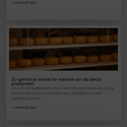
Aanbiedingen
Zo geniet je overal ter wereld van de beste
producten
Als je in het buitenland woont, kan het soms lastig zijn om je
favoriete producten uit Nederland of België te vinden.
Gelukkig is er een
Aanbiedingen