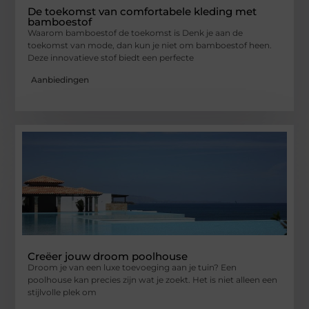
De toekomst van comfortabele kleding met
bamboestof
Waarom bamboestof de toekomst is Denk je aan de
toekomst van mode, dan kun je niet om bamboestof heen.
Deze innovatieve stof biedt een perfecte
Aanbiedingen
Creëer jouw droom poolhouse
Droom je van een luxe toevoeging aan je tuin? Een
poolhouse kan precies zijn wat je zoekt. Het is niet alleen een
stijlvolle plek om