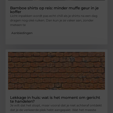
Bamboe shirts op reis: minder muffe geur in je
koffer
Licht inpakken wordt pas echt chill als je shirts na een dag
dragen nog oké ruiken. Dan kun je ze vaker aan, zonder
meteen te
Aanbiedingen
Lekkage in huis: wat is het moment om gericht
te handelen?
Je wilt dat het stopt, maar vooral dat je niet achteraf ontdekt
dat je de verkeerde plek hebt aangepakt. Wat het meeste