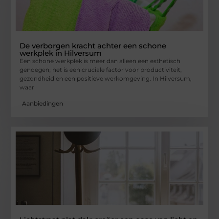
De verborgen kracht achter een schone
werkplek in Hilversum
Een schone werkplek is meer dan alleen een esthetisch
genoegen; het is een cruciale factor voor productiviteit,
gezondheid en een positieve werkomgeving. In Hilversum,
waar
Aanbiedingen