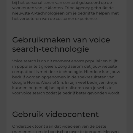
bij het personaliseren van content gebaseerd op de
voorkeuren van je klanten. Tribe Agency gebruikt de
nieuwste AI-technologieën om je bedrijf te helpen met
het verbeteren van de customer experience.
Gebruikmaken van voice
search-technologie
Voice search is op dit moment enorm populair en blijft
in populariteit groeien. Zorg daarom dat jouw website
compatibel is met deze technologie. Hierdoor kan jouw
bedrijf worden opgenomen in de zoekresultaten van
Google Home, Alexa of Siri. Er zijn veel bedrijven die je
kunnen helpen bij het optimaliseren van je website
voor voice search zodat je bedrijf beter gevonden wordt.
Gebruik videocontent
Onderzoek toont aan dat video een van de beste
manieren is om je boodschap over te brengen. Mensen