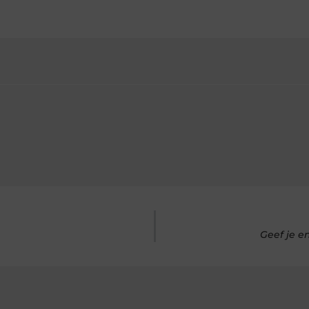
Geef je e