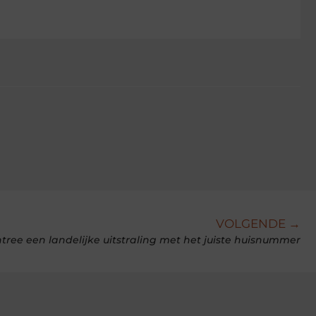
VOLGENDE →
ntree een landelijke uitstraling met het juiste huisnummer