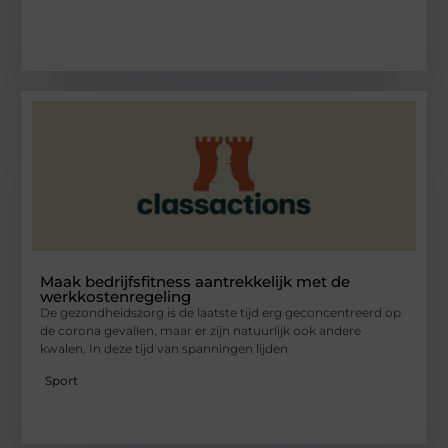
Maak bedrijfsfitness aantrekkelijk met de
werkkostenregeling
De gezondheidszorg is de laatste tijd erg geconcentreerd op
de corona gevallen, maar er zijn natuurlijk ook andere
kwalen. In deze tijd van spanningen lijden
Sport