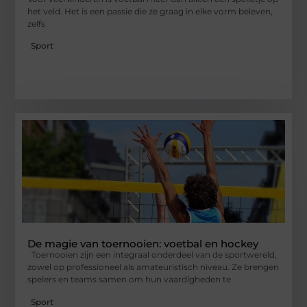
het veld. Het is een passie die ze graag in elke vorm beleven,
zelfs
Sport
De magie van toernooien: voetbal en hockey
Toernooien zijn een integraal onderdeel van de sportwereld,
zowel op professioneel als amateuristisch niveau. Ze brengen
spelers en teams samen om hun vaardigheden te
Sport