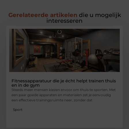
Gerelateerde artikelen
die u mogelijk
interesseren
Fitnessapparatuur die je écht helpt trainen thuis
en in de gym
Steeds meer mensen kiezen ervoor om thuis te sporten. Met
een paar goede apparaten en materialen zet je eenvoudig
een effectieve trainingsruimte neer, zonder dat
Sport