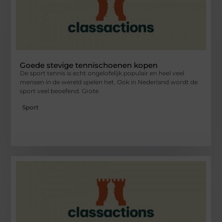
Goede stevige tennischoenen kopen
De sport tennis is echt ongelofelijk populair en heel veel
mensen in de wereld spelen het. Ook in Nederland wordt de
sport veel beoefend. Grote
Sport