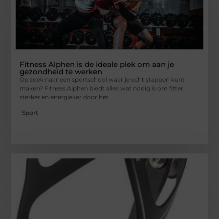
Fitness Alphen is de ideale plek om aan je
gezondheid te werken
Op zoek naar een sportschool waar je echt stappen kunt
maken? Fitness Alphen biedt alles wat nodig is om fitter,
sterker en energieker door het
Sport