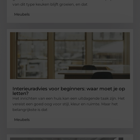
van dit type keuken blijft groeien, en dat
Meubels
Interieuradvies voor beginners: waar moet je op
letten?
Het inrichten van een huis kan een uitdagende taak zijn. Het
vereist een goed oog voor stijl, kleur en ruimte. Maar het
belangrijkste is dat
Meubels