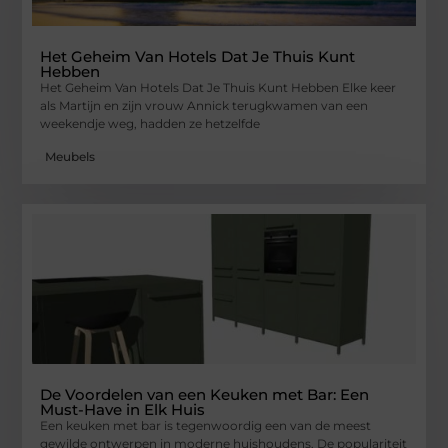
Het Geheim Van Hotels Dat Je Thuis Kunt
Hebben
Het Geheim Van Hotels Dat Je Thuis Kunt Hebben Elke keer
als Martijn en zijn vrouw Annick terugkwamen van een
weekendje weg, hadden ze hetzelfde
Meubels
De Voordelen van een Keuken met Bar: Een
Must-Have in Elk Huis
Een keuken met bar is tegenwoordig een van de meest
gewilde ontwerpen in moderne huishoudens. De populariteit