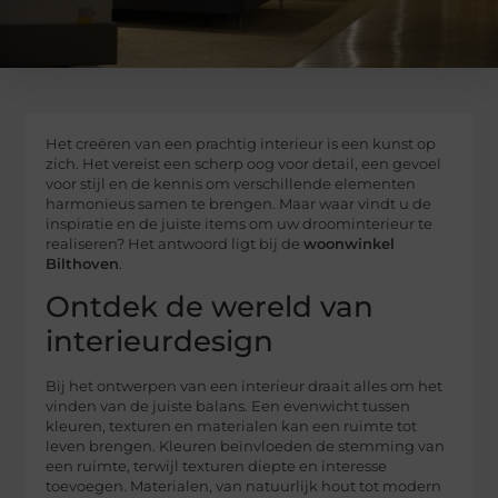
Het creëren van een prachtig interieur is een kunst op
zich. Het vereist een scherp oog voor detail, een gevoel
voor stijl en de kennis om verschillende elementen
harmonieus samen te brengen. Maar waar vindt u de
inspiratie en de juiste items om uw droominterieur te
realiseren? Het antwoord ligt bij de
woonwinkel
Bilthoven
.
Ontdek de wereld van
interieurdesign
Bij het ontwerpen van een interieur draait alles om het
vinden van de juiste balans. Een evenwicht tussen
kleuren, texturen en materialen kan een ruimte tot
leven brengen. Kleuren beïnvloeden de stemming van
een ruimte, terwijl texturen diepte en interesse
toevoegen. Materialen, van natuurlijk hout tot modern