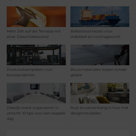
Mehr Zeit auf der Terrasse mit
Ballastlood kiezen voor
einer Glasschiebewand
stabiliteit en contragewicht
Zwaluwstaartplaten voor
Bouwmaterialen kopen zonder
bouwprojecten
gedoe
Zakelijk event organiseren in
Rust en samenhang in huis met
utrecht: 10 tips voor een soepele
designmeubelen
dag