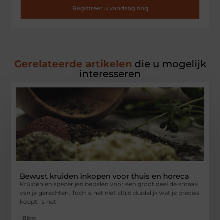
Registreer u vandaag nog
Gerelateerde artikelen
die u mogelijk
interesseren
Bewust kruiden inkopen voor thuis en horeca
Kruiden en specerijen bepalen voor een groot deel de smaak
van je gerechten. Toch is het niet altijd duidelijk wat je precies
koopt: is het
Blog