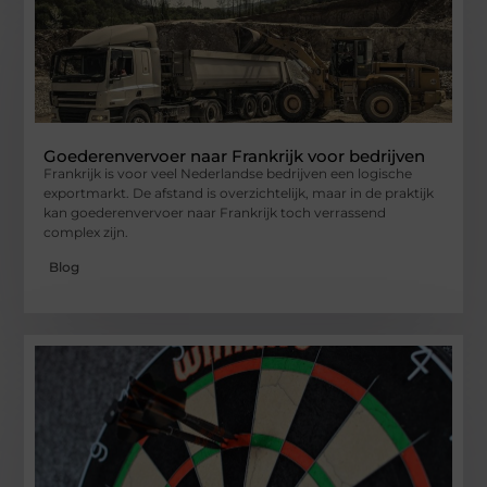
Goederenvervoer naar Frankrijk voor bedrijven
Frankrijk is voor veel Nederlandse bedrijven een logische
exportmarkt. De afstand is overzichtelijk, maar in de praktijk
kan goederenvervoer naar Frankrijk toch verrassend
complex zijn.
Blog