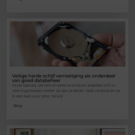
Veilige harde schijf vernietiging als onderdeel
van goed databeheer
Oude laptops, servers en externe schijven stapelen zich in
veel organisaties sneller op dan je denkt. Vaak verdwijnen ze
in een kast voor later, terwijl
Blog