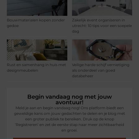
Bouwmaterialen kopen zonder
Zakelijk event organiseren in
gedoe
utrecht: 10 tips voor een soepele
dag
Rust en samenhang in huis met
Veilige harde schijf vernietiging
designmeubelen
als onderdeel van goed
databeheer
Begin vandaag nog met jouw
avontuur!
Meld je aan en begin vandaag nog! Ons platform biedt een
geweldige kans om jouw gedachten te delen en je blog met
een groter publiek te bereiken. Druk op de knop
‘Registreren’ en zet de eerste stap naar meer zichtbaarheid
en groei.