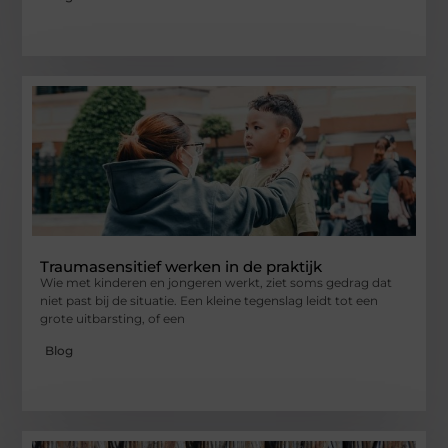
Traumasensitief werken in de praktijk
Wie met kinderen en jongeren werkt, ziet soms gedrag dat
niet past bij de situatie. Een kleine tegenslag leidt tot een
grote uitbarsting, of een
Blog