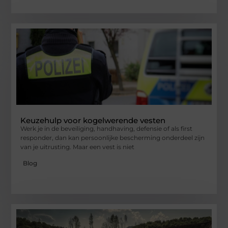
Keuzehulp voor kogelwerende vesten
Werk je in de beveiliging, handhaving, defensie of als first
responder, dan kan persoonlijke bescherming onderdeel zijn
van je uitrusting. Maar een vest is niet
Blog