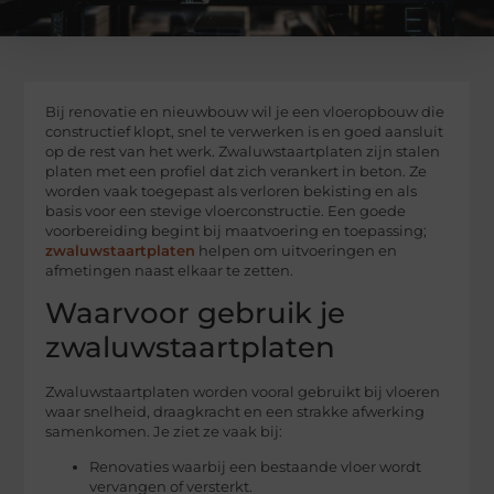
Bij renovatie en nieuwbouw wil je een vloeropbouw die
constructief klopt, snel te verwerken is en goed aansluit
op de rest van het werk. Zwaluwstaartplaten zijn stalen
platen met een profiel dat zich verankert in beton. Ze
worden vaak toegepast als verloren bekisting en als
basis voor een stevige vloerconstructie. Een goede
voorbereiding begint bij maatvoering en toepassing;
zwaluwstaartplaten
helpen om uitvoeringen en
afmetingen naast elkaar te zetten.
Waarvoor gebruik je
zwaluwstaartplaten
Zwaluwstaartplaten worden vooral gebruikt bij vloeren
waar snelheid, draagkracht en een strakke afwerking
samenkomen. Je ziet ze vaak bij:
Renovaties waarbij een bestaande vloer wordt
vervangen of versterkt.