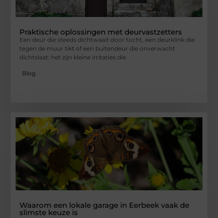
Praktische oplossingen met deurvastzetters
Een deur die steeds dichtwaait door tocht, een deurklink die
tegen de muur tikt of een buitendeur die onverwacht
dichtslaat: het zijn kleine irritaties die
Blog
Waarom een lokale garage in Eerbeek vaak de
slimste keuze is