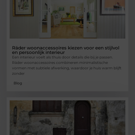
Räder woonaccessoires kiezen voor een stijlvol
en persoonlijk interieur
Een interieur voelt als thuis door details die bij je passen.
Räder woonaccessoires combineren minimalistische
vormen met subtiele afwerking, waardoor je huis warm blijft
zonder
Blog