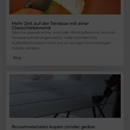
Mehr Zeit auf der Terrasse mit einer
Glasschiebewand
Wenn es abends kühler wird oder Wind aufkommt, wird die
Terrasse schnell ungemütlich. Viele möchten ihre
Außenfläche jedoch nicht nur an wenigen Sommertagen
nutzen, sondern
Blog
Bouwmaterialen kopen zonder gedoe