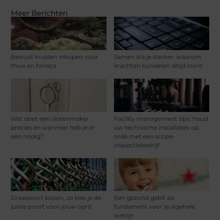
Meer Berichten
Bewust kruiden inkopen voor
Samen sta je sterker: waarom
thuis en horeca
krachten bundelen altijd loont
Wat doet een slotenmaker
Facility management tips: houd
precies en wanneer heb je er
uw technische installaties op
een nodig?
orde met een scope-
inspectiebedrijf
Draaipoort kopen, zo kies je de
Een gezond gebit als
juiste poort voor jouw oprit
fundament voor je algehele
welzijn