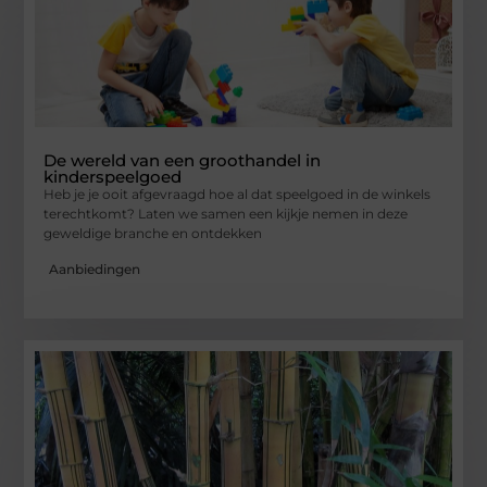
De wereld van een groothandel in
kinderspeelgoed
Heb je je ooit afgevraagd hoe al dat speelgoed in de winkels
terechtkomt? Laten we samen een kijkje nemen in deze
geweldige branche en ontdekken
Aanbiedingen