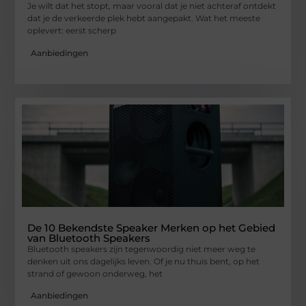
Je wilt dat het stopt, maar vooral dat je niet achteraf ontdekt
dat je de verkeerde plek hebt aangepakt. Wat het meeste
oplevert: eerst scherp
Aanbiedingen
De 10 Bekendste Speaker Merken op het Gebied
van Bluetooth Speakers
Bluetooth speakers zijn tegenwoordig niet meer weg te
denken uit ons dagelijks leven. Of je nu thuis bent, op het
strand of gewoon onderweg, het
Aanbiedingen