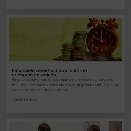
Financiële zekerheid door slimme
driehoekstrategieën
Financiële zekerheid is iets waar we allemaal naar streven,
maar het kan soms voelen als een ongrijpbaar doel. Gelukkig
zijn er strategieën die je kunnen
Aanbiedingen