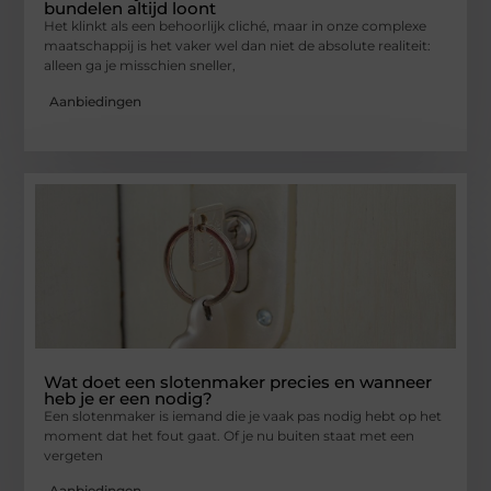
bundelen altijd loont
Het klinkt als een behoorlijk cliché, maar in onze complexe
maatschappij is het vaker wel dan niet de absolute realiteit:
alleen ga je misschien sneller,
Aanbiedingen
Wat doet een slotenmaker precies en wanneer
heb je er een nodig?
Een slotenmaker is iemand die je vaak pas nodig hebt op het
moment dat het fout gaat. Of je nu buiten staat met een
vergeten
Aanbiedingen