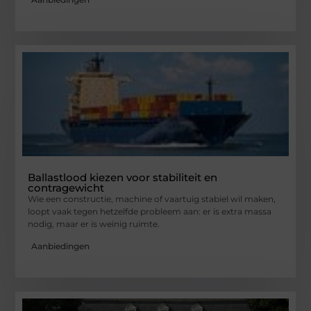
Ballastlood kiezen voor stabiliteit en
contragewicht
Wie een constructie, machine of vaartuig stabiel wil maken,
loopt vaak tegen hetzelfde probleem aan: er is extra massa
nodig, maar er is weinig ruimte.
Aanbiedingen