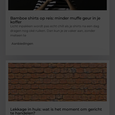
Bamboe shirts op reis: minder muffe geur in je
koffer
Licht inpakken wordt pas echt chill als je shirts na een dag
dragen nog oké ruiken. Dan kun je ze vaker aan, zonder
meteen te
Aanbiedingen
Lekkage in huis: wat is het moment om gericht
te handelen?